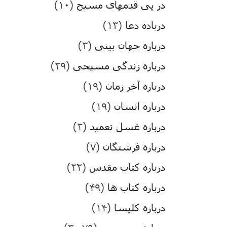
در پی قدمهای مسیح
(۱۰)
درباده دعا
(۱۳)
درباره جهان بینی
(۳)
درباره زندگی مسیحی
(۲۹)
درباره آخر زمان
(۱۹)
درباره انسان
(۱۹)
درباره غسل تعمید
(۲)
درباره فرشتگان
(۷)
درباره کتاب مقدس
(۲۲)
درباره کتاب ها
(۴۹)
درباره کلیسا
(۱۴)