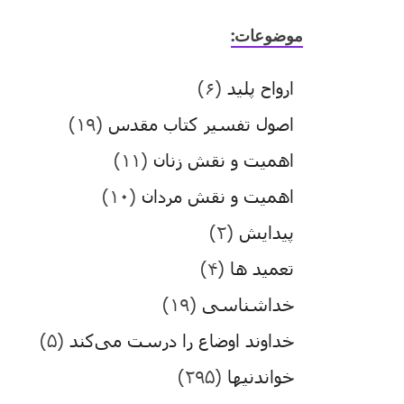
موضوعات:
ارواح پلید
(۶)
اصول تفسیر کتاب مقدس
(۱۹)
اهمیت و نقش زنان
(۱۱)
اهمیت و نقش مردان
(۱۰)
پیدایش
(۲)
تعمید ها
(۴)
خداشناسی
(۱۹)
خداوند اوضاع را درست می‌کند
(۵)
خواندنیها
(۲۹۵)