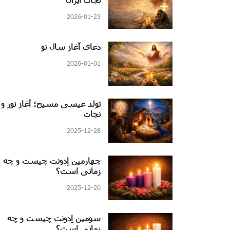
2026-01-23
دعای آغاز سال نو
2026-01-01
تولد عیسی مسیح؛ آغاز نور و
نجات
2025-12-28
چهارمین اِدونت چیست و چه
زمانی است؟
2025-12-20
سومین اِدونت چیست و چه
زمانی است؟