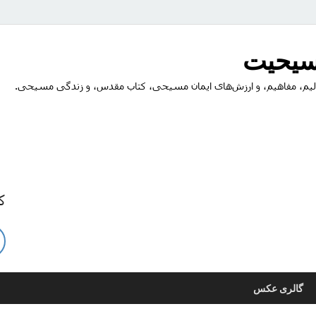
مسیحیت
یم، مفاهیم، و ارزش‌های ایمان مسیحی، کتاب مقدس، و زندگی مسیحی.
ک
گالری عکس