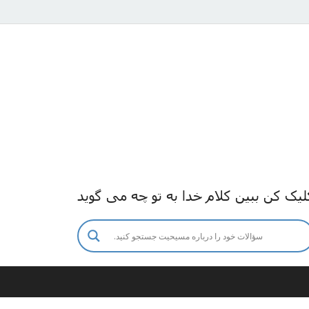
لیک کن ببین کلام خدا به تو چه می گوید