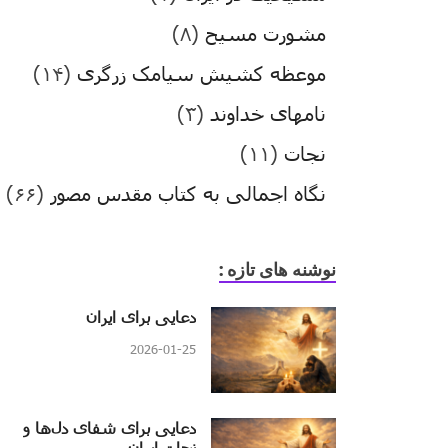
مشورت مسیح
(۸)
موعظه کشیش سیامک زرگری
(۱۴)
نامهای خداوند
(۳)
نجات
(۱۱)
نگاه اجمالی به کتاب مقدس مصور
(۶۶)
نوشنه های تازه :
دعایی برای ایران
2026-01-25
دعایی برای شفای دل‌ها و
نجات ایران