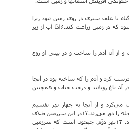
 چگونگی آفرینش آسمانها و زمین‌ است‌.
یاه ‌یا علف‌ سبزی در روی زمین ‌نبود زیرا
بود که‌ در زمین ‌زراعت ‌کند.
۶
امّا آب‌ از زیر
و از آن ‌آدم‌ را ساخت‌ و در بینی او روح
ت ‌کرد و آدم‌ را که ‌ساخته‌ بود در آنجا
 در آن‌ باغ ‌رویانید و درخت ‌حیات و همچنین‌
‌ می‌کرد و از آنجا به‌ چهار نهر تقسیم‌
‌ را دور می‌زند.
۱۲
در این ‌سرزمین ‌طلای
د.
۱۳
نهر دوّم‌، جیحون است که سرزمین