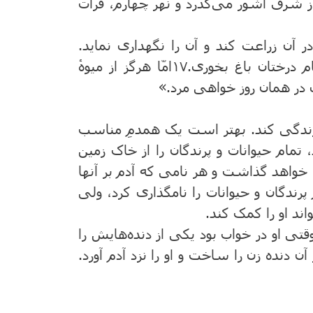
شرق‌ آشور می‌گذرد و نهر چهارم‌، فرات‌
 آن ‌زراعت‌ کند و آن ‌را نگهداری نماید.
 ‌درختان ‌باغ‌ بخوری‌.
۱۷
امّا هرگز از میوهٔ
ی در همان‌ روز خواهی مرد.»
زندگی کند. بهتر است ‌یک ‌همدمِ‌ مناسب‌
تمام‌ حیوانات‌ و پرندگان‌ را از خاک ‌زمین‌
ها خواهد گذاشت‌ و هر نامی که آدم‌ بر آنها
م ‌پرندگان ‌و حیوانات ‌را نامگذاری کرد، ولی
اند او را کمک‌ کند.
قتی او در خواب‌ بود یکی از دنده‌هایش‌ را
‌ دنده ‌زن ‌را ساخت ‌و او را نزد آدم‌ آورد.