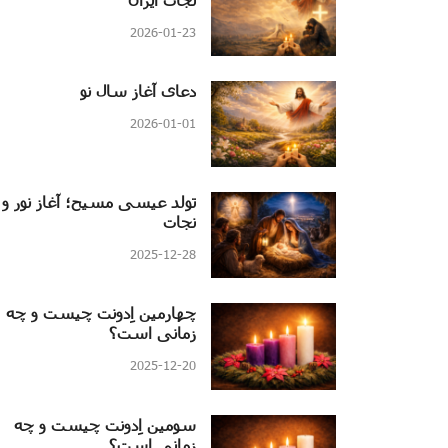
2026-01-23
دعای آغاز سال نو
2026-01-01
تولد عیسی مسیح؛ آغاز نور و
نجات
2025-12-28
چهارمین اِدونت چیست و چه
زمانی است؟
2025-12-20
سومین اِدونت چیست و چه
زمانی است؟