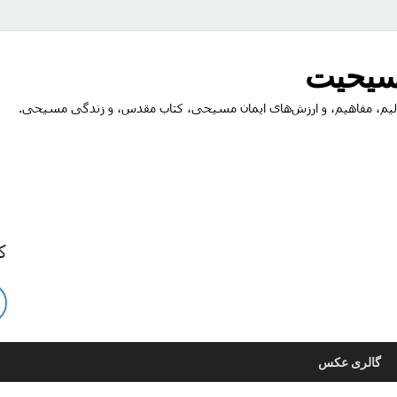
مسیحیت
یم، مفاهیم، و ارزش‌های ایمان مسیحی، کتاب مقدس، و زندگی مسیحی.
ک
گالری عکس