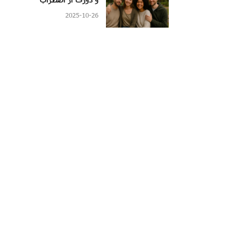
2025-10-26