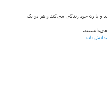
ند و با زن‌ خود زندگی می‌کند و هر دو یک‌
 نمی‌دانستند.
یدایش باب