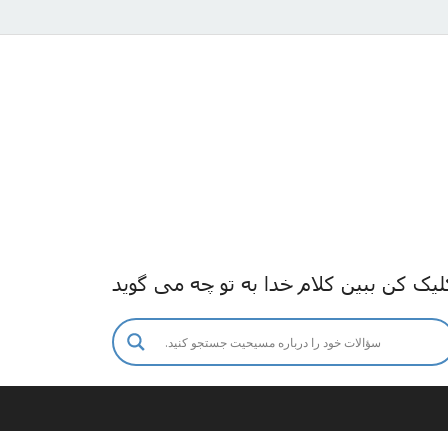
لیک کن ببین کلام خدا به تو چه می گوید