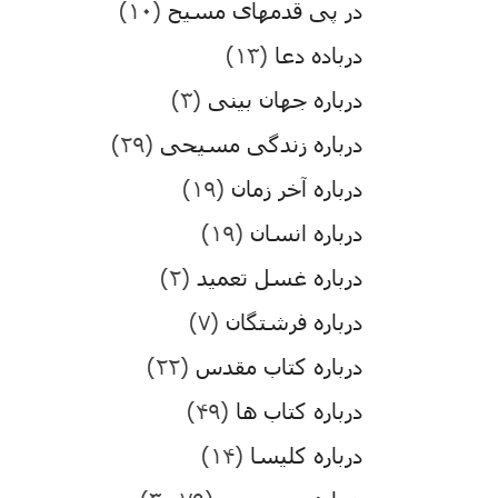
در پی قدمهای مسیح
(۱۰)
درباده دعا
(۱۳)
درباره جهان بینی
(۳)
درباره زندگی مسیحی
(۲۹)
درباره آخر زمان
(۱۹)
درباره انسان
(۱۹)
درباره غسل تعمید
(۲)
درباره فرشتگان
(۷)
درباره کتاب مقدس
(۲۲)
درباره کتاب ها
(۴۹)
درباره کلیسا
(۱۴)