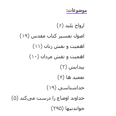
موضوعات:
ارواح پلید
(۶)
اصول تفسیر کتاب مقدس
(۱۹)
اهمیت و نقش زنان
(۱۱)
اهمیت و نقش مردان
(۱۰)
پیدایش
(۲)
تعمید ها
(۴)
خداشناسی
(۱۹)
خداوند اوضاع را درست می‌کند
(۵)
خواندنیها
(۲۹۵)