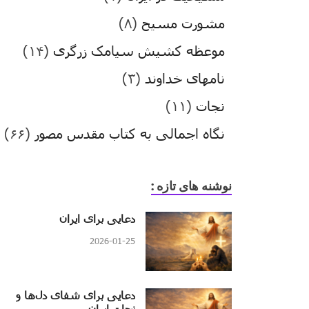
مشورت مسیح
(۸)
موعظه کشیش سیامک زرگری
(۱۴)
نامهای خداوند
(۳)
نجات
(۱۱)
نگاه اجمالی به کتاب مقدس مصور
(۶۶)
نوشنه های تازه :
دعایی برای ایران
2026-01-25
دعایی برای شفای دل‌ها و
نجات ایران