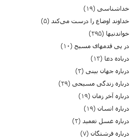
خداشناسی
(۱۹)
خداوند اوضاع را درست می‌کند
(۵)
خواندنیها
(۲۹۵)
در پی قدمهای مسیح
(۱۰)
درباده دعا
(۱۳)
درباره جهان بینی
(۳)
درباره زندگی مسیحی
(۲۹)
درباره آخر زمان
(۱۹)
درباره انسان
(۱۹)
درباره غسل تعمید
(۲)
درباره فرشتگان
(۷)