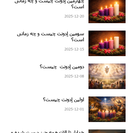
چهارمین اِدونت چیست و چه زمانی
است؟
2025-12-20
سومین اِدونت چیست و چه زمانی
است؟
2025-12-15
دومین اِدونت چیست؟
2025-12-08
اولین اِدونت چیست؟
2025-12-01
خدایا، تا الان همه چیز درست شده و