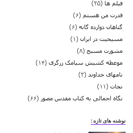
فیلم ها
(۲۵)
قدرت من هستم
(۶)
گناهان دوازده گانه
(۶)
مسیحیت در ایران
(۱)
مشورت مسیح
(۸)
موعظه کشیش سیامک زرگری
(۱۴)
نامهای خداوند
(۳)
نجات
(۱۱)
نگاه اجمالی به کتاب مقدس مصور
(۶۶)
نوشنه های تازه :