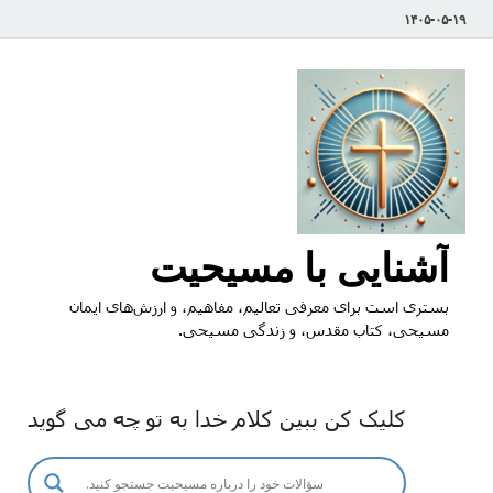
۱۴۰۵-۰۵-۱۹
آشنایی با مسیحیت
بستری است برای معرفی تعالیم، مفاهیم، و ارزش‌های ایمان
مسیحی، کتاب مقدس، و زندگی مسیحی.
کلیک کن ببین کلام خدا به تو چه می گوید