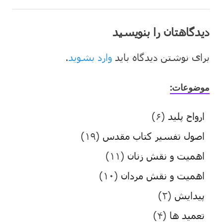
دیدگاهتان را بنویسید
برای نوشتن دیدگاه باید
وارد بشوید
.
موضوعات:
ارواح پلید
(۶)
اصول تفسیر کتاب مقدس
(۱۹)
اهمیت و نقش زنان
(۱۱)
اهمیت و نقش مردان
(۱۰)
پیدایش
(۲)
تعمید ها
(۴)