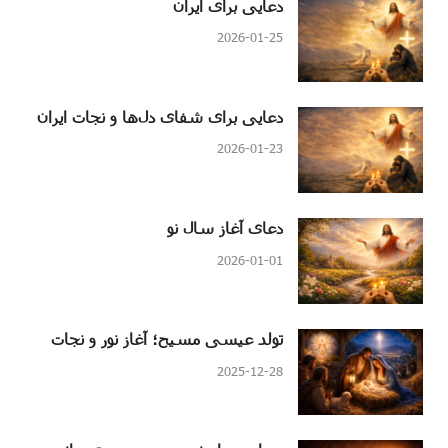
دعایی برای ایران
2026-01-25
دعایی برای شفای دل‌ها و نجات ایران
2026-01-23
دعای آغاز سال نو
2026-01-01
تولد عیسی مسیح؛ آغاز نور و نجات
2025-12-28