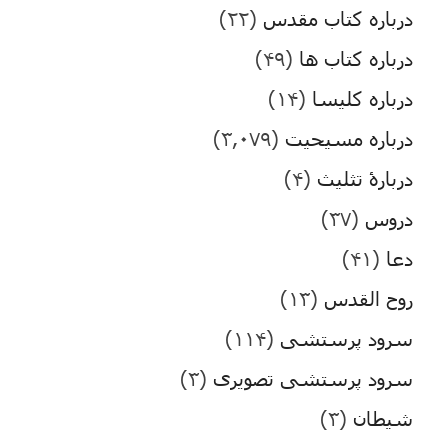
درباره کتاب مقدس
(۲۲)
درباره کتاب ها
(۴۹)
درباره کلیسا
(۱۴)
درباره مسیحیت
(۳,۰۷۹)
دربارۀ تثلیث
(۴)
دروس
(۳۷)
دعا
(۴۱)
روح القدس
(۱۳)
سرود پرستشی
(۱۱۴)
سرود پرستشی تصویری
(۳)
شیطان
(۳)