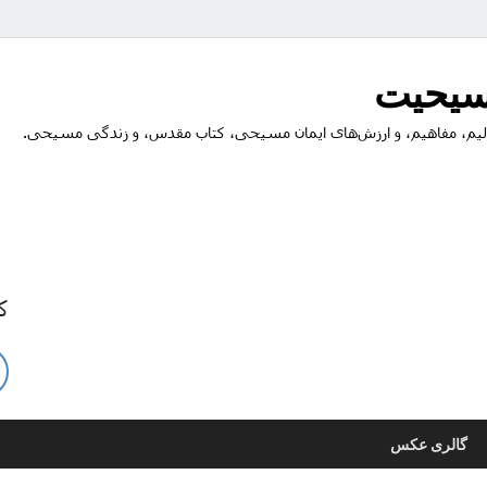
مسیحیت
یم، مفاهیم، و ارزش‌های ایمان مسیحی، کتاب مقدس، و زندگی مسیحی.
ک
گالری عکس