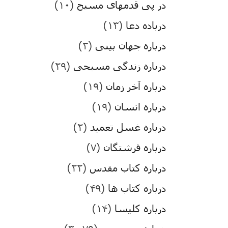
در پی قدمهای مسیح
(۱۰)
درباده دعا
(۱۳)
درباره جهان بینی
(۳)
درباره زندگی مسیحی
(۲۹)
درباره آخر زمان
(۱۹)
درباره انسان
(۱۹)
درباره غسل تعمید
(۲)
درباره فرشتگان
(۷)
درباره کتاب مقدس
(۲۲)
درباره کتاب ها
(۴۹)
درباره کلیسا
(۱۴)