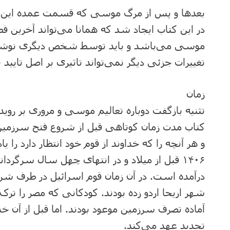
بعدها و پس از مرگ موسی که قسمت عمده این کت
در این کتاب ایجاد شد که همانا می‌تواند آخرین فص
موسی می‌باشد و باید توسط شخص دیگری نوشته 
تغییرات جزئی دیگر نمی‌تواند تاثیری بر اصل تای
زمان
تثنیه بازگفت دوباره تعالیم موسی و مروری بر روید
کتاب مدت زمان کوتاهی قبل از شروع فتح سرزم
و هر آنچه را که خداوند از قوم خود انتظار دارد را 
۱۴۰۶ قبل از میلاد و در انتهای چهل سال سرگردا
درآمده است. در آن زمان قوم اسرائیل در طرف شرق
شهر اریحا اردو زده بودند. کودکانی که مصر را ترک
آماده تصرف سرزمین موعود بودند. اما قبل از آن 
تجدید عهد می‌کند.