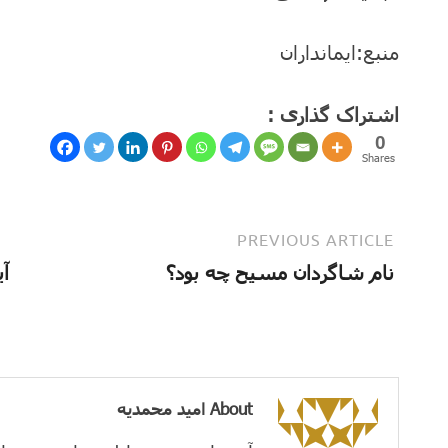
منبع:ایمانداران
اشتراک گذاری :
0
Shares
PREVIOUS ARTICLE
نام شاگردان مسیح چه بود؟
About امید محمدیه