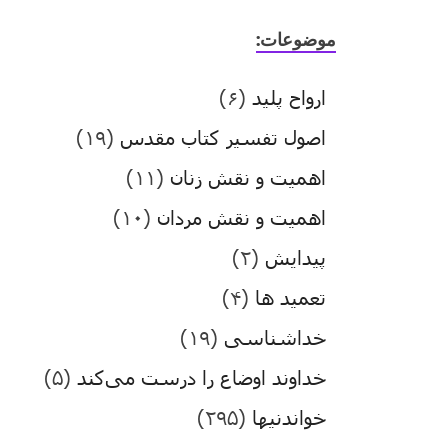
موضوعات:
ارواح پلید
(۶)
اصول تفسیر کتاب مقدس
(۱۹)
اهمیت و نقش زنان
(۱۱)
اهمیت و نقش مردان
(۱۰)
پیدایش
(۲)
تعمید ها
(۴)
خداشناسی
(۱۹)
خداوند اوضاع را درست می‌کند
(۵)
خواندنیها
(۲۹۵)