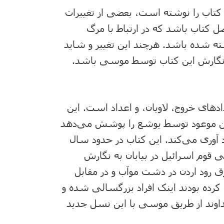
اب را نوشته است، بعضی از تغییرات
ل کتاب باشد که در ارتباط با مرگ
شده باشد. هرچند این تغییر و شاید
ید نگارش این کتاب توسط موسی باشد.
ادهای خروج، لاویان، و اعداد است. این
ین موعود توسط یوشع را پوشش می‌دهد
یاد آوری می‌کند. این کتاب در حدود سال
نی قوم اسرائیل در بیابان به نگارش
 رود اردن در دشت موآب و در مقابل
 کرده بودند اینک افراد بزرگسالی شده و
خداوند از طریق موسی با این نسل جدید