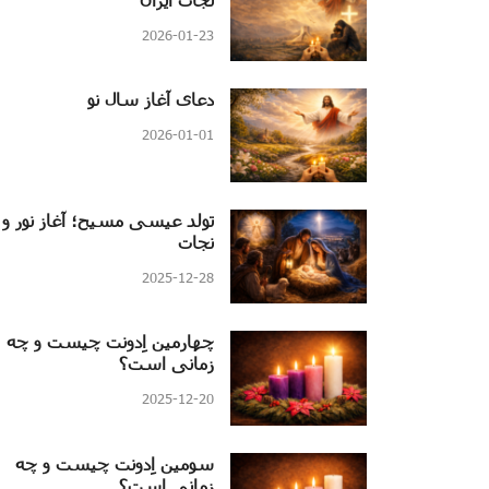
2026-01-23
دعای آغاز سال نو
2026-01-01
تولد عیسی مسیح؛ آغاز نور و
نجات
2025-12-28
چهارمین اِدونت چیست و چه
زمانی است؟
2025-12-20
سومین اِدونت چیست و چه
زمانی است؟