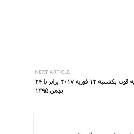
NEXT ARTICLE
آیه قوت یکشنبه ۱۲ فوریه ۲۰۱۷ برابر با ۲۴
بهمن ۱۳۹۵