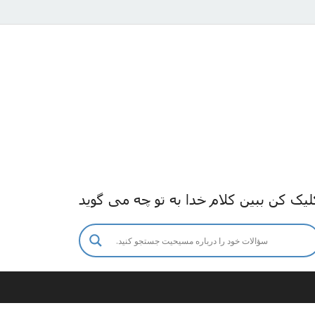
لیک کن ببین کلام خدا به تو چه می گوید