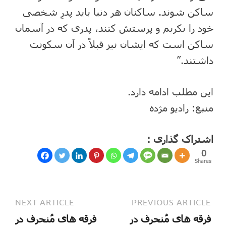
ساکن شوند. ساکنان هر دنیا باید پدرِ شخصی
خود را تکریم و پرستش کنند، پدری که در آسمان
ساکن است که ایشان نیز قبلاً در آن سکونت
داشتند.”
این مطلب ادامه دارد.
منبع: رادیو مژده
اشتراک گذاری :
0
Shares
NEXT ARTICLE
PREVIOUS ARTICLE
فرقه ‌های مُنحرف در
فرقه ‌های مُنحرف در