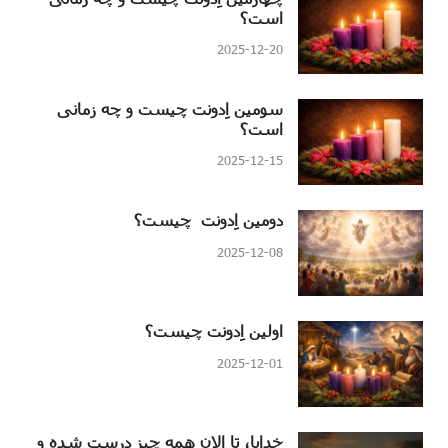
است؟
2025-12-20
سومین اِدونت چیست و چه زمانی
است؟
2025-12-15
دومین اِدونت چیست؟
2025-12-08
اولین اِدونت چیست؟
2025-12-01
خدایا، تا الان همه چیز درست شده و