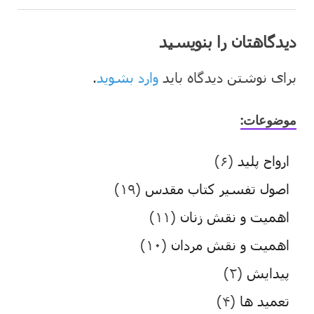
دیدگاهتان را بنویسید
برای نوشتن دیدگاه باید
وارد بشوید
.
موضوعات:
ارواح پلید
(۶)
اصول تفسیر کتاب مقدس
(۱۹)
اهمیت و نقش زنان
(۱۱)
اهمیت و نقش مردان
(۱۰)
پیدایش
(۲)
تعمید ها
(۴)