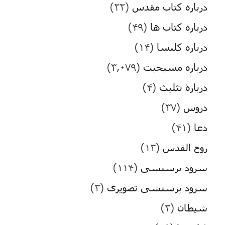
درباره کتاب مقدس
(۲۲)
درباره کتاب ها
(۴۹)
درباره کلیسا
(۱۴)
درباره مسیحیت
(۳,۰۷۹)
دربارۀ تثلیث
(۴)
دروس
(۳۷)
دعا
(۴۱)
روح القدس
(۱۳)
سرود پرستشی
(۱۱۴)
سرود پرستشی تصویری
(۳)
شیطان
(۳)