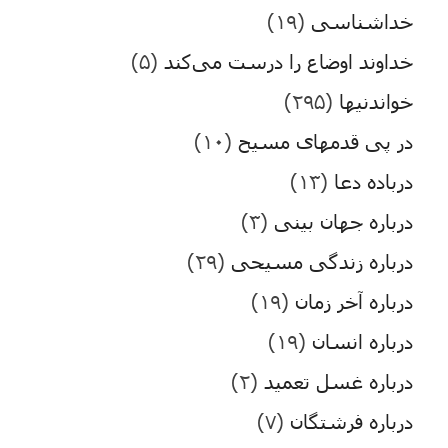
خداشناسی
(۱۹)
خداوند اوضاع را درست می‌کند
(۵)
خواندنیها
(۲۹۵)
در پی قدمهای مسیح
(۱۰)
درباده دعا
(۱۳)
درباره جهان بینی
(۳)
درباره زندگی مسیحی
(۲۹)
درباره آخر زمان
(۱۹)
درباره انسان
(۱۹)
درباره غسل تعمید
(۲)
درباره فرشتگان
(۷)