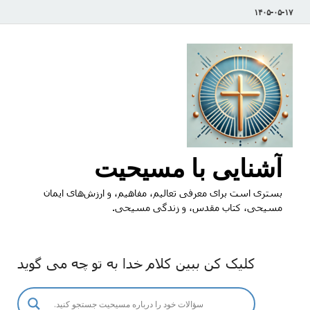
۱۴۰۵-۰۵-۱۷
آشنایی با مسیحیت
بستری است برای معرفی تعالیم، مفاهیم، و ارزش‌های ایمان
مسیحی، کتاب مقدس، و زندگی مسیحی.
کلیک کن ببین کلام خدا به تو چه می گوید