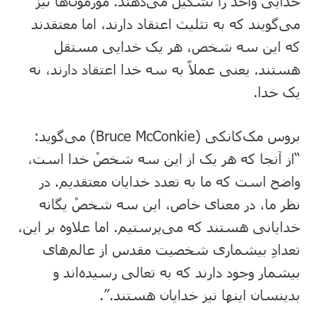
خدایی واحد را تشکیل می‌دهند. مورمون‌ها نیز
می‌گویند که به تثلیث اعتقاد دارند، اما معتقدند
که این سه شخص، هر یک خدایی مستقل
هستند. یعنی عملاً به سه خدا اعتقاد دارند، نه
یک خدا.
بروس مک‌کانکی (Bruce McConkie) می‌گوید:
“از آنجا که هر یک از این سه شخصْ خدا است،
واضح است که ما به تعدد خدایان معتقدیم. در
نظر ما، در معنای خاص، این سه شخصْ یگانه
خدایانی هستند که می‌پرستیم. اما علاوه بر این،
تعدادِ بیشماری شخصیت مقدس از عالم‌های
بیشمار وجود دارند که به تعالی رسیده‌اند و
بدینسان اینها نیز خدایان هستند.”.