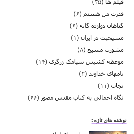
فیلم ها
(۲۵)
قدرت من هستم
(۶)
گناهان دوازده گانه
(۶)
مسیحیت در ایران
(۱)
مشورت مسیح
(۸)
موعظه کشیش سیامک زرگری
(۱۴)
نامهای خداوند
(۳)
نجات
(۱۱)
نگاه اجمالی به کتاب مقدس مصور
(۶۶)
نوشنه های تازه :