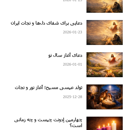
دعایی برای شفای دل‌ها و نجات ایران
2026-01-23
دعای آغاز سال نو
2026-01-01
تولد عیسی مسیح؛ آغاز نور و نجات
2025-12-28
چهارمین اِدونت چیست و چه زمانی
است؟