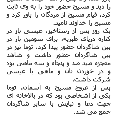
را دید و مسیح حضور خود را به وی ثابت
کرد، قیام مسیح از مردگان را باور کرد و
مسیح را خداوند نامید.
یک روز پس از رستاخیز، عیسی‌ باز در
کناره‌ دریای‌ طبریه‌، برای سومین بار در
بین شاگردان حضور پیدا کرد، توما نیز در
بین شاگردان حضور داشت و شاهد
معجزه صید صد و پنجاه و سه ماهی بود
و در خوردن نان و ماهی با عیسی
شرکت داشت.
پس از عروج مسیح به آسمان، توما
یکی از اشخاصی بود که در بالاخانه ای
جهت دعا و نیایش با سایر شاگردان
جمع می شد.