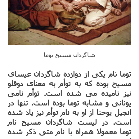
شاگردان مسیح توما
توما نام یکی از دوازده شاگردان عیسای
مسیح بوده که به توأم به معنای دوقلو
نیز نامیده می شده است. توأم نامی
یونانی و مشابه توما بوده است. تنها در
انجیل یوحنا از او به نام توأم نیز یاد شده
است. در لیست شاگردان مسیح نام
توما معمولا همراه با نام متی ذکر شده