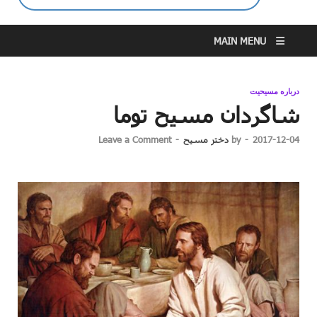
MAIN MENU
درباره مسیحیت
شاگردان مسیح توما
2017-12-04
-
by
دختر مسیح
-
Leave a Comment