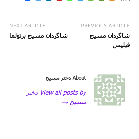
NEXT ARTICLE
PREVIOUS ARTICLE
شاگردان مسیح
شاگردان مسیح برتولما
فیلپس
About دختر مسیح
View all posts by دختر
مسیح →