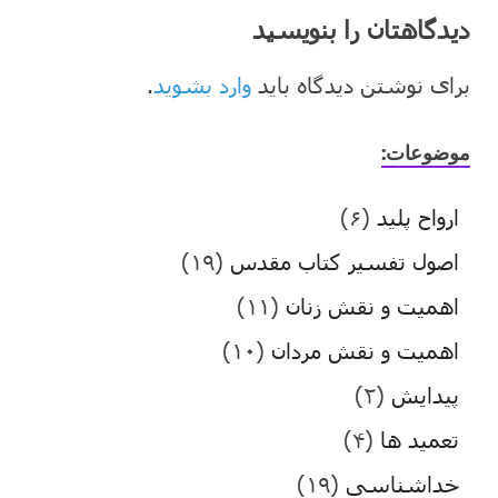
دیدگاهتان را بنویسید
برای نوشتن دیدگاه باید
وارد بشوید
.
موضوعات:
ارواح پلید
(۶)
اصول تفسیر کتاب مقدس
(۱۹)
اهمیت و نقش زنان
(۱۱)
اهمیت و نقش مردان
(۱۰)
پیدایش
(۲)
تعمید ها
(۴)
خداشناسی
(۱۹)