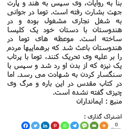
بنا به روایات، وی سپس به هند و پارت
جهت بشارت رفته است. توما در جوانی
به شغل نجاری مشغول بوده و در
هندوستان با دستان خود یک کلیسا
ساخته است. موعظه های توما در
هندوستان باعث شد که برهماییها مردم
را بر علیه وی تحریک کنند، توما با پرتاب
یک نیزه که از بدن او رد شد و سپس با
سنگسار کردن به شهادت می رسد. اما
در کتاب مقدس در این باره و مرگ وی
چیزی گفته نشده است.
منبع : ایمانداران
اشتراک گذاری :
0
Shares