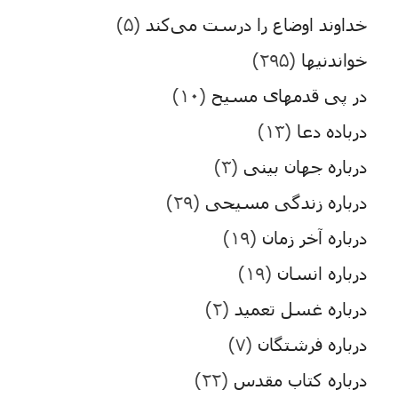
خداوند اوضاع را درست می‌کند
(۵)
خواندنیها
(۲۹۵)
در پی قدمهای مسیح
(۱۰)
درباده دعا
(۱۳)
درباره جهان بینی
(۳)
درباره زندگی مسیحی
(۲۹)
درباره آخر زمان
(۱۹)
درباره انسان
(۱۹)
درباره غسل تعمید
(۲)
درباره فرشتگان
(۷)
درباره کتاب مقدس
(۲۲)