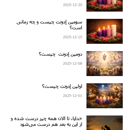
2025-12-20
سومین اِدونت چیست و چه زمانی
است؟
2025-12-15
دومین اِدونت چیست؟
2025-12-08
اولین اِدونت چیست؟
2025-12-01
خدایا، تا الان همه چیز درست شده و
از این به بعد هم درست می‌شود