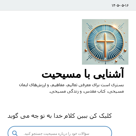
۱۴۰۵-۰۵-۱۶
آشنایی با مسیحیت
بستری است برای معرفی تعالیم، مفاهیم، و ارزش‌های ایمان
مسیحی، کتاب مقدس، و زندگی مسیحی.
کلیک کن ببین کلام خدا به تو چه می گوید