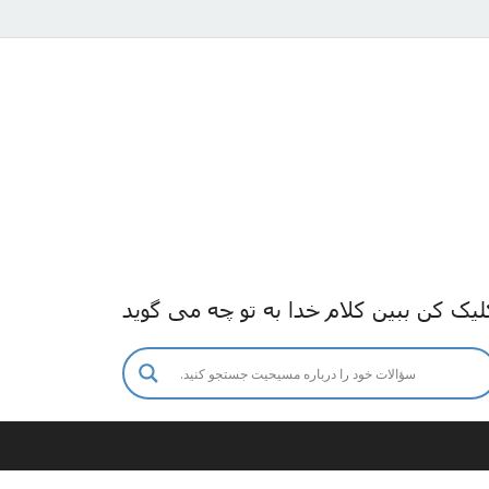
لیک کن ببین کلام خدا به تو چه می گوید