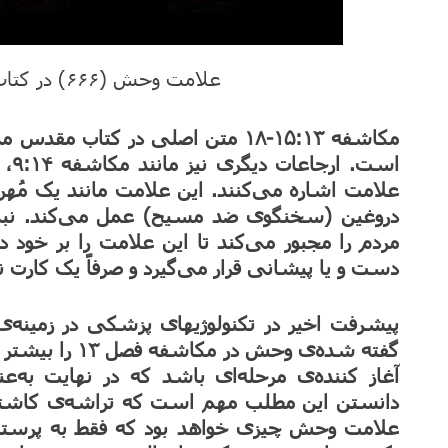
علامت وحش (۶۶۶) در کتاب مکاشفه چیست؟
مکاشفه ۱۵:۱۳-۱۸ متن اصلی در کتاب
علامت اشاره می‌کنند. این علامت مانند یک مُه
دروغین (سخنگوی ضد مسیح) عمل می‌کند. ن
مردم را مجبور می‌کند تا این علامت را بر خود 
دست و یا پیشانی قرار می‌گیرد و صرفاً یک کار
پیشرفت اخیر در تکنولوژیهای پزشکی در زمینه‌ی
گفته شده‌ی وحش 
آغاز کننده‌ی مرحله‌ای باشد که در نهایت به‌
دانستن این مطلب مهم است که تراشه‌ی کا
علامت وحش چیزی خواهد بود که فقط به پرست