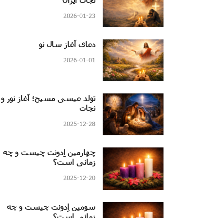
2026-01-23
دعای آغاز سال نو
2026-01-01
تولد عیسی مسیح؛ آغاز نور و
نجات
2025-12-28
چهارمین اِدونت چیست و چه
زمانی است؟
2025-12-20
سومین اِدونت چیست و چه
زمانی است؟