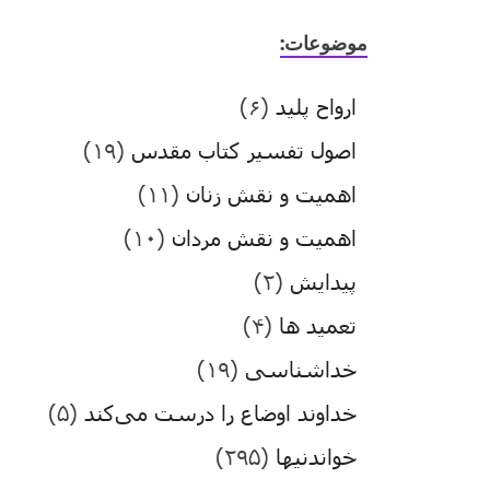
موضوعات:
ارواح پلید
(۶)
اصول تفسیر کتاب مقدس
(۱۹)
اهمیت و نقش زنان
(۱۱)
اهمیت و نقش مردان
(۱۰)
پیدایش
(۲)
تعمید ها
(۴)
خداشناسی
(۱۹)
خداوند اوضاع را درست می‌کند
(۵)
خواندنیها
(۲۹۵)