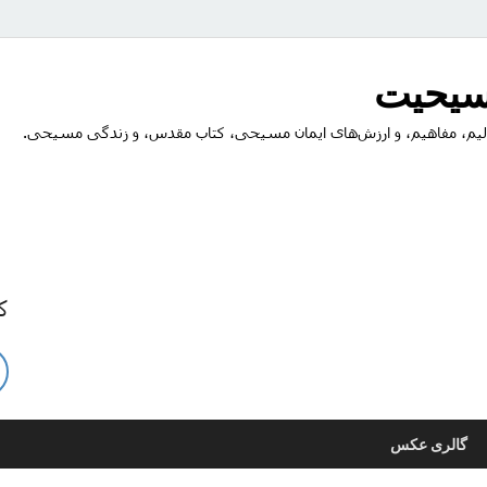
مسیحیت
یم، مفاهیم، و ارزش‌های ایمان مسیحی، کتاب مقدس، و زندگی مسیحی.
ک
گالری عکس