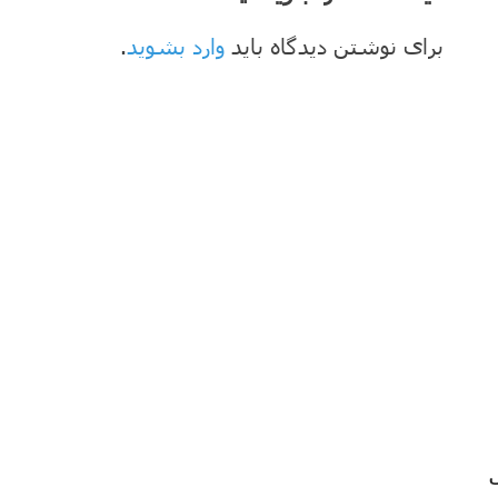
برای نوشتن دیدگاه باید
وارد بشوید
.