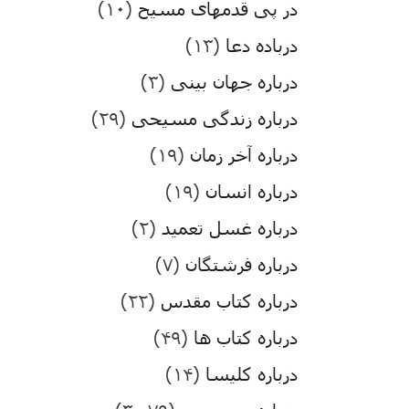
در پی قدمهای مسیح
(۱۰)
درباده دعا
(۱۳)
درباره جهان بینی
(۳)
درباره زندگی مسیحی
(۲۹)
درباره آخر زمان
(۱۹)
درباره انسان
(۱۹)
درباره غسل تعمید
(۲)
درباره فرشتگان
(۷)
درباره کتاب مقدس
(۲۲)
درباره کتاب ها
(۴۹)
درباره کلیسا
(۱۴)