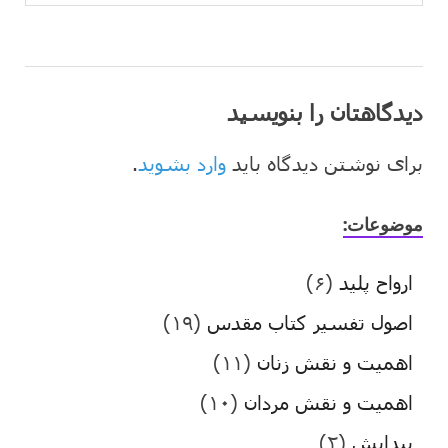
دیدگاهتان را بنویسید
برای نوشتن دیدگاه باید
وارد بشوید
.
موضوعات:
ارواح پلید
(۶)
اصول تفسیر کتاب مقدس
(۱۹)
اهمیت و نقش زنان
(۱۱)
اهمیت و نقش مردان
(۱۰)
پیدایش
(۲)