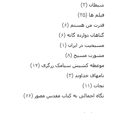
شیطان
(۳)
فیلم ها
(۲۵)
قدرت من هستم
(۶)
گناهان دوازده گانه
(۶)
مسیحیت در ایران
(۱)
مشورت مسیح
(۸)
موعظه کشیش سیامک زرگری
(۱۴)
نامهای خداوند
(۳)
نجات
(۱۱)
نگاه اجمالی به کتاب مقدس مصور
(۶۶)