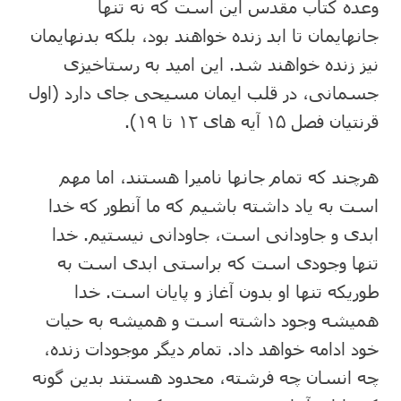
وعده کتاب مقدس این است که نه تنها
جانهایمان تا ابد زنده خواهند بود، بلکه بدنهایمان
نیز زنده خواهند شد. این امید به رستاخیزی
جسمانی، در قلب ایمان مسیحی جای دارد (اول
قرنتیان فصل ۱۵ آیه های ۱۲ تا ۱۹).
هرچند که تمام جانها نامیرا هستند، اما مهم
است به یاد داشته باشیم که ما آنطور که خدا
ابدی و جاودانی است، جاودانی نیستیم. خدا
تنها وجودی است که براستی ابدی است به
طوریکه تنها او بدون آغاز و پایان است. خدا
همیشه وجود داشته است و همیشه به حیات
خود ادامه خواهد داد. تمام دیگر موجودات زنده،
چه انسان چه فرشته، محدود هستند بدین گونه