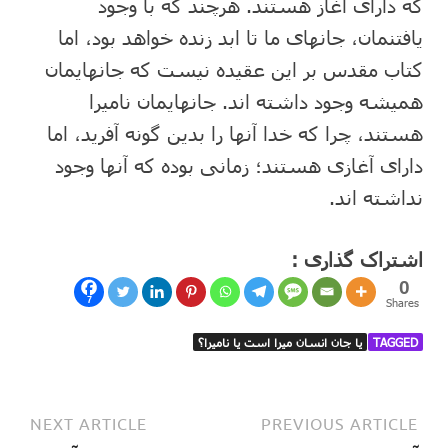
که دارای آغاز هستند. هرچند که با وجود
یافتنمان، جانهای ما تا ابد زنده خواهد بود، اما
کتاب مقدس بر این عقیده نیست که جانهایمان
همیشه وجود داشته اند. جانهایمان نامیرا
هستند، چرا که خدا آنها را بدین گونه آفرید، اما
دارای آغازی هستند؛ زمانی بوده که آنها وجود
نداشته اند.
اشتراک گذاری :
0
7
Shares
TAGGED
یا جان انسان میرا است یا نامیرا؟
NEXT ARTICLE
PREVIOUS ARTICLE