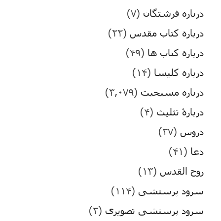
درباره فرشتگان
(۷)
درباره کتاب مقدس
(۲۲)
درباره کتاب ها
(۴۹)
درباره کلیسا
(۱۴)
درباره مسیحیت
(۳,۰۷۹)
دربارۀ تثلیث
(۴)
دروس
(۳۷)
دعا
(۴۱)
روح القدس
(۱۳)
سرود پرستشی
(۱۱۴)
سرود پرستشی تصویری
(۳)