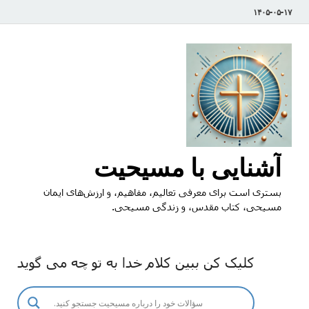
۱۴۰۵-۰۵-۱۷
آشنایی با مسیحیت
بستری است برای معرفی تعالیم، مفاهیم، و ارزش‌های ایمان
مسیحی، کتاب مقدس، و زندگی مسیحی.
کلیک کن ببین کلام خدا به تو چه می گوید