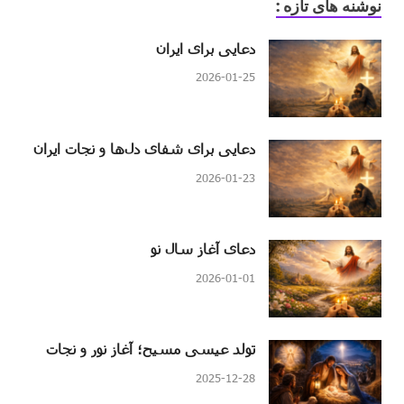
نوشنه های تازه :
دعایی برای ایران
2026-01-25
دعایی برای شفای دل‌ها و نجات ایران
2026-01-23
دعای آغاز سال نو
2026-01-01
تولد عیسی مسیح؛ آغاز نور و نجات
2025-12-28