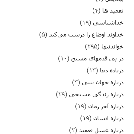
تعمید ها
(۴)
خداشناسی
(۱۹)
خداوند اوضاع را درست می‌کند
(۵)
خواندنیها
(۲۹۵)
در پی قدمهای مسیح
(۱۰)
درباده دعا
(۱۳)
درباره جهان بینی
(۳)
درباره زندگی مسیحی
(۲۹)
درباره آخر زمان
(۱۹)
درباره انسان
(۱۹)
درباره غسل تعمید
(۲)