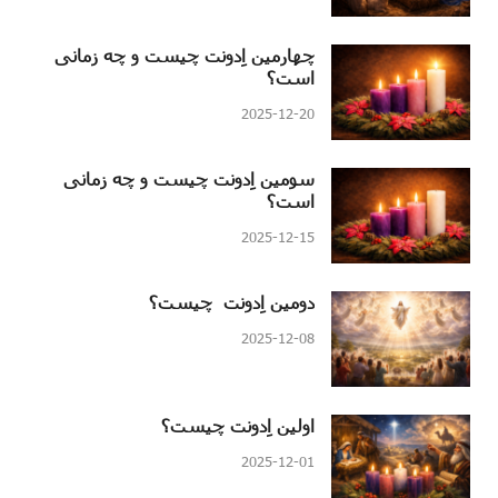
چهارمین اِدونت چیست و چه زمانی
است؟
2025-12-20
سومین اِدونت چیست و چه زمانی
است؟
2025-12-15
دومین اِدونت چیست؟
2025-12-08
اولین اِدونت چیست؟
2025-12-01