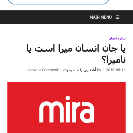
MAIN MENU
درباره انسان
یا جان انسان میرا است یا
نامیرا؟
2018-08-14
-
by
آشنایی با مسیحیت
-
Leave a Comment