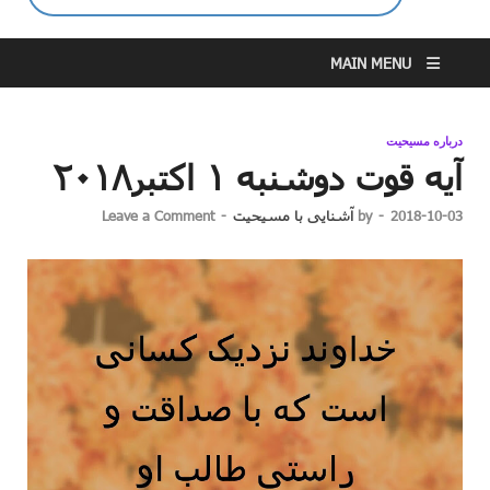
MAIN MENU
درباره مسیحیت
آیه قوت دوشنبه ۱ اکتبر۲۰۱۸
2018-10-03
-
by
آشنایی با مسیحیت
-
Leave a Comment