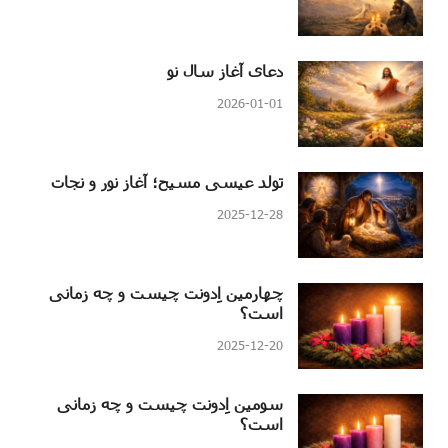
دعای آغاز سال نو
2026-01-01
تولد عیسی مسیح؛ آغاز نور و نجات
2025-12-28
چهارمین اِدونت چیست و چه زمانی
است؟
2025-12-20
سومین اِدونت چیست و چه زمانی
است؟