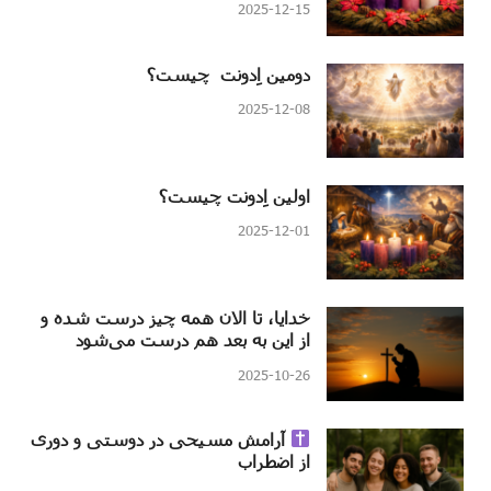
2025-12-15
دومین اِدونت چیست؟
2025-12-08
اولین اِدونت چیست؟
2025-12-01
خدایا، تا الان همه چیز درست شده و
از این به بعد هم درست می‌شود
2025-10-26
آرامش مسیحی در دوستی و دوری
از اضطراب