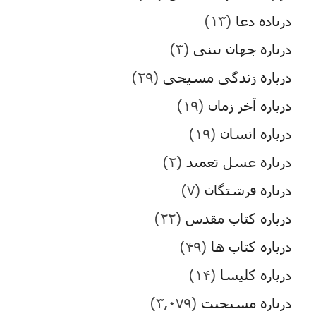
درباده دعا
(۱۳)
درباره جهان بینی
(۳)
درباره زندگی مسیحی
(۲۹)
درباره آخر زمان
(۱۹)
درباره انسان
(۱۹)
درباره غسل تعمید
(۲)
درباره فرشتگان
(۷)
درباره کتاب مقدس
(۲۲)
درباره کتاب ها
(۴۹)
درباره کلیسا
(۱۴)
درباره مسیحیت
(۳,۰۷۹)