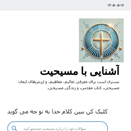
۱۴۰۵-۰۵-۱۷
آشنایی با مسیحیت
بستری است برای معرفی تعالیم، مفاهیم، و ارزش‌های ایمان
مسیحی، کتاب مقدس، و زندگی مسیحی.
کلیک کن ببین کلام خدا به تو چه می گوید