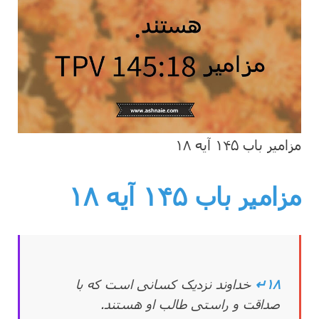
مزامیر باب ۱۴۵ آیه ۱۸
مزامیر باب ۱۴۵
آیه ۱۸
۱۸↵
خداوند نزدیک کسانی است که با
صداقت و راستی طالب او هستند.