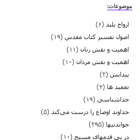
موضوعات:
ارواح پلید
(۶)
اصول تفسیر کتاب مقدس
(۱۹)
اهمیت و نقش زنان
(۱۱)
اهمیت و نقش مردان
(۱۰)
پیدایش
(۲)
تعمید ها
(۴)
خداشناسی
(۱۹)
خداوند اوضاع را درست می‌کند
(۵)
خواندنیها
(۲۹۵)
در پی قدمهای مسیح
(۱۰)