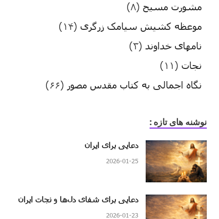
مشورت مسیح
(۸)
موعظه کشیش سیامک زرگری
(۱۴)
نامهای خداوند
(۳)
نجات
(۱۱)
نگاه اجمالی به کتاب مقدس مصور
(۶۶)
نوشنه های تازه :
دعایی برای ایران
2026-01-25
دعایی برای شفای دل‌ها و نجات ایران
2026-01-23