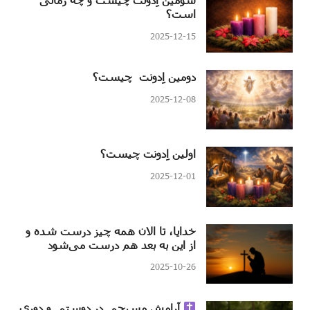
است؟
2025-12-15
دومین اِدونت چیست؟
2025-12-08
اولین اِدونت چیست؟
2025-12-01
خدایا، تا الان همه چیز درست شده و
از این به بعد هم درست می‌شود
2025-10-26
آرامش مسیحی در دوستی و دوری