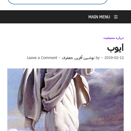
MAIN MENU
درباره مسیحیت
ایوب
2019-02-12
-
by
نوشین آفرین جعفری
-
Leave a Comment