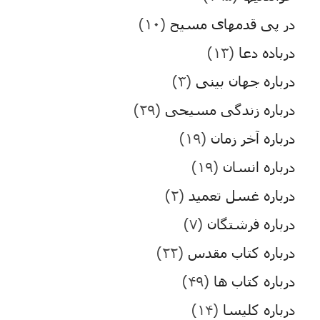
در پی قدمهای مسیح
(۱۰)
درباده دعا
(۱۳)
درباره جهان بینی
(۳)
درباره زندگی مسیحی
(۲۹)
درباره آخر زمان
(۱۹)
درباره انسان
(۱۹)
درباره غسل تعمید
(۲)
درباره فرشتگان
(۷)
درباره کتاب مقدس
(۲۲)
درباره کتاب ها
(۴۹)
درباره کلیسا
(۱۴)