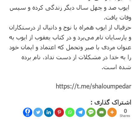
‎ ایوب صد و چهل سال دیگر زندگی کرده و سپس
وفات یافت.
‎حزقیال از ایوب همراه با نوح و دانیال از درستکاران
و پارسایان نام می‌برد و در کتاب یعقوب از ایوب به
عنوان مردی با صبر وتحمل که اعتماد و ایمان خود
را به خدا در مشکلات از دست نداد، نام برده
شده است.
https://t.me/shaloumpedar
اشتراک گذاری :
0
22
Shares