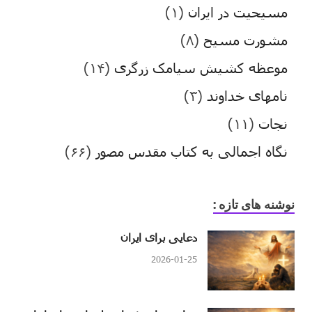
مسیحیت در ایران
(۱)
مشورت مسیح
(۸)
موعظه کشیش سیامک زرگری
(۱۴)
نامهای خداوند
(۳)
نجات
(۱۱)
نگاه اجمالی به کتاب مقدس مصور
(۶۶)
نوشنه های تازه :
دعایی برای ایران
2026-01-25