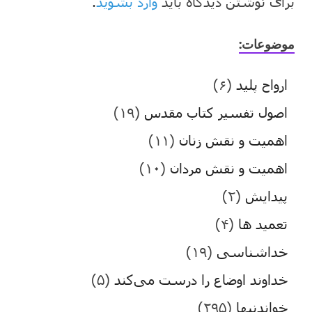
برای نوشتن دیدگاه باید
وارد بشوید
.
موضوعات:
ارواح پلید
(۶)
اصول تفسیر کتاب مقدس
(۱۹)
اهمیت و نقش زنان
(۱۱)
اهمیت و نقش مردان
(۱۰)
پیدایش
(۲)
تعمید ها
(۴)
خداشناسی
(۱۹)
خداوند اوضاع را درست می‌کند
(۵)
خواندنیها
(۲۹۵)