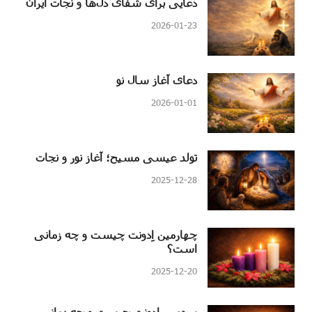
دعایی برای شفای دل‌ها و نجات ایران
2026-01-23
دعای آغاز سال نو
2026-01-01
تولد عیسی مسیح؛ آغاز نور و نجات
2025-12-28
چهارمین اِدونت چیست و چه زمانی
است؟
2025-12-20
سومین اِدونت چیست و چه زمانی