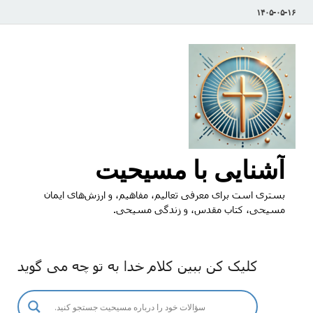
۱۴۰۵-۰۵-۱۶
آشنایی با مسیحیت
بستری است برای معرفی تعالیم، مفاهیم، و ارزش‌های ایمان
مسیحی، کتاب مقدس، و زندگی مسیحی.
کلیک کن ببین کلام خدا به تو چه می گوید