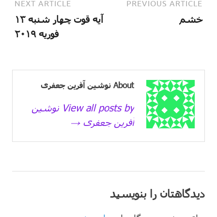
NEXT ARTICLE
PREVIOUS ARTICLE
خشم
آیه قوت چهار شنبه ۱۳
فوریه ۲۰۱۹
About نوشین آفرین جعفری
View all posts by نوشین
آفرین جعفری →
دیدگاهتان را بنویسید