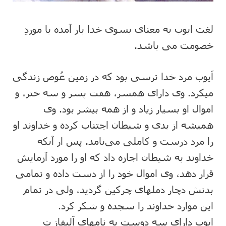
‎لغت ایوب به معنای بسوی خدا باز آمده یا موردِ
خصومت می باشد.
‎اَیوب مرد خدا ترسی بود که در زمین عُوص زندگی
میکرد. وی دارای همسر، هفت پسر و سه ختر، و
اموال او بسیار زیاد و از همه بیشر بود. وی
همیشه از بدی و شیطان اجتناب کرده و خداوند او
را مرد درست و کاملی می‌نامد. پس از آنکه
خداوند به شیطان اجازه داد که او را مورد آزمایش
قرار دهد، وی اموال خود را از دست داده و تمامی
بدنش دچار دملهای چرکین گردید، ولی در تمام
این موارد خداوند را سجده و شکر کرد.