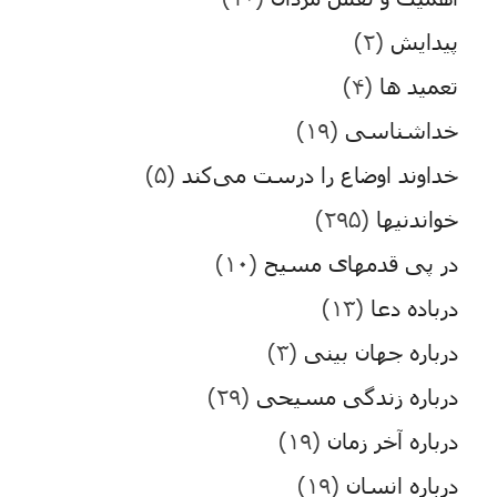
پیدایش
(۲)
تعمید ها
(۴)
خداشناسی
(۱۹)
خداوند اوضاع را درست می‌کند
(۵)
خواندنیها
(۲۹۵)
در پی قدمهای مسیح
(۱۰)
درباده دعا
(۱۳)
درباره جهان بینی
(۳)
درباره زندگی مسیحی
(۲۹)
درباره آخر زمان
(۱۹)
درباره انسان
(۱۹)