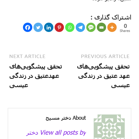
اشتراک گذاری :
0
Shares
NEXT ARTICLE
PREVIOUS ARTICLE
تحقق پیشگویی‌های
تحقق پیشگویی‌های
عهد عتیق در زندگی
عهدعتیق در زندگی
عیسی
عیسی
About دختر مسیح
View all posts by دختر