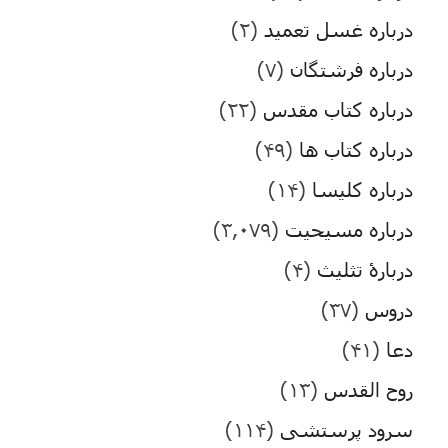
درباره غسل تعمید
(۲)
درباره فرشتگان
(۷)
درباره کتاب مقدس
(۲۲)
درباره کتاب ها
(۴۹)
درباره کلیسا
(۱۴)
درباره مسیحیت
(۳,۰۷۹)
دربارۀ تثلیث
(۴)
دروس
(۳۷)
دعا
(۴۱)
روح القدس
(۱۳)
سرود پرستشی
(۱۱۴)