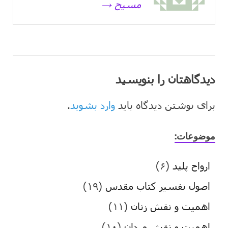
مسیح →
دیدگاهتان را بنویسید
برای نوشتن دیدگاه باید
وارد بشوید
.
موضوعات:
ارواح پلید
(۶)
اصول تفسیر کتاب مقدس
(۱۹)
اهمیت و نقش زنان
(۱۱)
اهمیت و نقش مردان
(۱۰)