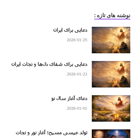
نوشنه های تازه :
دعایی برای ایران
2026-01-25
دعایی برای شفای دل‌ها و نجات ایران
2026-01-23
دعای آغاز سال نو
2026-01-01
تولد عیسی مسیح؛ آغاز نور و نجات