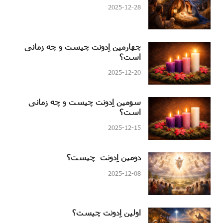
2025-12-28
چهارمین اِدونت چیست و چه زمانی
است؟
2025-12-20
سومین اِدونت چیست و چه زمانی
است؟
2025-12-15
دومین اِدونت چیست؟
2025-12-08
اولین اِدونت چیست؟