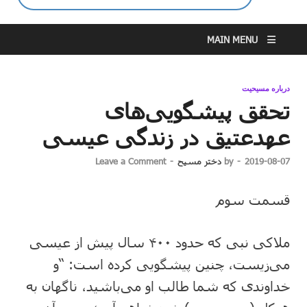
MAIN MENU
درباره مسیحیت
تحقق پیشگویی‌های
عهدعتیق در زندگی عیسی
2019-08-07
-
by
دختر مسیح
-
Leave a Comment
قسمت سوم
ملاکی نبی که حدود ۴۰۰ سال پیش از عیسی
می‌زیست، چنین پیشگویی کرده است: “و
خداوندی که شما طالب او می‌باشید، ناگهان به