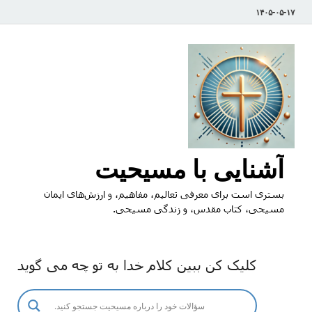
۱۴۰۵-۰۵-۱۷
آشنایی با مسیحیت
بستری است برای معرفی تعالیم، مفاهیم، و ارزش‌های ایمان
مسیحی، کتاب مقدس، و زندگی مسیحی.
کلیک کن ببین کلام خدا به تو چه می گوید