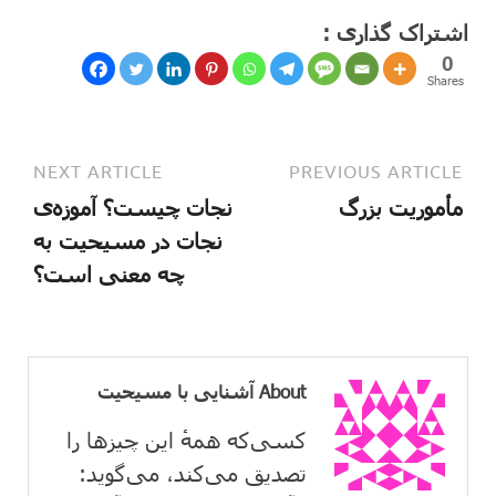
اشتراک گذاری :
0
Shares
NEXT ARTICLE
PREVIOUS ARTICLE
مأموریت بزرگ
نجات چیست؟ آموزه‌ی
نجات در مسیحیت به
چه معنی است؟
About آشنایی با مسیحیت
کسی‌که همهٔ این چیزها را
تصدیق می‌كند، می‌گوید: