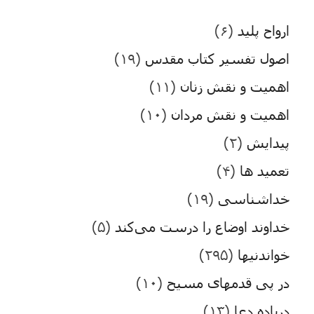
ارواح پلید
(۶)
اصول تفسیر کتاب مقدس
(۱۹)
اهمیت و نقش زنان
(۱۱)
اهمیت و نقش مردان
(۱۰)
پیدایش
(۲)
تعمید ها
(۴)
خداشناسی
(۱۹)
خداوند اوضاع را درست می‌کند
(۵)
خواندنیها
(۲۹۵)
در پی قدمهای مسیح
(۱۰)
درباده دعا
(۱۳)