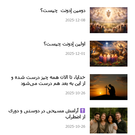
دومین اِدونت چیست؟
2025-12-08
اولین اِدونت چیست؟
2025-12-01
خدایا، تا الان همه چیز درست شده و
از این به بعد هم درست می‌شود
2025-10-26
آرامش مسیحی در دوستی و دوری
از اضطراب
2025-10-26