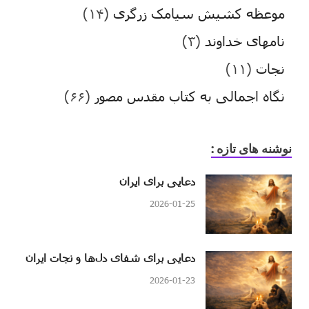
موعظه کشیش سیامک زرگری
(۱۴)
نامهای خداوند
(۳)
نجات
(۱۱)
نگاه اجمالی به کتاب مقدس مصور
(۶۶)
نوشنه های تازه :
دعایی برای ایران
2026-01-25
دعایی برای شفای دل‌ها و نجات ایران
2026-01-23