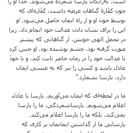
است، به‌رایگان پارسا شمرده می‌شوند. خدا او را
چون کفّارۀ گناهان عرضه داشت، کفّاره‌ای که
توسط خون او و از راه ایمان حاصل می‌شود. او
این را برای نشان دادن عدالت خود انجام داد، زیرا
در تحمل الهی خویش، از گناهانی که پیشتر
صورت گرفته بود، چشم پوشیده بود. او چنین کرد
تا عدالت خود را در زمان حاضر ثابت کند، و تا خودْ
عادل باشد و کسی را نیز که به عیسی ایمان
دارد، پارسا بشمارد.”
ما در لحظه‌ای که ایمان می‌آوریم، پارسا یا عادل
اعلام می‌شویم. پارساشمردگی، ما را پارسا
نمی‌کند، بلکه ما را پارسا اعلام می‌کند.
پارسایی ما از گذاشتن ایمانمان بر کاری که