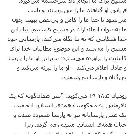
مسیح برای ما انجام داد سرچشمه می‌گیرد.
قربانی او گناهان ما را می‌پوشاند و باعث
‌می‌شود تا خدا ما را کامل و بی‌نقص ببیند. چون
ما به‌عنوان ایمانداران در مسیح هستیم، بنابراین
خدا هنگامی که به ما نگاه می‌کند، پارسایی خودِ
مسیح را می‌بیند و این موضوع مطالبات خدا برای
کاملیت را برآورده می‌سازد؛ بنابراین او ما را پارسا
و عادل اعلام می‌کند— او ما را تبرئه می‌کند و
بی‌گناه و پارسا می‌شمارد.
رومیان ۱۸:۵-۱۹ می‌گوید: “پس همان‌گونه که یک
نافرمانی به محکومیت همه‌ی انسانها انجامید،
یک عمل پارسایانه نیز به پارسا شمرده شدن و
حیات همه‌ی انسانها منتهی می‌گردد. زیرا
همان‌گونه که به واسطه‌ی نافرمانی یک انسان،