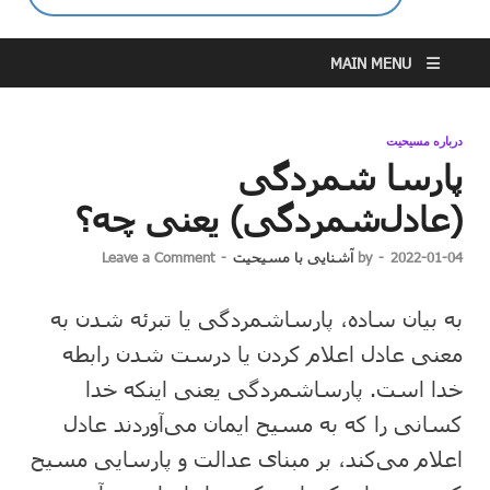
MAIN MENU
درباره مسیحیت
پارسا شمردگی
(عادل‌شمردگی) یعنی چه؟
2022-01-04
-
by
آشنایی با مسیحیت
-
Leave a Comment
به بیان ساده، پارساشمردگی یا تبرئه شدن به
معنی عادل اعلام کردن یا درست شدن رابطه
خدا است. پارساشمردگی یعنی اینکه خدا
کسانی را که به مسیح ایمان می‌آوردند عادل
اعلام می‌کند، بر مبنای عدالت و پارسایی مسیح