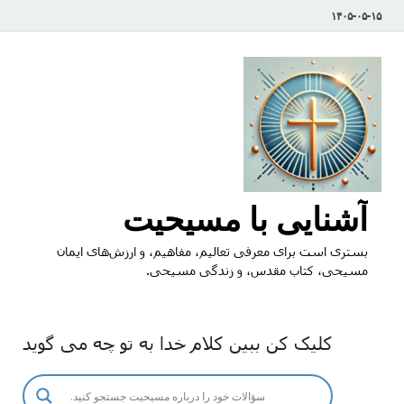
۱۴۰۵-۰۵-۱۵
آشنایی با مسیحیت
بستری است برای معرفی تعالیم، مفاهیم، و ارزش‌های ایمان
مسیحی، کتاب مقدس، و زندگی مسیحی.
کلیک کن ببین کلام خدا به تو چه می گوید