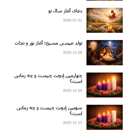
دعای آغاز سال نو
2026-01-01
تولد عیسی مسیح؛ آغاز نور و نجات
2025-12-28
چهارمین اِدونت چیست و چه زمانی
است؟
2025-12-20
سومین اِدونت چیست و چه زمانی
است؟
2025-12-15