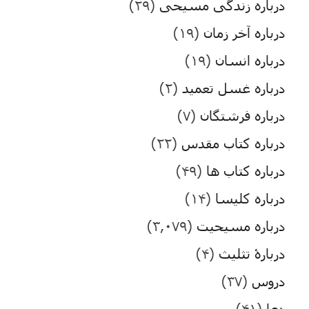
درباره زندگی مسیحی
(۲۹)
درباره آخر زمان
(۱۹)
درباره انسان
(۱۹)
درباره غسل تعمید
(۲)
درباره فرشتگان
(۷)
درباره کتاب مقدس
(۲۲)
درباره کتاب ها
(۴۹)
درباره کلیسا
(۱۴)
درباره مسیحیت
(۳,۰۷۹)
دربارۀ تثلیث
(۴)
دروس
(۳۷)
دعا
(۴۱)