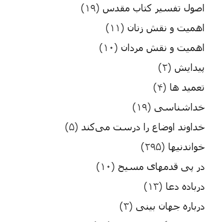
اصول تفسیر کتاب مقدس
(۱۹)
اهمیت و نقش زنان
(۱۱)
اهمیت و نقش مردان
(۱۰)
پیدایش
(۲)
تعمید ها
(۴)
خداشناسی
(۱۹)
خداوند اوضاع را درست می‌کند
(۵)
خواندنیها
(۲۹۵)
در پی قدمهای مسیح
(۱۰)
درباده دعا
(۱۳)
درباره جهان بینی
(۳)