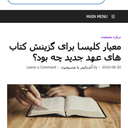
MAIN MENU
درباره مسیحیت
معیار کلیسا برای گزینش کتاب
های عهد جدید چه بود؟
2016-08-30
-
by
آشنایی با مسیحیت
-
Leave a Comment