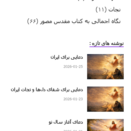
نجات
(۱۱)
نگاه اجمالی به کتاب مقدس مصور
(۶۶)
نوشنه های تازه :
دعایی برای ایران
2026-01-25
دعایی برای شفای دل‌ها و نجات ایران
2026-01-23
دعای آغاز سال نو