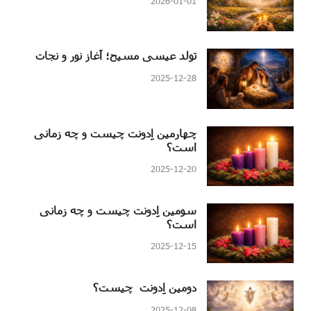
2026-01-01
تولد عیسی مسیح؛ آغاز نور و نجات
2025-12-28
چهارمین اِدونت چیست و چه زمانی
است؟
2025-12-20
سومین اِدونت چیست و چه زمانی
است؟
2025-12-15
دومین اِدونت چیست؟
2025-12-08