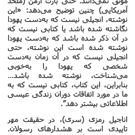
موثق نمی‌دانند. حتی بارت ارمن (ملحد
آمریکایی) چنین توضیح می‌دهد: «این
نوشته، انجیلی نیست که به‌دست یهودا
نگاشته شده باشد یا کتابی نیست که
در آن ذکر شده باشد که به‌دست یهودا
نوشته شده است این نوشته، حتی
انجیلی نیست که در آن زمان به‌دست
شخصی که یهودا را به‌خوبی
می‌شناخت، نوشته شده باشد…
بنابراین، این کتاب، کتابی نیست که به
ما در مورد اتفاقات دوران زندگی عیسی
اطلاعاتی بیشتر دهد”.
اناجیل رمزی (سری)، در حقیقت مهر
تاییدی است بر هشدارهای رسولان.