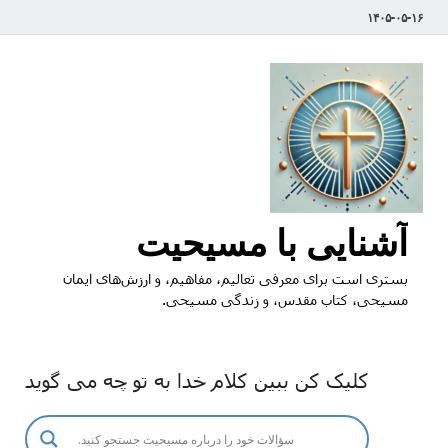
۱۴۰۵-۰۵-۱۶
آشنایی با مسیحیت
بستری است برای معرفی تعالیم، مفاهیم، و ارزش‌های ایمان
مسیحی، کتاب مقدس، و زندگی مسیحی.
کلیک کن ببین کلام خدا به تو چه می گوید