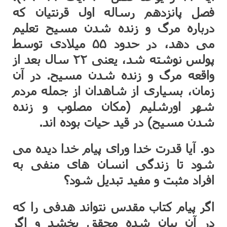
فصل پانزدهم رساله اول قرنتیان که
درباره مرگ و زنده شدن مسیح تعلیم
می دهد، در حدود ۵۵ میلادی توسط
پولس نوشته شد، یعنی ۲۲ سال بعد از
واقعه مرگ و زنده شدن مسیح. در آن
زمان، بسیاری از شاهدان از جمله مردم
شهر اورشلیم (مکان مصلوب و زنده
شدن مسیح) در قید حیات بوده اند.
دو. آیا قدرت خدا ورای پیام خدا دیده می
شود تا زندگی انسان های منفی به
افراد مثبت و مفید تبدیل شود؟
اگر پیام کتاب مقدس نتواند هدفی را که
در آن بیان شده محقق بخشد و اگر