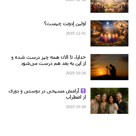
اولین اِدونت چیست؟
2025-12-01
خدایا، تا الان همه چیز درست شده و
از این به بعد هم درست می‌شود
2025-10-26
آرامش مسیحی در دوستی و دوری
از اضطراب
2025-10-26