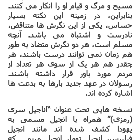
مسیح و مرگ و قیام او را انکار می کنند.
بنابراین، در زمینه این نکته بسیار
حساس، یکی از این نگرش ها متناقض،
نادرست و اشتباه می باشد. آنچه
مسلم است، هر دو نگرش متضاد به طور
هم زمان نمی توانند درست باشند، هر
چقدر هم هر یک از سوی هر تعداد از
مردم مورد باور قرار داشته باشند.
رسولان در عهد جدید بارها به بدعت ها
اشاره کرده اند.
نسخه هایی تحت عنوان “اناجیل سری
(رمزی)” همراه با انجیل مسمی به
یهودا کشف شده اند مانند انجیل
فیلیپس، انجیل توما، انجیل مریم… که