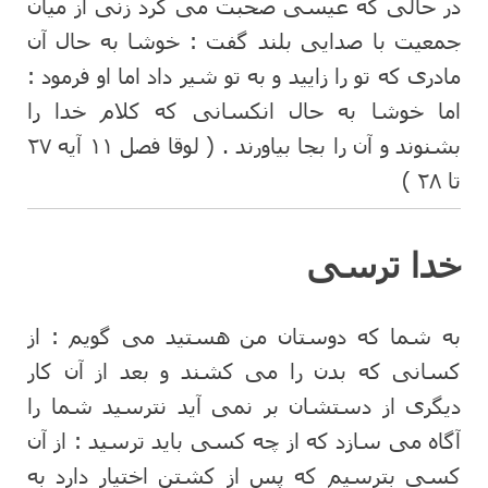
در حالی که عیسی صحبت می کرد زنی از میان
جمعیت با صدایی بلند گفت : خوشا به حال آن
مادری که تو را زایید و به تو شیر داد اما او فرمود :
اما خوشا به حال انکسانی که کلام خدا را
بشنوند و آن را بجا بیاورند . ( لوقا فصل ۱۱ آیه ۲۷
تا ۲۸ )
خدا ترسی
به شما که دوستان من هستید می گویم : از
کسانی که بدن را می کشند و بعد از آن کار
دیگری از دستشان بر نمی آید نترسید شما را
آگاه می سازد که از چه کسی باید ترسید : از آن
کسی بترسیم که پس از کشتن اختیار دارد به