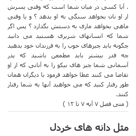
. آیا کسی در میان شما است که وقتی پسرش
از او نان بخواهد سنگی به او بدهد ؟ و یا وقتی
ماهی بخواهد ماری به دستش بگذارد ؟ پس اگر
شما که انسانهای شریری هستید می دانید
چگونه باید چیزهای خوب را به فرزندان خود بدهید
چه قدر بیشتر باید مطمعن باشید که پدر
آسمانی شما چیز های نیکو را به آنانی که از او
تقاضا می کنند عطا خواهد فرمود با دیگران همان
طور رفتار کنید که می خواهید آنها به شما رفتار
کنند.
( متی فصل ۷ آیه ۷ تا ۱۲ )
مثل دانه های خردل