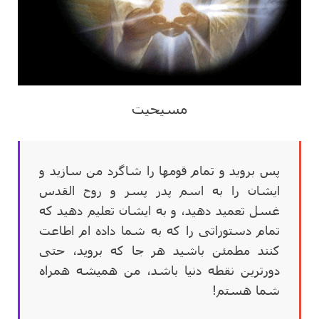
مسیحیت
پس بروید و تمام قومها را شاگرد من سازید و
ایشان را به اسم پدر پسر و روح القدس
غسل تعمید دهید، و به ایشان تعلیم دهید که
تمام دستوراتی را که به شما داده ام اطاعت
کنند مطمئن باشید هر جا که بروید، حتی
دورترین نقطه دنیا باشد، من همیشه همراه
شما هستم!