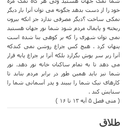
شما نمک جهان هستید ولی هر گاه نمک مزه
خود را از دست بدهد چگونه می توان آنرا بار دیگر
نمکی ساخت ؟دیگر مصرفی ندارد جز انکه بیرون
ریخته و پایمال مردم شود شما نور جهان هستید
نمی توان شهری را که بر کوهی بنا شده است
پنهان کرد . هیچ کس چراغ روشن نمی کندکه
آنرا زیر سر پوش بگزارد بلکه آنرا بر چراغ پایه قرار
می دهد تا به تمام ساکنان خانه نور دهد. نور
شما نیز باید همین طور در برابر مردم بتابد تا
کارهای نیک شما را ببیند و پدر آسمانی شما را
ستایش کند .
( متی فصل ۵ آیه ۱۳ تا ۱۶ )
طلاق