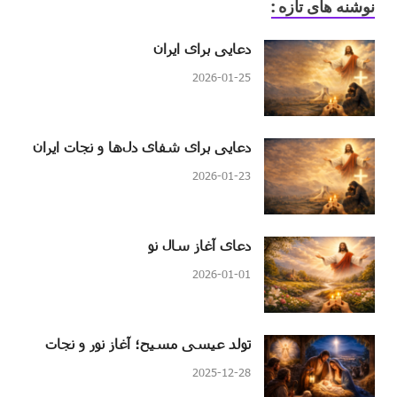
نوشنه های تازه :
دعایی برای ایران
2026-01-25
دعایی برای شفای دل‌ها و نجات ایران
2026-01-23
دعای آغاز سال نو
2026-01-01
تولد عیسی مسیح؛ آغاز نور و نجات
2025-12-28