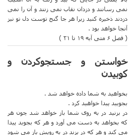
نمی رسانند و دزدان نقاب نمی زنند و آن را نمی
دزدند ذخیره کنید زیرا هر جا گنج توست دل تو نیز
آنجا خواهد بود .
( فصل ۶ متی آیه ۱۹ تا ۲۱ )
خواستن و جستجوکردن و
کوبیدن
بخواهید به شما داده خواهد شد .
بجویید پیدا خواهید کرد .
در بزنید در به روی شما باز خواهد شد چون هر
که بخواهد به دست می آورد و هر که بجوید پیدا
می کند و هر که در بزند در به رویش باز می شود