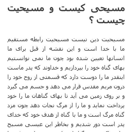
مسیحی کیست و مسیحیت
چیست ؟
مسیحیت دین نیست مسیحیت رابطه مستقیم
ما با خدا است و این نقشه از قبل برای ما
انسانها تعیین شده بود چون ما نمی نوانستیم
بهای گناه خود را بپردازیم و خداوند که پدر ماست
اینقدر ما را دوست دارد که قسمتی از روح خود را
درون مریم مقدس قرار می دهد و جسم می گیرد
و بر روی زمین می آید تا بهای گناهان ما را خود
پرداخت نماید و ما را از مرگ نجات دهد چون مزد
گناه مرگ است و ما با گناه از هدف خود که خدای
پدر است دور شدیم و بخاطر این عیسی مسیح