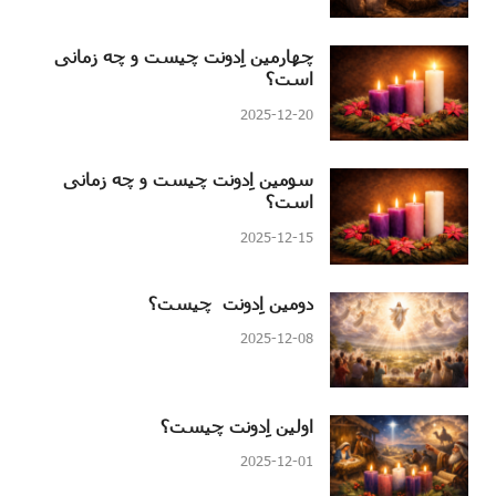
چهارمین اِدونت چیست و چه زمانی
است؟
2025-12-20
سومین اِدونت چیست و چه زمانی
است؟
2025-12-15
دومین اِدونت چیست؟
2025-12-08
اولین اِدونت چیست؟
2025-12-01