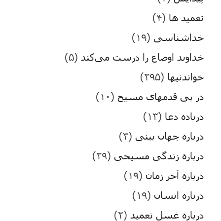
تعمید ها
(۴)
خداشناسی
(۱۹)
خداوند اوضاع را درست می‌کند
(۵)
خواندنیها
(۲۹۵)
در پی قدمهای مسیح
(۱۰)
درباده دعا
(۱۳)
درباره جهان بینی
(۳)
درباره زندگی مسیحی
(۲۹)
درباره آخر زمان
(۱۹)
درباره انسان
(۱۹)
درباره غسل تعمید
(۲)