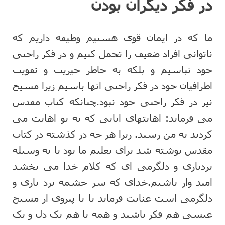
در فکر دیگران بودن
ما که در ایمان قوی هستیم وظیفه ذاریم که
ناتوانی افراد ضعیف را تحمل کنیم و در فکر راحتی
خود نباشیم و بلکه به خاطر خیریت و تقویت
اطرافیان خود در فکر راحتی انها باشیم زیرا مسیح
نیر در فکر راحتی خود نبود.چنانکه کتاب مقدس
می فرماید: اهانتهای انانی که به تو اهانت می
کردند به من رسید. زیرا هر چه در کذشته در کتاب
مقدس نوشته شد برای تعلیم ما بود تا به وسیله
بردباری و دلگرمی ای که کلام خدا می بخشد
امید وار باشیم.خدای که سر چشمه برد باری و
دلگرمی است عنایت فرماید تا با پیروی از مسیح
عیسی هم فکر باشید و همه با هم یک دل و یک