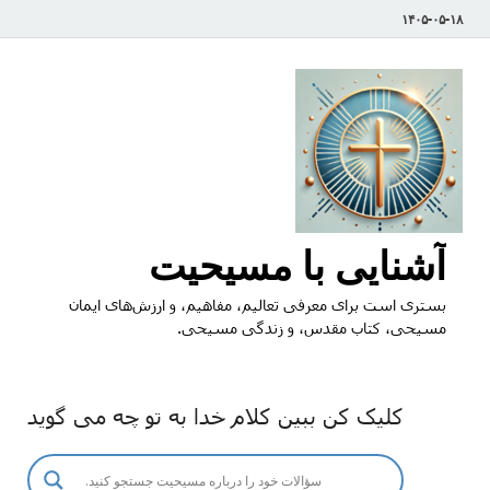
۱۴۰۵-۰۵-۱۸
آشنایی با مسیحیت
بستری است برای معرفی تعالیم، مفاهیم، و ارزش‌های ایمان
مسیحی، کتاب مقدس، و زندگی مسیحی.
کلیک کن ببین کلام خدا به تو چه می گوید