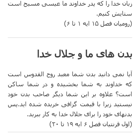
زبان خدا را که پدر خداوند ما عیسی مسیح است
ستایش کنیم.
(رومیان فصل ۱۵ ایه ۱ تا ۶)
بدن های ما و جلال خدا
آیا نمی دانید بدن شما معبد روح القدوس است
که خداوند به شما بخشیده و در شما ساکن
است؟ علاوه بر این شما دیگر صاحب بدن خود
نیستید زیرا با قیمت گزافی خریده شده اید.پس
بدنهای خود را برای جلال خدا به کار ببرید.
(اول قرنتیان فصل ۶ ایه ۱۹ تا ۲۰)