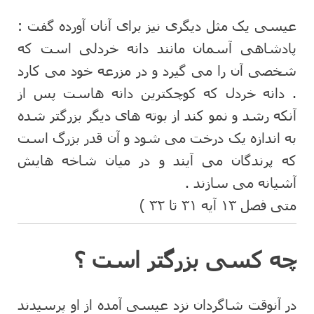
عیسی یک مثل دیگری نیز برای آنان آورده گفت :
پادشاهی آسمان مانند دانه خردلی است که
شخصی آن را می گیرد و در مزرعه خود می کارد
. دانه خردل که کوچکترین دانه هاست پس از
آنکه رشد و نمو کند از بوته های دیگر بزرگتر شده
به اندازه یک درخت می شود و آن قدر بزرگ است
که پرندگان می آیند و در میان شاخه هایش
آشیانه می سازند .
متی فصل ۱۳ آیه ۳۱ تا ۳۲ )
چه کسی بزرگتر است ؟
در آنوقت شاگردان نزد عیسی آمده از او پرسیدند