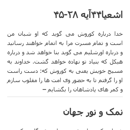
اشعیا۴۴آیه ۲۸-۴۵
خدا درباره کوروش می گوید که او شبان من
است و تمام مسرت مرا به اتمام خواهند رسانید
و درباره اورشلیم می گوید بنا خواهد شد و درباره
هیکل که بنیاد تو نهاده خواهد گشت. خداوند به
مسیح خویش یعنی به کوروش که: دست راست
او را گرفتم تا به حضور وی امت ها را مقلوب سازم
و کمر های پادشاهان را بگشایم
–
نمک و نور جهان