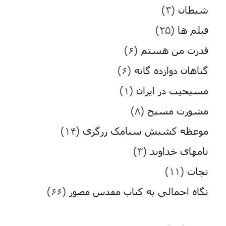
شیطان
(۳)
فیلم ها
(۲۵)
قدرت من هستم
(۶)
گناهان دوازده گانه
(۶)
مسیحیت در ایران
(۱)
مشورت مسیح
(۸)
موعظه کشیش سیامک زرگری
(۱۴)
نامهای خداوند
(۳)
نجات
(۱۱)
نگاه اجمالی به کتاب مقدس مصور
(۶۶)