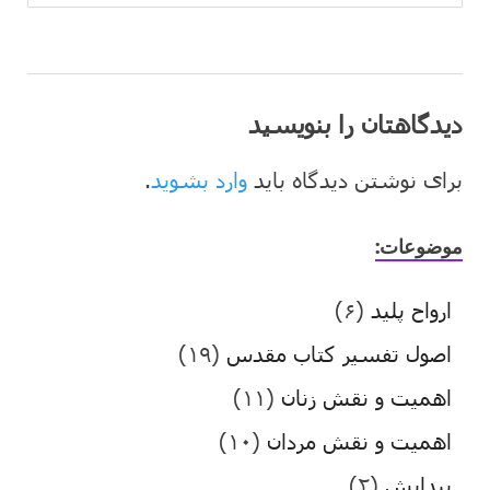
دیدگاهتان را بنویسید
برای نوشتن دیدگاه باید
وارد بشوید
.
موضوعات:
ارواح پلید
(۶)
اصول تفسیر کتاب مقدس
(۱۹)
اهمیت و نقش زنان
(۱۱)
اهمیت و نقش مردان
(۱۰)
پیدایش
(۲)