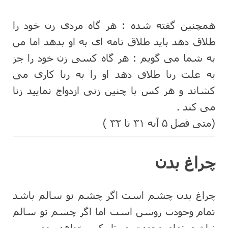
همچنین گفته شده : هر گاه مردی زن خود را
طلاق دهد باید طلاق نامه ای به او بدهد اما من
به شما می گویم : هر گاه کسی زن خود را جز
به علت زنا طلاق دهد او را به زنا کاری می
کشاند و هر کس با چنین زنی ازدواج نمایید زنا
می کند .
(متی فصل ۵ آیه ۳۱ تا ۳۲ )
چراغ بدن
چراغ بدن چشم است اگر چشم تو سالم باشد
تمام وجودت روشن است اما اگر چشم تو سالم
نباشد تمام وجودت در تاریکی خواهد بود . پس