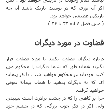
اگر آن نوری که در توست تاریک باشد آن چه
تاریکی عظیمی خواهد بود.
( متی فصل ۶ آیه ۲۲ تا ۲۶ )
قضاوت در مورد دیگران
درباره دیگران قضاوت نکنید تا مورد قضاوت قرار
نگیرید همان طور که شما دیگران را محکوم می
کنید خودتان نیز محکوم خواهید شد . با هر پیمانه
ای که به دیگران بدهید با همان پیمانه عوض
خواهید گرفت.
چرا پر کاهی را که در چشم برادرت است میبینی
ولی اگر در فکر چوب بزرگی که در چشم خود