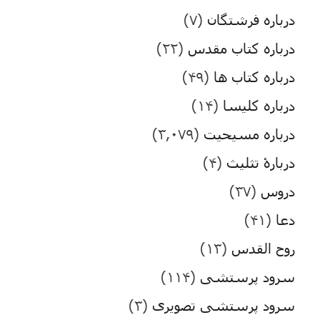
درباره فرشتگان
(۷)
درباره کتاب مقدس
(۲۲)
درباره کتاب ها
(۴۹)
درباره کلیسا
(۱۴)
درباره مسیحیت
(۳,۰۷۹)
دربارۀ تثلیث
(۴)
دروس
(۳۷)
دعا
(۴۱)
روح القدس
(۱۳)
سرود پرستشی
(۱۱۴)
سرود پرستشی تصویری
(۳)