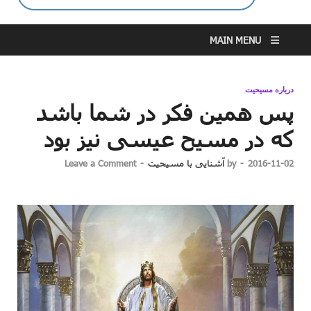
MAIN MENU
درباره مسیحیت
پس همین فکر در شما باشد
که در مسیح عیسی نیز بود
2016-11-02
-
by
آشنایی با مسیحیت
-
Leave a Comment