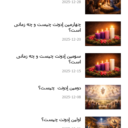
2025-12-28
چهارمین اِدونت چیست و چه زمانی
است؟
2025-12-20
سومین اِدونت چیست و چه زمانی
است؟
2025-12-15
دومین اِدونت چیست؟
2025-12-08
اولین اِدونت چیست؟