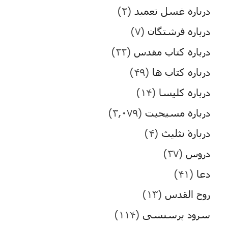
درباره غسل تعمید
(۲)
درباره فرشتگان
(۷)
درباره کتاب مقدس
(۲۲)
درباره کتاب ها
(۴۹)
درباره کلیسا
(۱۴)
درباره مسیحیت
(۳,۰۷۹)
دربارۀ تثلیث
(۴)
دروس
(۳۷)
دعا
(۴۱)
روح القدس
(۱۳)
سرود پرستشی
(۱۱۴)