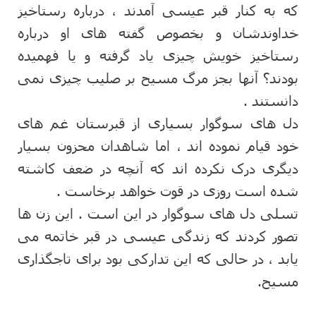
که به کنار قبر عیسی آمدند ، درباره رستاخیز
خداوندشان و بخصوص گفته های او درباره
رستاخیز خویش چیزی یاد گرفته و یا فهمیده
بودند؟ آنها بجز مرگ مسیح بر صلیب چیزی نمی
دانستند .
دل های سوگوار بسیاری از قبرستان غم های
خود قیام نموده اند ، اما شاهدان محزون بسیار
دیگری درک نکرده اند که آنچه در ضعف کاشته
شده است روزی در قوت خواهد برخاست .
تسلی دل های سوگوار در این است . این زن ها
تصور کردند که زندگی عیسی در قبر خاتمه می
یابد ، در حالی که این تدارکی بود برای تاجگذاری
مسیح.