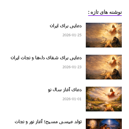
نوشنه های تازه :
دعایی برای ایران
2026-01-25
دعایی برای شفای دل‌ها و نجات ایران
2026-01-23
دعای آغاز سال نو
2026-01-01
تولد عیسی مسیح؛ آغاز نور و نجات