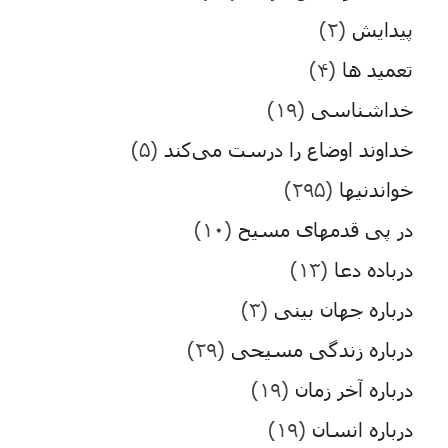
پیدایش
(۲)
تعمید ها
(۴)
خداشناسی
(۱۹)
خداوند اوضاع را درست می‌کند
(۵)
خواندنیها
(۲۹۵)
در پی قدمهای مسیح
(۱۰)
درباده دعا
(۱۳)
درباره جهان بینی
(۳)
درباره زندگی مسیحی
(۲۹)
درباره آخر زمان
(۱۹)
درباره انسان
(۱۹)