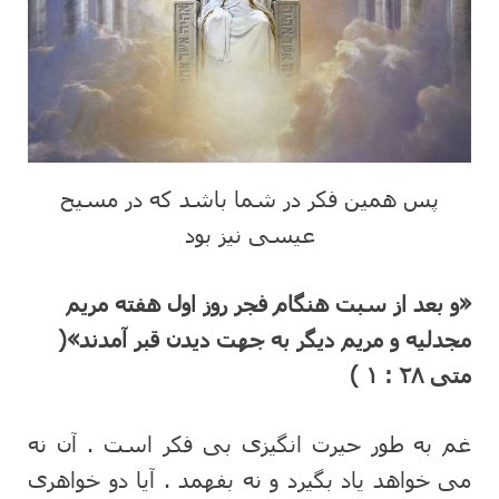
پس همین فکر در شما باشد که در مسیح
عیسی نیز بود
«و بعد از سبت هنگام فجر روز اول هفته مریم
مجدلیه و مریم دیگر به جهت دیدن قبر آمدند»(
متی ۲۸ : ۱ )
غم به طور حیرت انگیزی بی فکر است . آن نه
می خواهد یاد بگیرد و نه بفهمد . آیا دو خواهری