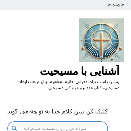
۱۴۰۵-۰۵-۱۷
آشنایی با مسیحیت
بستری است برای معرفی تعالیم، مفاهیم، و ارزش‌های ایمان
مسیحی، کتاب مقدس، و زندگی مسیحی.
کلیک کن ببین کلام خدا به تو چه می گوید