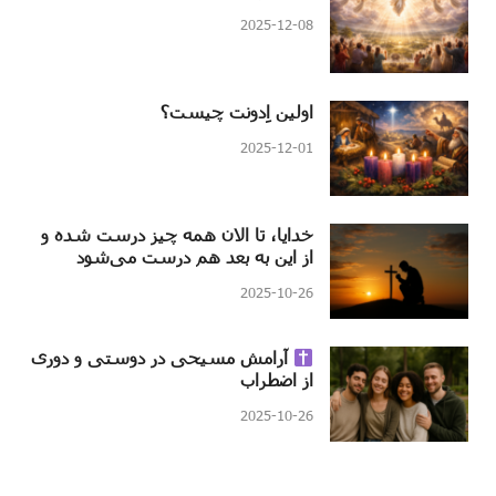
2025-12-08
اولین اِدونت چیست؟
2025-12-01
خدایا، تا الان همه چیز درست شده و
از این به بعد هم درست می‌شود
2025-10-26
آرامش مسیحی در دوستی و دوری
از اضطراب
2025-10-26