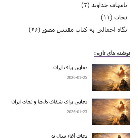
نامهای خداوند
(۳)
نجات
(۱۱)
نگاه اجمالی به کتاب مقدس مصور
(۶۶)
نوشنه های تازه :
دعایی برای ایران
2026-01-25
دعایی برای شفای دل‌ها و نجات ایران
2026-01-23
دعای آغاز سال نو