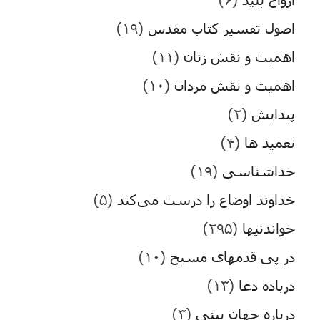
اصول تفسیر کتاب مقدس
(۱۹)
اهمیت و نقش زنان
(۱۱)
اهمیت و نقش مردان
(۱۰)
پیدایش
(۲)
تعمید ها
(۴)
خداشناسی
(۱۹)
خداوند اوضاع را درست می‌کند
(۵)
خواندنیها
(۲۹۵)
در پی قدمهای مسیح
(۱۰)
درباده دعا
(۱۳)
درباره جهان بینی
(۳)