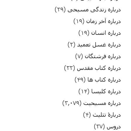
درباره زندگی مسیحی
(۲۹)
درباره آخر زمان
(۱۹)
درباره انسان
(۱۹)
درباره غسل تعمید
(۲)
درباره فرشتگان
(۷)
درباره کتاب مقدس
(۲۲)
درباره کتاب ها
(۴۹)
درباره کلیسا
(۱۴)
درباره مسیحیت
(۳,۰۷۹)
دربارۀ تثلیث
(۴)
دروس
(۳۷)