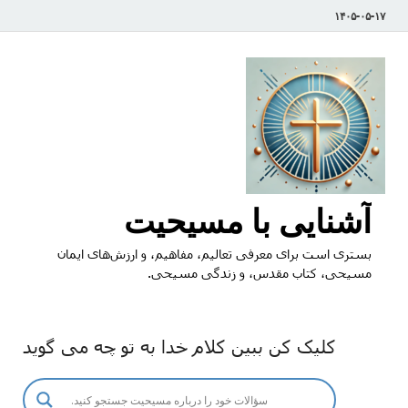
۱۴۰۵-۰۵-۱۷
آشنایی با مسیحیت
بستری است برای معرفی تعالیم، مفاهیم، و ارزش‌های ایمان
مسیحی، کتاب مقدس، و زندگی مسیحی.
کلیک کن ببین کلام خدا به تو چه می گوید