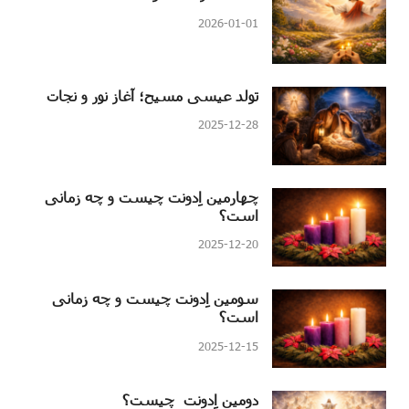
2026-01-01
تولد عیسی مسیح؛ آغاز نور و نجات
2025-12-28
چهارمین اِدونت چیست و چه زمانی
است؟
2025-12-20
سومین اِدونت چیست و چه زمانی
است؟
2025-12-15
دومین اِدونت چیست؟