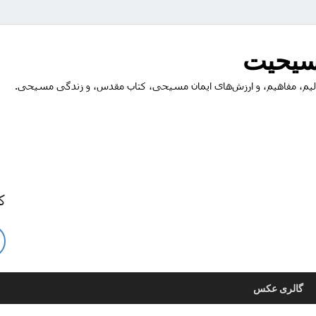
مسیحیت
یم، مفاهیم، و ارزش‌های ایمان مسیحی، کتاب مقدس، و زندگی مسیحی.
ک
گالری عکس