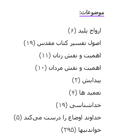
موضوعات:
ارواح پلید
(۶)
اصول تفسیر کتاب مقدس
(۱۹)
اهمیت و نقش زنان
(۱۱)
اهمیت و نقش مردان
(۱۰)
پیدایش
(۲)
تعمید ها
(۴)
خداشناسی
(۱۹)
خداوند اوضاع را درست می‌کند
(۵)
خواندنیها
(۲۹۵)