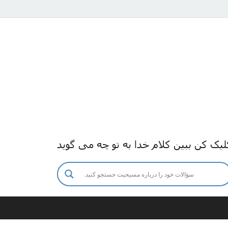
لیک کن ببین کلام خدا به تو چه می گوید