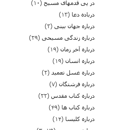
در پی قدمهای مسیح
(۱۰)
درباده دعا
(۱۳)
درباره جهان بینی
(۳)
درباره زندگی مسیحی
(۲۹)
درباره آخر زمان
(۱۹)
درباره انسان
(۱۹)
درباره غسل تعمید
(۲)
درباره فرشتگان
(۷)
درباره کتاب مقدس
(۲۲)
درباره کتاب ها
(۴۹)
درباره کلیسا
(۱۴)