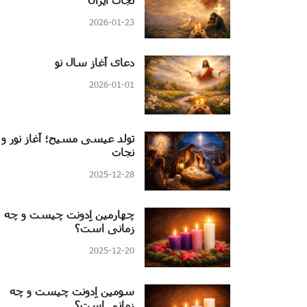
2026-01-23
دعای آغاز سال نو
2026-01-01
تولد عیسی مسیح؛ آغاز نور و
نجات
2025-12-28
چهارمین اِدونت چیست و چه
زمانی است؟
2025-12-20
سومین اِدونت چیست و چه
زمانی است؟