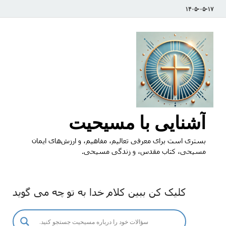
۱۴۰۵-۰۵-۱۷
آشنایی با مسیحیت
بستری است برای معرفی تعالیم، مفاهیم، و ارزش‌های ایمان
مسیحی، کتاب مقدس، و زندگی مسیحی.
کلیک کن ببین کلام خدا به تو چه می گوید