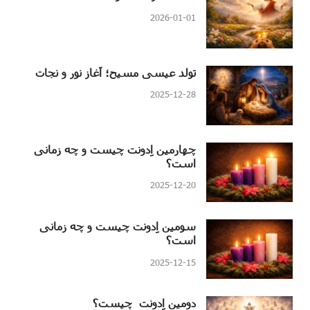
2026-01-01
تولد عیسی مسیح؛ آغاز نور و نجات
2025-12-28
چهارمین اِدونت چیست و چه زمانی
است؟
2025-12-20
سومین اِدونت چیست و چه زمانی
است؟
2025-12-15
دومین اِدونت چیست؟