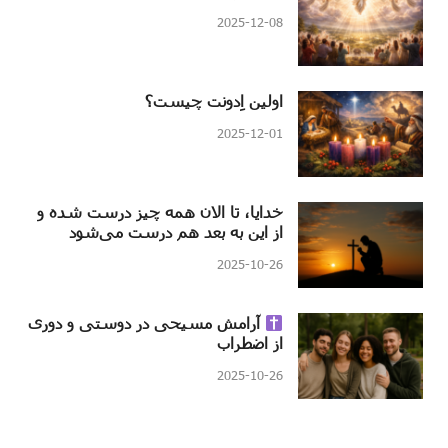
2025-12-08
اولین اِدونت چیست؟
2025-12-01
خدایا، تا الان همه چیز درست شده و
از این به بعد هم درست می‌شود
2025-10-26
آرامش مسیحی در دوستی و دوری
از اضطراب
2025-10-26