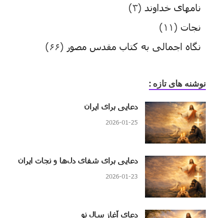
نامهای خداوند
(۳)
نجات
(۱۱)
نگاه اجمالی به کتاب مقدس مصور
(۶۶)
نوشنه های تازه :
دعایی برای ایران
2026-01-25
دعایی برای شفای دل‌ها و نجات ایران
2026-01-23
دعای آغاز سال نو