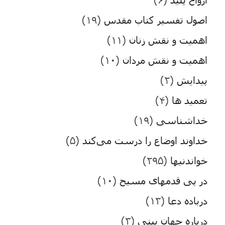
اصول تفسیر کتاب مقدس
(۱۹)
اهمیت و نقش زنان
(۱۱)
اهمیت و نقش مردان
(۱۰)
پیدایش
(۲)
تعمید ها
(۴)
خداشناسی
(۱۹)
خداوند اوضاع را درست می‌کند
(۵)
خواندنیها
(۲۹۵)
در پی قدمهای مسیح
(۱۰)
درباده دعا
(۱۳)
درباره جهان بینی
(۳)