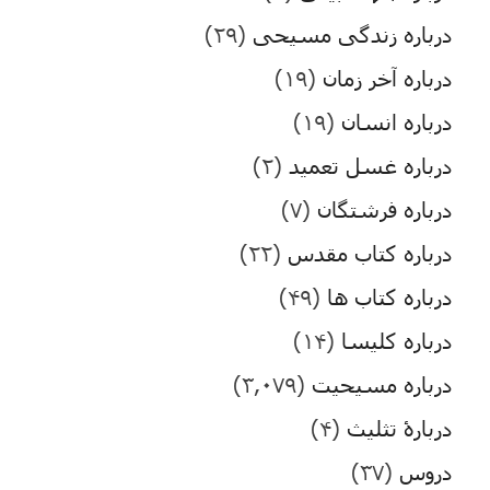
درباره زندگی مسیحی
(۲۹)
درباره آخر زمان
(۱۹)
درباره انسان
(۱۹)
درباره غسل تعمید
(۲)
درباره فرشتگان
(۷)
درباره کتاب مقدس
(۲۲)
درباره کتاب ها
(۴۹)
درباره کلیسا
(۱۴)
درباره مسیحیت
(۳,۰۷۹)
دربارۀ تثلیث
(۴)
دروس
(۳۷)