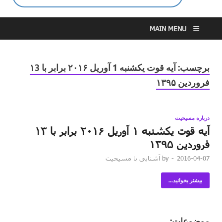
MAIN MENU
برچسب:
آیه قوت یکشنبه 1 آوریل ۲۰۱۶ برابر با ۱3
فروردین ۱۳۹۵
درباره مسیحیت
آیه قوت یکشنبه ۱ آوریل ۲۰۱۶ برابر با ۱۳
فروردین ۱۳۹۵
2016-04-07
-
by
آشنایی با مسیحیت
بیشتر بخوانید...
موضوعات: