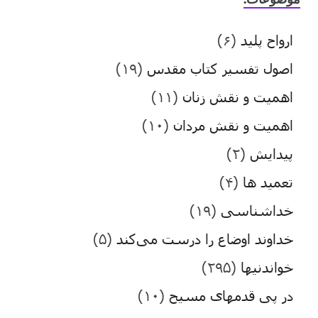
ارواح پلید
(۶)
اصول تفسیر کتاب مقدس
(۱۹)
اهمیت و نقش زنان
(۱۱)
اهمیت و نقش مردان
(۱۰)
پیدایش
(۲)
تعمید ها
(۴)
خداشناسی
(۱۹)
خداوند اوضاع را درست می‌کند
(۵)
خواندنیها
(۲۹۵)
در پی قدمهای مسیح
(۱۰)