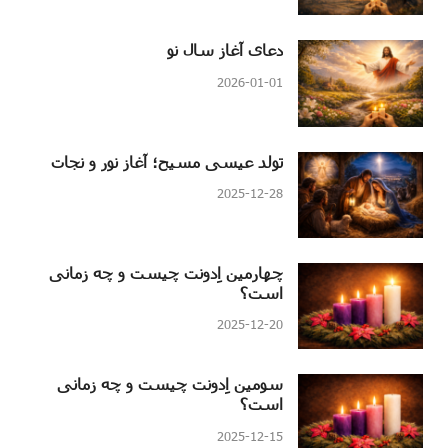
دعای آغاز سال نو
2026-01-01
تولد عیسی مسیح؛ آغاز نور و نجات
2025-12-28
چهارمین اِدونت چیست و چه زمانی
است؟
2025-12-20
سومین اِدونت چیست و چه زمانی
است؟
2025-12-15