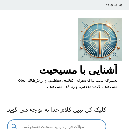
۱۴۰۵-۰۵-۱۵
آشنایی با مسیحیت
بستری است برای معرفی تعالیم، مفاهیم، و ارزش‌های ایمان
مسیحی، کتاب مقدس، و زندگی مسیحی.
کلیک کن ببین کلام خدا به تو چه می گوید