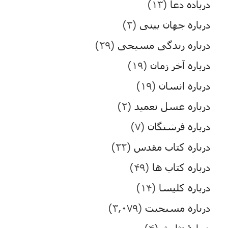
درباده دعا
(۱۳)
درباره جهان بینی
(۳)
درباره زندگی مسیحی
(۲۹)
درباره آخر زمان
(۱۹)
درباره انسان
(۱۹)
درباره غسل تعمید
(۲)
درباره فرشتگان
(۷)
درباره کتاب مقدس
(۲۲)
درباره کتاب ها
(۴۹)
درباره کلیسا
(۱۴)
درباره مسیحیت
(۳,۰۷۹)