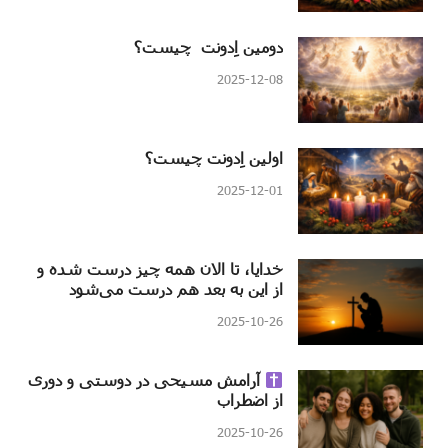
دومین اِدونت چیست؟
2025-12-08
اولین اِدونت چیست؟
2025-12-01
خدایا، تا الان همه چیز درست شده و
از این به بعد هم درست می‌شود
2025-10-26
آرامش مسیحی در دوستی و دوری
از اضطراب
2025-10-26