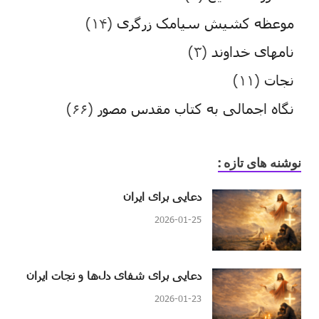
موعظه کشیش سیامک زرگری
(۱۴)
نامهای خداوند
(۳)
نجات
(۱۱)
نگاه اجمالی به کتاب مقدس مصور
(۶۶)
نوشنه های تازه :
دعایی برای ایران
2026-01-25
دعایی برای شفای دل‌ها و نجات ایران
2026-01-23