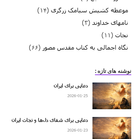
موعظه کشیش سیامک زرگری
(۱۴)
نامهای خداوند
(۳)
نجات
(۱۱)
نگاه اجمالی به کتاب مقدس مصور
(۶۶)
نوشنه های تازه :
دعایی برای ایران
2026-01-25
دعایی برای شفای دل‌ها و نجات ایران
2026-01-23