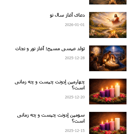
دعای آغاز سال نو
2026-01-01
تولد عیسی مسیح؛ آغاز نور و نجات
2025-12-28
چهارمین اِدونت چیست و چه زمانی
است؟
2025-12-20
سومین اِدونت چیست و چه زمانی
است؟
2025-12-15