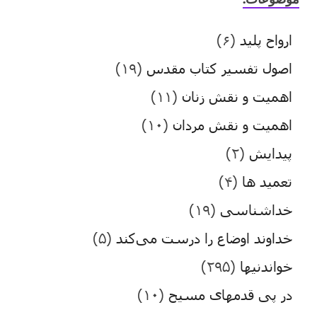
ارواح پلید
(۶)
اصول تفسیر کتاب مقدس
(۱۹)
اهمیت و نقش زنان
(۱۱)
اهمیت و نقش مردان
(۱۰)
پیدایش
(۲)
تعمید ها
(۴)
خداشناسی
(۱۹)
خداوند اوضاع را درست می‌کند
(۵)
خواندنیها
(۲۹۵)
در پی قدمهای مسیح
(۱۰)