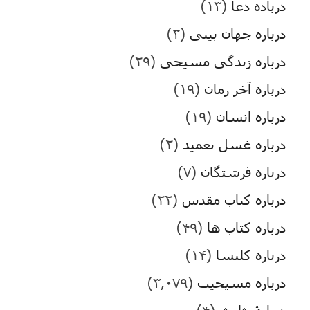
درباده دعا
(۱۳)
درباره جهان بینی
(۳)
درباره زندگی مسیحی
(۲۹)
درباره آخر زمان
(۱۹)
درباره انسان
(۱۹)
درباره غسل تعمید
(۲)
درباره فرشتگان
(۷)
درباره کتاب مقدس
(۲۲)
درباره کتاب ها
(۴۹)
درباره کلیسا
(۱۴)
درباره مسیحیت
(۳,۰۷۹)