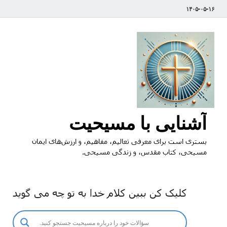
۱۴۰۵-۰۵-۱۶
آشنایی با مسیحیت
بستری است برای معرفی تعالیم، مفاهیم، و ارزش‌های ایمان
مسیحی، کتاب مقدس، و زندگی مسیحی.
کلیک کن ببین کلام خدا به تو چه می گوید