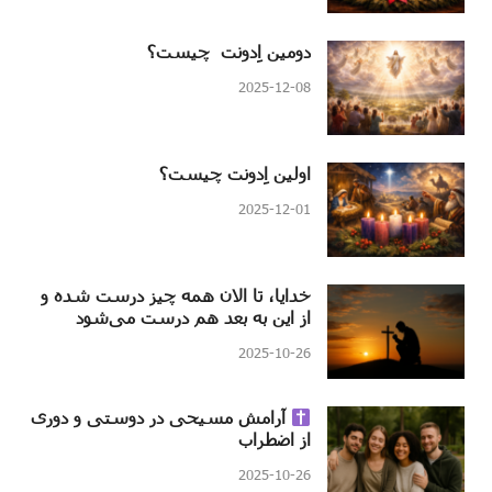
دومین اِدونت چیست؟
2025-12-08
اولین اِدونت چیست؟
2025-12-01
خدایا، تا الان همه چیز درست شده و
از این به بعد هم درست می‌شود
2025-10-26
آرامش مسیحی در دوستی و دوری
از اضطراب
2025-10-26