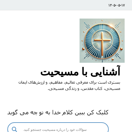
۱۴۰۵-۰۵-۱۷
آشنایی با مسیحیت
بستری است برای معرفی تعالیم، مفاهیم، و ارزش‌های ایمان
مسیحی، کتاب مقدس، و زندگی مسیحی.
کلیک کن ببین کلام خدا به تو چه می گوید