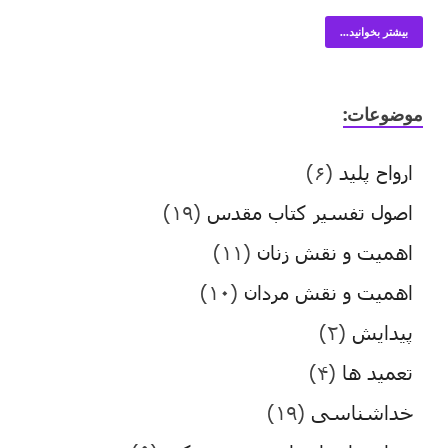
بیشتر بخوانید...
موضوعات:
ارواح پلید
(۶)
اصول تفسیر کتاب مقدس
(۱۹)
اهمیت و نقش زنان
(۱۱)
اهمیت و نقش مردان
(۱۰)
پیدایش
(۲)
تعمید ها
(۴)
خداشناسی
(۱۹)