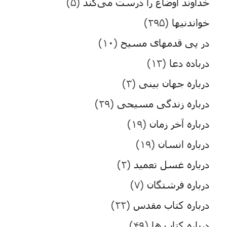
خداوند اوضاع را درست می‌کند
(۵)
خواندنیها
(۲۹۵)
در پی قدمهای مسیح
(۱۰)
درباده دعا
(۱۳)
درباره جهان بینی
(۳)
درباره زندگی مسیحی
(۲۹)
درباره آخر زمان
(۱۹)
درباره انسان
(۱۹)
درباره غسل تعمید
(۲)
درباره فرشتگان
(۷)
درباره کتاب مقدس
(۲۲)
درباره کتاب ها
(۴۹)