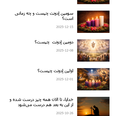
سومین اِدونت چیست و چه زمانی
است؟
2025-12-15
دومین اِدونت چیست؟
2025-12-08
اولین اِدونت چیست؟
2025-12-01
خدایا، تا الان همه چیز درست شده و
از این به بعد هم درست می‌شود
2025-10-26