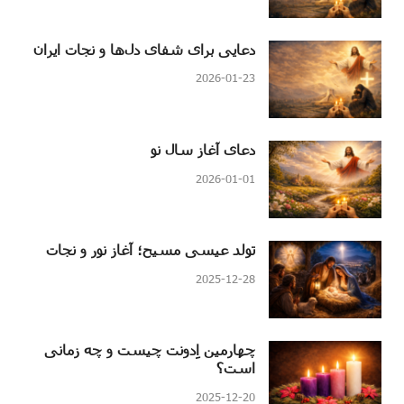
دعایی برای شفای دل‌ها و نجات ایران
2026-01-23
دعای آغاز سال نو
2026-01-01
تولد عیسی مسیح؛ آغاز نور و نجات
2025-12-28
چهارمین اِدونت چیست و چه زمانی
است؟
2025-12-20