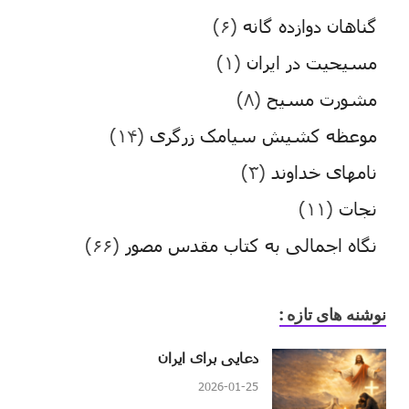
گناهان دوازده گانه
(۶)
مسیحیت در ایران
(۱)
مشورت مسیح
(۸)
موعظه کشیش سیامک زرگری
(۱۴)
نامهای خداوند
(۳)
نجات
(۱۱)
نگاه اجمالی به کتاب مقدس مصور
(۶۶)
نوشنه های تازه :
دعایی برای ایران
2026-01-25