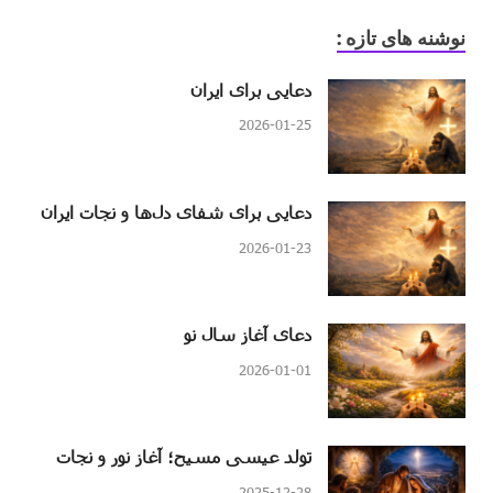
نوشنه های تازه :
دعایی برای ایران
2026-01-25
دعایی برای شفای دل‌ها و نجات ایران
2026-01-23
دعای آغاز سال نو
2026-01-01
تولد عیسی مسیح؛ آغاز نور و نجات
2025-12-28