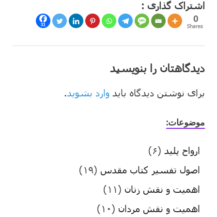
اشتراک گذاری :
0
31
Shares
دیدگاهتان را بنویسید
برای نوشتن دیدگاه باید
وارد بشوید
.
موضوعات:
ارواح پلید
(۶)
اصول تفسیر کتاب مقدس
(۱۹)
اهمیت و نقش زنان
(۱۱)
اهمیت و نقش مردان
(۱۰)