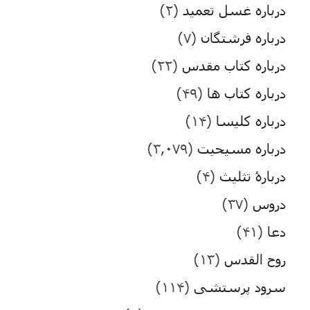
درباره غسل تعمید
(۲)
درباره فرشتگان
(۷)
درباره کتاب مقدس
(۲۲)
درباره کتاب ها
(۴۹)
درباره کلیسا
(۱۴)
درباره مسیحیت
(۳,۰۷۹)
دربارۀ تثلیث
(۴)
دروس
(۳۷)
دعا
(۴۱)
روح القدس
(۱۳)
سرود پرستشی
(۱۱۴)