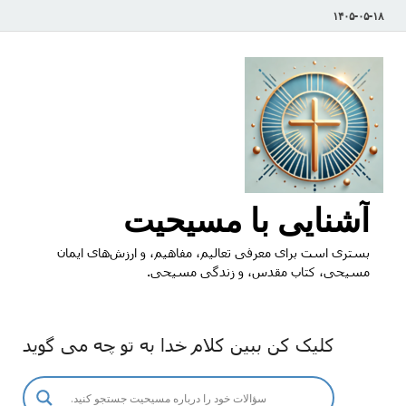
۱۴۰۵-۰۵-۱۸
آشنایی با مسیحیت
بستری است برای معرفی تعالیم، مفاهیم، و ارزش‌های ایمان
مسیحی، کتاب مقدس، و زندگی مسیحی.
کلیک کن ببین کلام خدا به تو چه می گوید