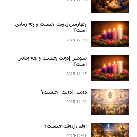
چهارمین اِدونت چیست و چه زمانی
است؟
2025-12-20
سومین اِدونت چیست و چه زمانی
است؟
2025-12-15
دومین اِدونت چیست؟
2025-12-08
اولین اِدونت چیست؟
2025-12-01