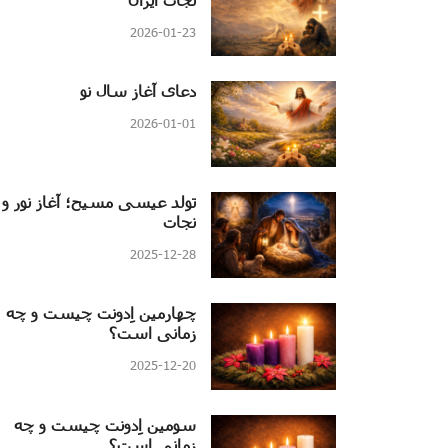
2026-01-23
دعای آغاز سال نو
2026-01-01
تولد عیسی مسیح؛ آغاز نور و
نجات
2025-12-28
چهارمین اِدونت چیست و چه
زمانی است؟
2025-12-20
سومین اِدونت چیست و چه
زمانی است؟