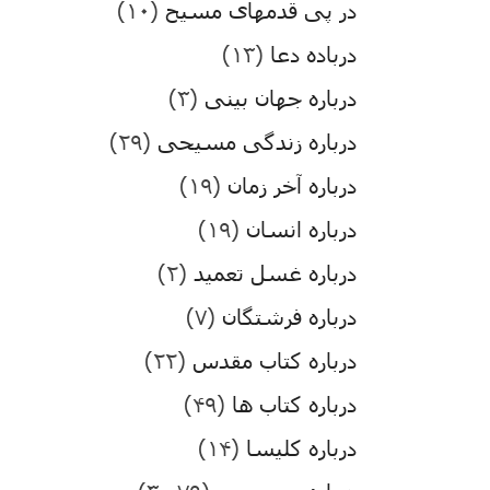
در پی قدمهای مسیح
(۱۰)
درباده دعا
(۱۳)
درباره جهان بینی
(۳)
درباره زندگی مسیحی
(۲۹)
درباره آخر زمان
(۱۹)
درباره انسان
(۱۹)
درباره غسل تعمید
(۲)
درباره فرشتگان
(۷)
درباره کتاب مقدس
(۲۲)
درباره کتاب ها
(۴۹)
درباره کلیسا
(۱۴)