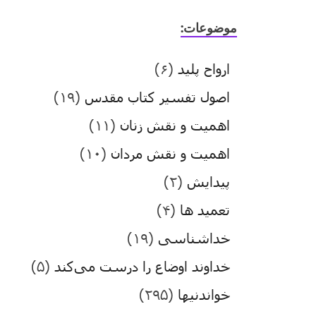
موضوعات:
ارواح پلید
(۶)
اصول تفسیر کتاب مقدس
(۱۹)
اهمیت و نقش زنان
(۱۱)
اهمیت و نقش مردان
(۱۰)
پیدایش
(۲)
تعمید ها
(۴)
خداشناسی
(۱۹)
خداوند اوضاع را درست می‌کند
(۵)
خواندنیها
(۲۹۵)