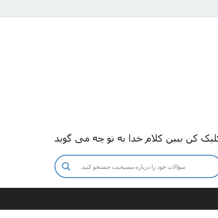
لیک کن ببین کلام خدا به تو چه می گوید