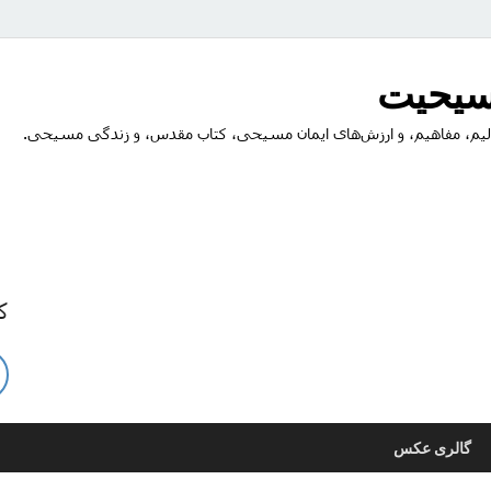
مسیحیت
یم، مفاهیم، و ارزش‌های ایمان مسیحی، کتاب مقدس، و زندگی مسیحی.
ک
گالری عکس