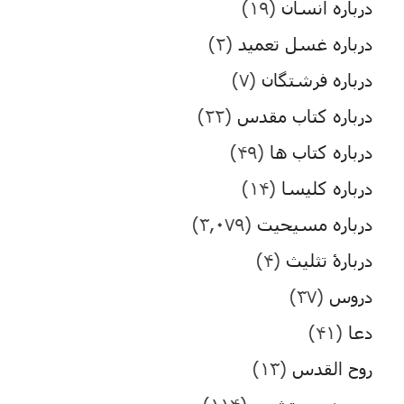
درباره انسان
(۱۹)
درباره غسل تعمید
(۲)
درباره فرشتگان
(۷)
درباره کتاب مقدس
(۲۲)
درباره کتاب ها
(۴۹)
درباره کلیسا
(۱۴)
درباره مسیحیت
(۳,۰۷۹)
دربارۀ تثلیث
(۴)
دروس
(۳۷)
دعا
(۴۱)
روح القدس
(۱۳)
سرود پرستشی
(۱۱۴)