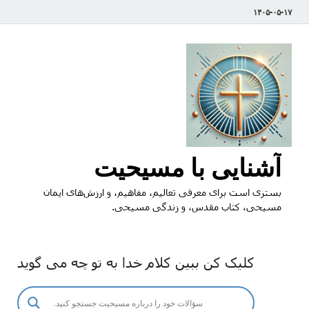
۱۴۰۵-۰۵-۱۷
آشنایی با مسیحیت
بستری است برای معرفی تعالیم، مفاهیم، و ارزش‌های ایمان
مسیحی، کتاب مقدس، و زندگی مسیحی.
کلیک کن ببین کلام خدا به تو چه می گوید