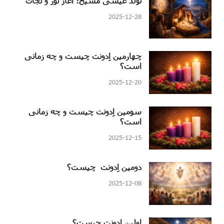
تولد عیسی مسیح؛ آغاز نور و نجات
2025-12-28
چهارمین اِدونت چیست و چه زمانی
است؟
2025-12-20
سومین اِدونت چیست و چه زمانی
است؟
2025-12-15
دومین اِدونت چیست؟
2025-12-08
اولین اِدونت چیست؟