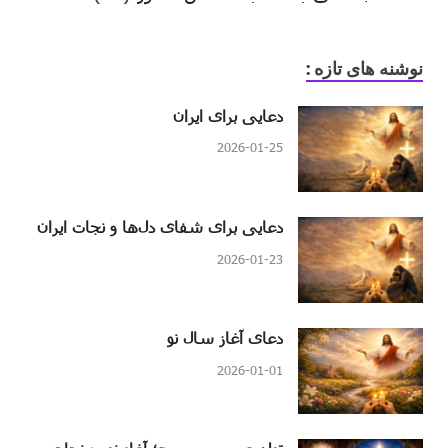
نوشنه های تازه :
دعایی برای ایران
2026-01-25
دعایی برای شفای دل‌ها و نجات ایران
2026-01-23
دعای آغاز سال نو
2026-01-01