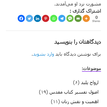
مشورت نزد او می‌آمدند.
اشتراک گذاری :
0
Shares
دیدگاهتان را بنویسید
برای نوشتن دیدگاه باید
وارد بشوید
.
موضوعات:
ارواح پلید
(۶)
اصول تفسیر کتاب مقدس
(۱۹)
اهمیت و نقش زنان
(۱۱)