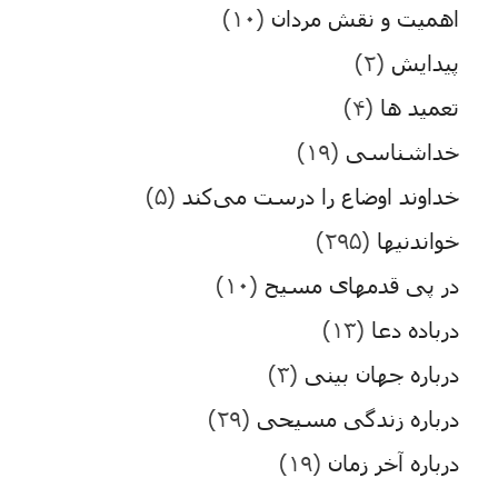
اهمیت و نقش مردان
(۱۰)
پیدایش
(۲)
تعمید ها
(۴)
خداشناسی
(۱۹)
خداوند اوضاع را درست می‌کند
(۵)
خواندنیها
(۲۹۵)
در پی قدمهای مسیح
(۱۰)
درباده دعا
(۱۳)
درباره جهان بینی
(۳)
درباره زندگی مسیحی
(۲۹)
درباره آخر زمان
(۱۹)