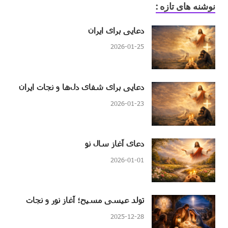
نوشنه های تازه :
دعایی برای ایران
2026-01-25
دعایی برای شفای دل‌ها و نجات ایران
2026-01-23
دعای آغاز سال نو
2026-01-01
تولد عیسی مسیح؛ آغاز نور و نجات
2025-12-28