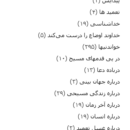
تعمید ها
(۴)
خداشناسی
(۱۹)
خداوند اوضاع را درست می‌کند
(۵)
خواندنیها
(۲۹۵)
در پی قدمهای مسیح
(۱۰)
درباده دعا
(۱۳)
درباره جهان بینی
(۳)
درباره زندگی مسیحی
(۲۹)
درباره آخر زمان
(۱۹)
درباره انسان
(۱۹)
درباره غسل تعمید
(۲)