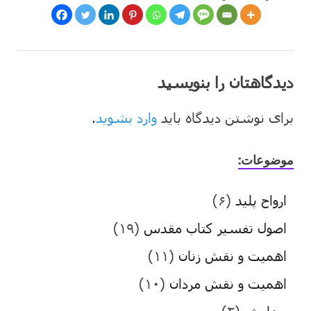
دیدگاهتان را بنویسید
برای نوشتن دیدگاه باید
وارد بشوید
.
موضوعات:
ارواح پلید
(۶)
اصول تفسیر کتاب مقدس
(۱۹)
اهمیت و نقش زنان
(۱۱)
اهمیت و نقش مردان
(۱۰)
پیدایش
(۲)