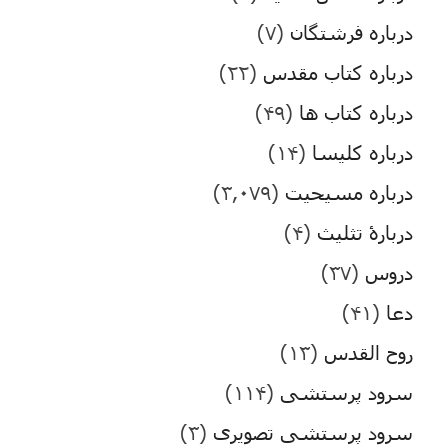
درباره فرشتگان
(۷)
درباره کتاب مقدس
(۲۲)
درباره کتاب ها
(۴۹)
درباره کلیسا
(۱۴)
درباره مسیحیت
(۳,۰۷۹)
دربارۀ تثلیث
(۴)
دروس
(۳۷)
دعا
(۴۱)
روح القدس
(۱۳)
سرود پرستشی
(۱۱۴)
سرود پرستشی تصویری
(۳)