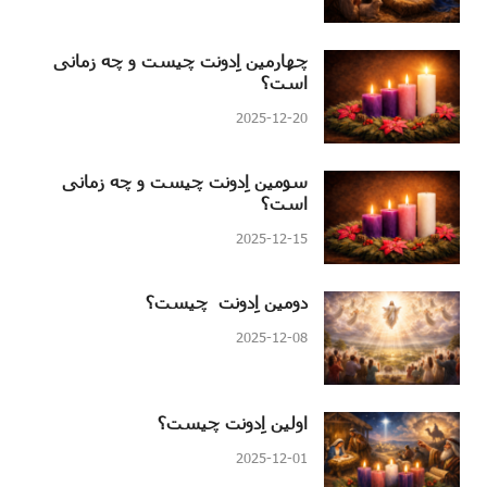
چهارمین اِدونت چیست و چه زمانی
است؟
2025-12-20
سومین اِدونت چیست و چه زمانی
است؟
2025-12-15
دومین اِدونت چیست؟
2025-12-08
اولین اِدونت چیست؟
2025-12-01