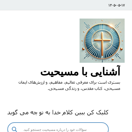
۱۴۰۵-۰۵-۱۷
آشنایی با مسیحیت
بستری است برای معرفی تعالیم، مفاهیم، و ارزش‌های ایمان
مسیحی، کتاب مقدس، و زندگی مسیحی.
کلیک کن ببین کلام خدا به تو چه می گوید