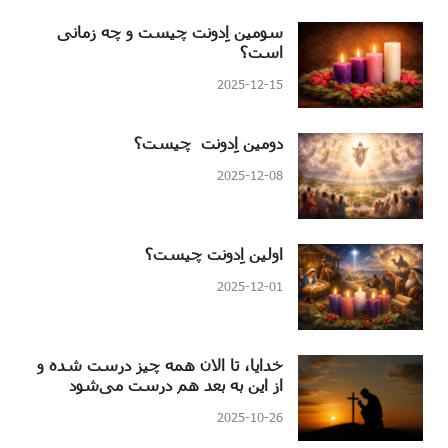
سومین اِدونت چیست و چه زمانی
است؟
2025-12-15
دومین اِدونت چیست؟
2025-12-08
اولین اِدونت چیست؟
2025-12-01
خدایا، تا الان همه چیز درست شده و
از این به بعد هم درست می‌شود
2025-10-26