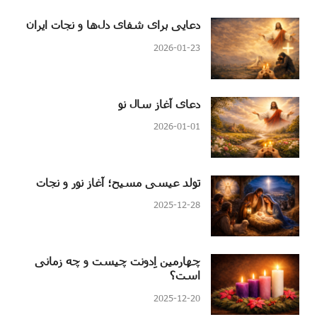
دعایی برای شفای دل‌ها و نجات ایران
2026-01-23
دعای آغاز سال نو
2026-01-01
تولد عیسی مسیح؛ آغاز نور و نجات
2025-12-28
چهارمین اِدونت چیست و چه زمانی
است؟
2025-12-20