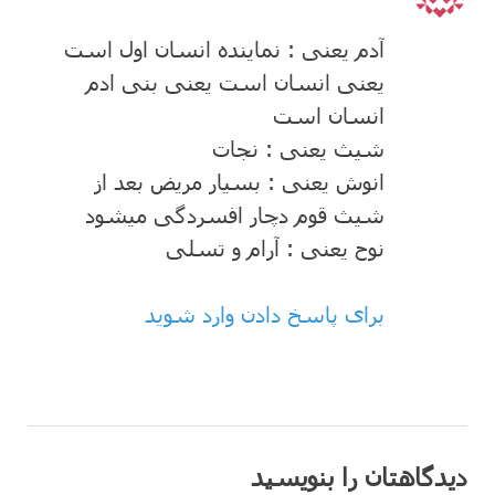
آدم یعنی : نماینده انسان اول است
یعنی انسان است یعنی بنی ادم
انسان است
شیث یعنی : نجات
انوش یعنی : بسیار مریض بعد از
شیث قوم دچار افسردگی میشود
نوح یعنی : آرام و تسلی
برای پاسخ دادن وارد شوید
دیدگاهتان را بنویسید