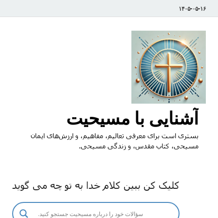
۱۴۰۵-۰۵-۱۶
آشنایی با مسیحیت
بستری است برای معرفی تعالیم، مفاهیم، و ارزش‌های ایمان
مسیحی، کتاب مقدس، و زندگی مسیحی.
کلیک کن ببین کلام خدا به تو چه می گوید