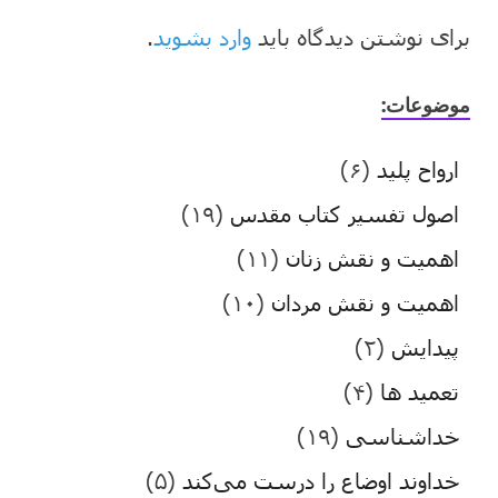
برای نوشتن دیدگاه باید
وارد بشوید
.
موضوعات:
ارواح پلید
(۶)
اصول تفسیر کتاب مقدس
(۱۹)
اهمیت و نقش زنان
(۱۱)
اهمیت و نقش مردان
(۱۰)
پیدایش
(۲)
تعمید ها
(۴)
خداشناسی
(۱۹)
خداوند اوضاع را درست می‌کند
(۵)