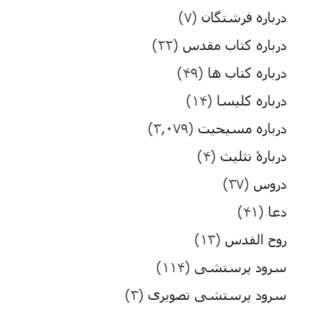
درباره فرشتگان
(۷)
درباره کتاب مقدس
(۲۲)
درباره کتاب ها
(۴۹)
درباره کلیسا
(۱۴)
درباره مسیحیت
(۳,۰۷۹)
دربارۀ تثلیث
(۴)
دروس
(۳۷)
دعا
(۴۱)
روح القدس
(۱۳)
سرود پرستشی
(۱۱۴)
سرود پرستشی تصویری
(۳)