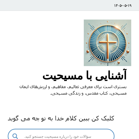
۱۴۰۵-۰۵-۱۹
آشنایی با مسیحیت
بستری است برای معرفی تعالیم، مفاهیم، و ارزش‌های ایمان
مسیحی، کتاب مقدس، و زندگی مسیحی.
کلیک کن ببین کلام خدا به تو چه می گوید