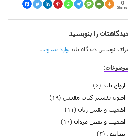
0
Shares
دیدگاهتان را بنویسید
برای نوشتن دیدگاه باید
وارد بشوید
.
موضوعات:
ارواح پلید
(۶)
اصول تفسیر کتاب مقدس
(۱۹)
اهمیت و نقش زنان
(۱۱)
اهمیت و نقش مردان
(۱۰)
پیدایش
(۲)