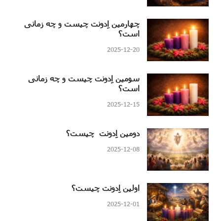
چهارمین اِدونت چیست و چه زمانی
است؟
2025-12-20
سومین اِدونت چیست و چه زمانی
است؟
2025-12-15
دومین اِدونت چیست؟
2025-12-08
اولین اِدونت چیست؟
2025-12-01