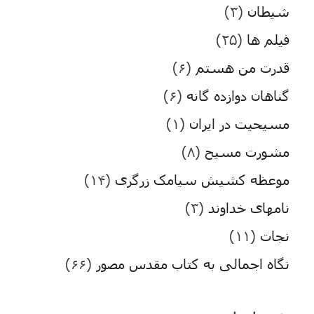
شیطان
(۳)
فیلم ها
(۲۵)
قدرت من هستم
(۶)
گناهان دوازده گانه
(۶)
مسیحیت در ایران
(۱)
مشورت مسیح
(۸)
موعظه کشیش سیامک زرگری
(۱۴)
نامهای خداوند
(۳)
نجات
(۱۱)
نگاه اجمالی به کتاب مقدس مصور
(۶۶)