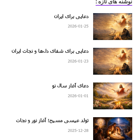
نوشنه های تازه :
دعایی برای ایران
2026-01-25
دعایی برای شفای دل‌ها و نجات ایران
2026-01-23
دعای آغاز سال نو
2026-01-01
تولد عیسی مسیح؛ آغاز نور و نجات
2025-12-28