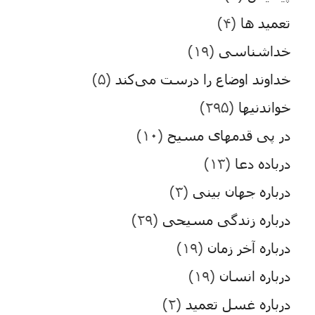
تعمید ها
(۴)
خداشناسی
(۱۹)
خداوند اوضاع را درست می‌کند
(۵)
خواندنیها
(۲۹۵)
در پی قدمهای مسیح
(۱۰)
درباده دعا
(۱۳)
درباره جهان بینی
(۳)
درباره زندگی مسیحی
(۲۹)
درباره آخر زمان
(۱۹)
درباره انسان
(۱۹)
درباره غسل تعمید
(۲)