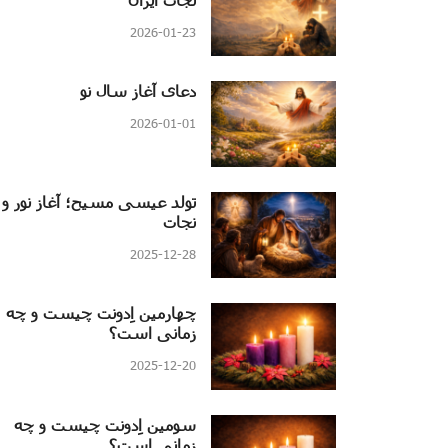
2026-01-23
دعای آغاز سال نو
2026-01-01
تولد عیسی مسیح؛ آغاز نور و
نجات
2025-12-28
چهارمین اِدونت چیست و چه
زمانی است؟
2025-12-20
سومین اِدونت چیست و چه
زمانی است؟