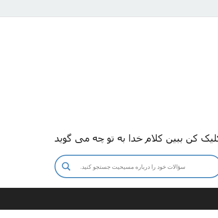
لیک کن ببین کلام خدا به تو چه می گوید