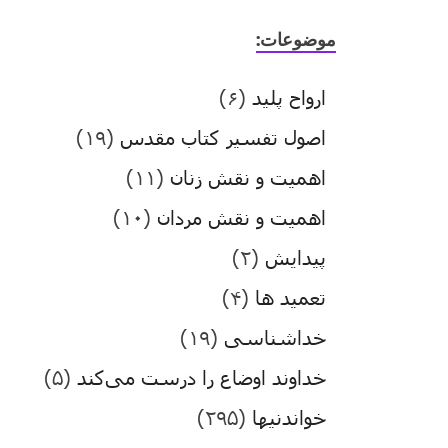
موضوعات:
ارواح پلید
(۶)
اصول تفسیر کتاب مقدس
(۱۹)
اهمیت و نقش زنان
(۱۱)
اهمیت و نقش مردان
(۱۰)
پیدایش
(۲)
تعمید ها
(۴)
خداشناسی
(۱۹)
خداوند اوضاع را درست می‌کند
(۵)
خواندنیها
(۲۹۵)