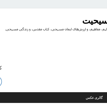
مسیحیت
یم، مفاهیم، و ارزش‌های ایمان مسیحی، کتاب مقدس، و زندگی مسیحی.
ک
گالری عکس