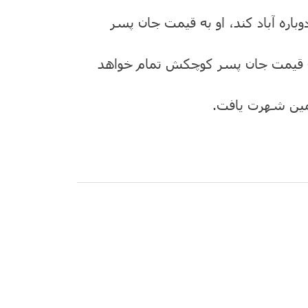
باره آباد کند، او به قیمت جان پسر
ه قیمت جان پسر کوچکش تمام خواهد
زمین شهرت یافت.