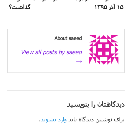
۱۵ آذر ۱۳۹۵
گذاشت؟
About saeed
View all posts by saeed
→
دیدگاهتان را بنویسید
برای نوشتن دیدگاه باید
وارد بشوید
.