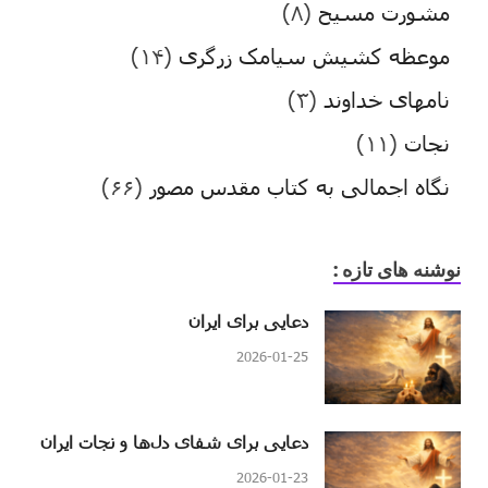
مشورت مسیح
(۸)
موعظه کشیش سیامک زرگری
(۱۴)
نامهای خداوند
(۳)
نجات
(۱۱)
نگاه اجمالی به کتاب مقدس مصور
(۶۶)
نوشنه های تازه :
دعایی برای ایران
2026-01-25
دعایی برای شفای دل‌ها و نجات ایران
2026-01-23