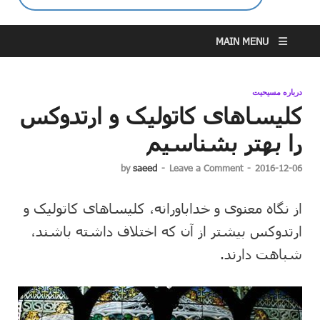
MAIN MENU
درباره مسیحیت
کلیساهای کاتولیک و ارتدوکس
را بهتر بشناسیم
by
saeed
-
Leave a Comment
-
2016-12-06
از نگاه معنوی و خداباورانه، کلیساهای کاتولیک و
ارتدوکس بیشتر از آن که اختلاف داشته باشند،
شباهت دارند.