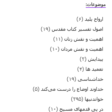
موضوعات:
ارواح پلید
(۶)
اصول تفسیر کتاب مقدس
(۱۹)
اهمیت و نقش زنان
(۱۱)
اهمیت و نقش مردان
(۱۰)
پیدایش
(۲)
تعمید ها
(۴)
خداشناسی
(۱۹)
خداوند اوضاع را درست می‌کند
(۵)
خواندنیها
(۲۹۵)
در پی قدمهای مسیح
(۱۰)