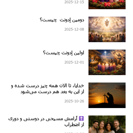
2025-12-15
دومین اِدونت چیست؟
2025-12-08
اولین اِدونت چیست؟
2025-12-01
خدایا، تا الان همه چیز درست شده و
از این به بعد هم درست می‌شود
2025-10-26
آرامش مسیحی در دوستی و دوری
از اضطراب