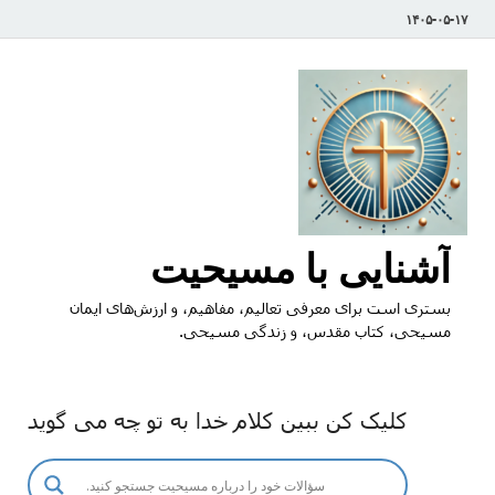
۱۴۰۵-۰۵-۱۷
آشنایی با مسیحیت
بستری است برای معرفی تعالیم، مفاهیم، و ارزش‌های ایمان
مسیحی، کتاب مقدس، و زندگی مسیحی.
کلیک کن ببین کلام خدا به تو چه می گوید