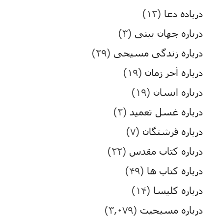
درباده دعا
(۱۳)
درباره جهان بینی
(۳)
درباره زندگی مسیحی
(۲۹)
درباره آخر زمان
(۱۹)
درباره انسان
(۱۹)
درباره غسل تعمید
(۲)
درباره فرشتگان
(۷)
درباره کتاب مقدس
(۲۲)
درباره کتاب ها
(۴۹)
درباره کلیسا
(۱۴)
درباره مسیحیت
(۳,۰۷۹)