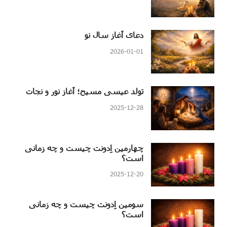
دعای آغاز سال نو
2026-01-01
تولد عیسی مسیح؛ آغاز نور و نجات
2025-12-28
چهارمین اِدونت چیست و چه زمانی
است؟
2025-12-20
سومین اِدونت چیست و چه زمانی
است؟