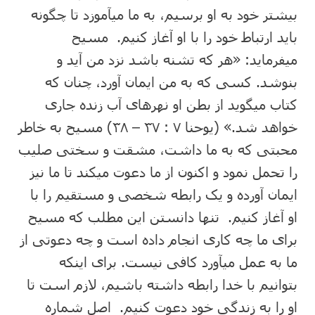
بیشتر خود به او برسیم، به ما میآموزد تا چگونه
باید ارتباط خود را با او آغاز کنیم. مسیح
میفرماید: «هر که تشنه باشد نزد من آید و
بنوشد. کسی که به من ایمان آورد، چنان که
کتاب میگوید از بطن او نهرهای آب زنده جاری
خواهد شد.» (یوحنا ۷ : ۳۷ – ۳۸) مسیح به خاطر
محبتی که به ما داشت، مشقت و سختی صلیب
را تحمل نمود و اکنون از ما دعوت میکند تا ما نیز
ایمان آورده و یک رابطه شخصی و مستقیم را با
او آغاز کنیم. تنها دانستن این مطلب که مسیح
برای ما چه کاری انجام داده است و چه دعوتی از
ما به عمل میآورد کافی نیست. برای اینکه
بتوانیم با خدا رابطه داشته باشیم، لازم است تا
او را به زندگی خود دعوت کنیم. اصل شماره