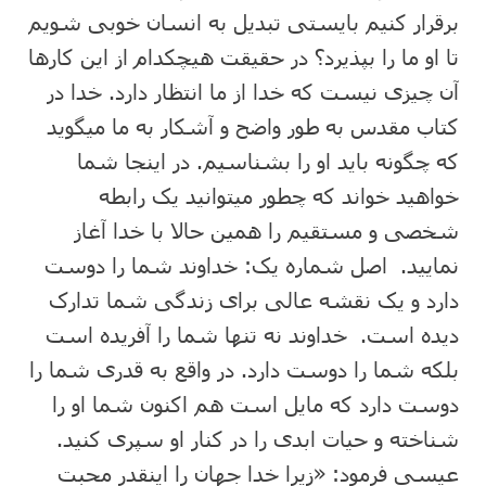
برقرار کنیم بایستی تبدیل به انسان خوبی شویم
تا او ما را بپذیرد؟ در حقیقت هیچکدام از این کارها
آن چیزی نیست که خدا از ما انتظار دارد. خدا در
کتاب مقدس به طور واضح و آشکار به ما میگوید
که چگونه باید او را بشناسیم. در اینجا شما
خواهید خواند که چطور میتوانید یک رابطه
شخصی و مستقیم را همین حالا با خدا آغاز
نمایید. اصل شماره یک: خداوند شما را دوست
دارد و یک نقشه عالی برای زندگی شما تدارک
دیده است. خداوند نه تنها شما را آفریده است
بلکه شما را دوست دارد. در واقع به قدری شما را
دوست دارد که مایل است هم اکنون شما او را
شناخته و حیات ابدی را در کنار او سپری کنید.
عیسی فرمود: «زیرا خدا جهان را اینقدر محبت