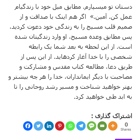
دستان تو میسپارم. مطابق میل خود با زندگیام
عمل کن. آمین.» اگر هم اینک با صداقت و از
صمیم قلب مسیح را به زندگی خود دعوت کردید،
پس مطابق وعده مسیح، او وارد زندگیتان شده
است. از این لحظه به بعد شما یک رابطه
شخصی را با خدا آغاز کردهاید. از این پس از
طریق دعا، مطالعه کتاب مقدس و مشارکت و
مصاحبت با دیگر ایمانداران، خدا را هر چه بیشتر و
بهتر خواهید شناخت و مسیر رشد روحانی را تا
به ابد طی خواهید کرد.
اشتراک گذاری :
0
Shares