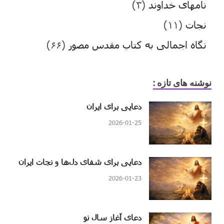
نامهای خداوند
(۳)
نجات
(۱۱)
نگاه اجمالی به کتاب مقدس مصور
(۶۶)
نوشنه های تازه :
دعایی برای ایران
2026-01-25
دعایی برای شفای دل‌ها و نجات ایران
2026-01-23
دعای آغاز سال نو