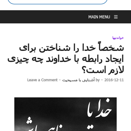
MAIN MENU
خواندنیها
شخصاً خدا را شناختن برای
ایجاد رابطه با خداوند چه چیزی
لازم است؟
2016-12-11
-
by
آشنایی با مسیحیت
-
Leave a Comment