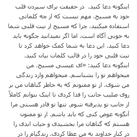
اینگونه دعا کنید. در حقیقت برای سپردن قلب
خود به مسیح، مهم نیست که از چه کلماتی
استفاده میکنید، چرا که مسیح از نیت قلبی شما
به خوبی آگاه است. اما اگر نمیدانید چگونه باید
دعا کنید، این دعا به شما کمک خواهد کرد تا
نیت قلبی خود را در قالب کلمات بیان کنید.
اینگونه دعا کنید: «ای عیسی مسیح، من
میخواهم تو را بشناسم. میخواهم وارد زندگی
من شوی. از تو ممنونم که به خاطر گناهان من بر
روی صلیب جانت را فدا کردی تا اینک بتوانم کاملاً
از جانب تو پذیرفته شوم. تنها تو قادر هستی مرا
آنگونه عوض کنی که باید باشم. از تو ممنون
هستم که گناهان مرا بخشیدی و حیات ابدی را
در کنار خداوند به من عطا کردی. زندگیام را در