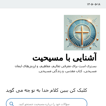
۱۴۰۵-۰۵-۱۸
آشنایی با مسیحیت
بستری است برای معرفی تعالیم، مفاهیم، و ارزش‌های ایمان
مسیحی، کتاب مقدس، و زندگی مسیحی.
کلیک کن ببین کلام خدا به تو چه می گوید