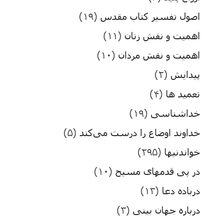
اصول تفسیر کتاب مقدس
(۱۹)
اهمیت و نقش زنان
(۱۱)
اهمیت و نقش مردان
(۱۰)
پیدایش
(۲)
تعمید ها
(۴)
خداشناسی
(۱۹)
خداوند اوضاع را درست می‌کند
(۵)
خواندنیها
(۲۹۵)
در پی قدمهای مسیح
(۱۰)
درباده دعا
(۱۳)
درباره جهان بینی
(۳)