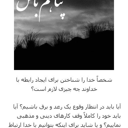
شخصاً خدا را شناختن برای ایجاد رابطه با
خداوند چه چیزی لازم است؟
آیا باید در انتظار وقوع یک رعد و برق باشیم؟ آیا
باید خود را کاملاً وقف کارهای دینی و مذهبی
نماییم؟ و یا شاید برای اینکه بتوانیم با خدا ارتباط