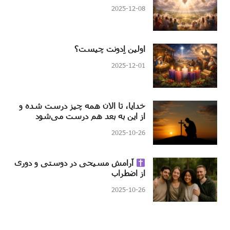
2025-12-08
اولین اِدونت چیست؟
2025-12-01
خدایا، تا الان همه چیز درست شده و
از این به بعد هم درست می‌شود
2025-10-26
آرامش مسیحی در دوستی و دوری
از اضطراب
2025-10-26