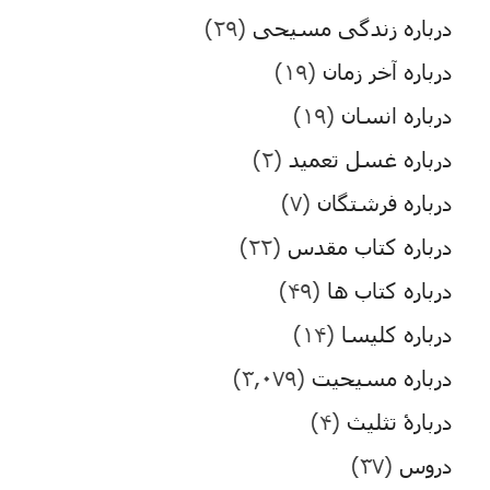
درباره زندگی مسیحی
(۲۹)
درباره آخر زمان
(۱۹)
درباره انسان
(۱۹)
درباره غسل تعمید
(۲)
درباره فرشتگان
(۷)
درباره کتاب مقدس
(۲۲)
درباره کتاب ها
(۴۹)
درباره کلیسا
(۱۴)
درباره مسیحیت
(۳,۰۷۹)
دربارۀ تثلیث
(۴)
دروس
(۳۷)