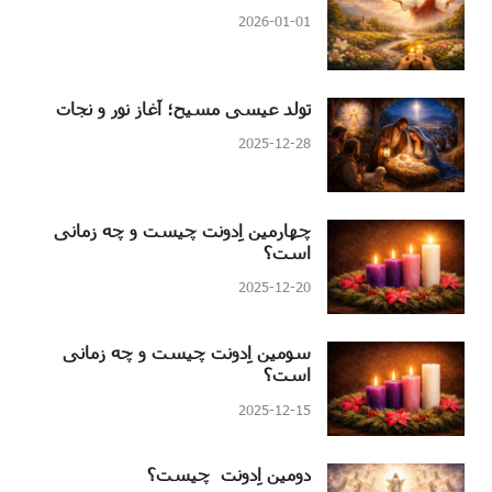
2026-01-01
تولد عیسی مسیح؛ آغاز نور و نجات
2025-12-28
چهارمین اِدونت چیست و چه زمانی
است؟
2025-12-20
سومین اِدونت چیست و چه زمانی
است؟
2025-12-15
دومین اِدونت چیست؟