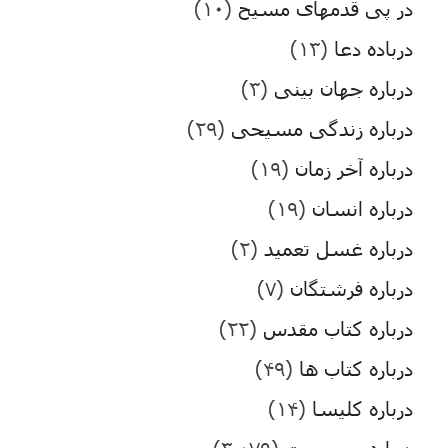
در پی قدمهای مسیح
(۱۰)
درباده دعا
(۱۳)
درباره جهان بینی
(۳)
درباره زندگی مسیحی
(۲۹)
درباره آخر زمان
(۱۹)
درباره انسان
(۱۹)
درباره غسل تعمید
(۲)
درباره فرشتگان
(۷)
درباره کتاب مقدس
(۲۲)
درباره کتاب ها
(۴۹)
درباره کلیسا
(۱۴)