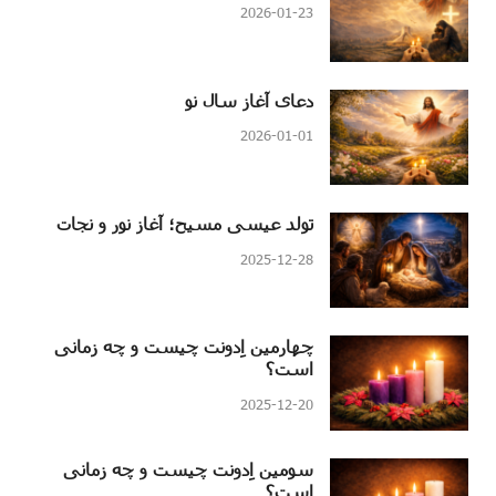
2026-01-23
دعای آغاز سال نو
2026-01-01
تولد عیسی مسیح؛ آغاز نور و نجات
2025-12-28
چهارمین اِدونت چیست و چه زمانی
است؟
2025-12-20
سومین اِدونت چیست و چه زمانی
است؟