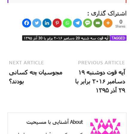
اشتراک گذاری :
0
Shares
TAGGED
آیه قوت سه شنبه 20 دسامبر ۲۰۱۶ برابر با 30 آذر ۱۳۹۵
NEXT ARTICLE
PREVIOUS ARTICLE
آیه قوت دوشنبه ۱۹
مجوسیان چه کسانی
دسامبر ۲۰۱۶ برابر با
بودند؟
۲۹ آذر ۱۳۹۵
About آشنایی با مسیحیت