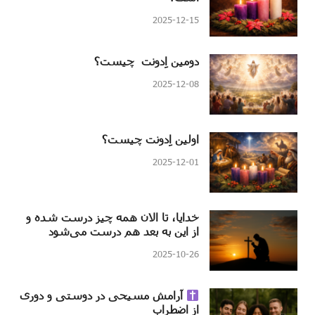
2025-12-15
دومین اِدونت چیست؟
2025-12-08
اولین اِدونت چیست؟
2025-12-01
خدایا، تا الان همه چیز درست شده و
از این به بعد هم درست می‌شود
2025-10-26
آرامش مسیحی در دوستی و دوری
از اضطراب