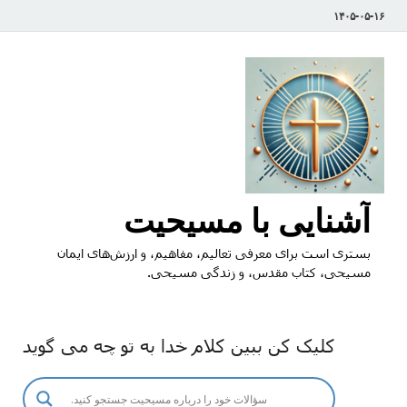
۱۴۰۵-۰۵-۱۶
آشنایی با مسیحیت
بستری است برای معرفی تعالیم، مفاهیم، و ارزش‌های ایمان
مسیحی، کتاب مقدس، و زندگی مسیحی.
کلیک کن ببین کلام خدا به تو چه می گوید