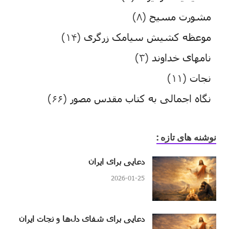
مشورت مسیح
(۸)
موعظه کشیش سیامک زرگری
(۱۴)
نامهای خداوند
(۳)
نجات
(۱۱)
نگاه اجمالی به کتاب مقدس مصور
(۶۶)
نوشنه های تازه :
دعایی برای ایران
2026-01-25
دعایی برای شفای دل‌ها و نجات ایران