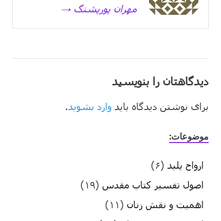
مهران پورپشنگ →
دیدگاهتان را بنویسید
برای نوشتن دیدگاه باید
وارد بشوید
.
موضوعات:
ارواح پلید
(۶)
اصول تفسیر کتاب مقدس
(۱۹)
اهمیت و نقش زنان
(۱۱)