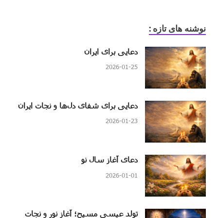
نوشنه های تازه :
دعایی برای ایران
2026-01-25
دعایی برای شفای دل‌ها و نجات ایران
2026-01-23
دعای آغاز سال نو
2026-01-01
تولد عیسی مسیح؛ آغاز نور و نجات