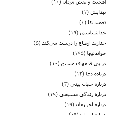
اهمیت و نقش مردان
(۱۰)
پیدایش
(۲)
تعمید ها
(۴)
خداشناسی
(۱۹)
خداوند اوضاع را درست می‌کند
(۵)
خواندنیها
(۲۹۵)
در پی قدمهای مسیح
(۱۰)
درباده دعا
(۱۳)
درباره جهان بینی
(۳)
درباره زندگی مسیحی
(۲۹)
درباره آخر زمان
(۱۹)
درباره انسان
(۱۹)