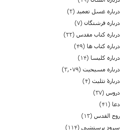
درباره غسل تعمید
(۲)
درباره فرشتگان
(۷)
درباره کتاب مقدس
(۲۲)
درباره کتاب ها
(۴۹)
درباره کلیسا
(۱۴)
درباره مسیحیت
(۳,۰۷۹)
دربارۀ تثلیث
(۴)
دروس
(۳۷)
دعا
(۴۱)
روح القدس
(۱۳)
سرود پرستشی
(۱۱۴)