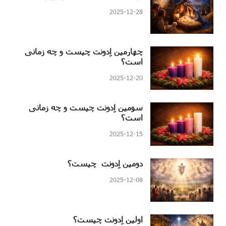
2025-12-28
چهارمین اِدونت چیست و چه زمانی
است؟
2025-12-20
سومین اِدونت چیست و چه زمانی
است؟
2025-12-15
دومین اِدونت چیست؟
2025-12-08
اولین اِدونت چیست؟