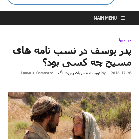
MAIN MENU
خواندنیها
پدر یوسف در نسب نامه های
مسیح چه کسی بود؟
2016-12-26
-
by
نویسنده مهران پورپشنگ
-
Leave a Comment