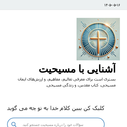
۱۴۰۵-۰۵-۱۶
آشنایی با مسیحیت
بستری است برای معرفی تعالیم، مفاهیم، و ارزش‌های ایمان
مسیحی، کتاب مقدس، و زندگی مسیحی.
کلیک کن ببین کلام خدا به تو چه می گوید