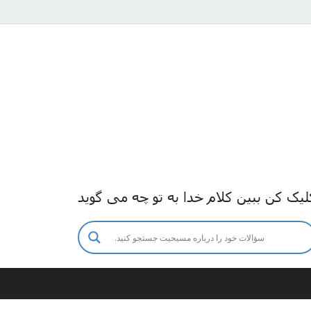
لیک کن ببین کلام خدا به تو چه می گوید