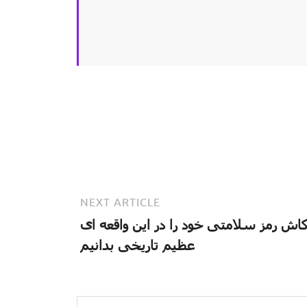
NEXT ARTICLE
اش رمز سلامتی خود را در این واقعه ای
عظیم تاریخی بدانیم