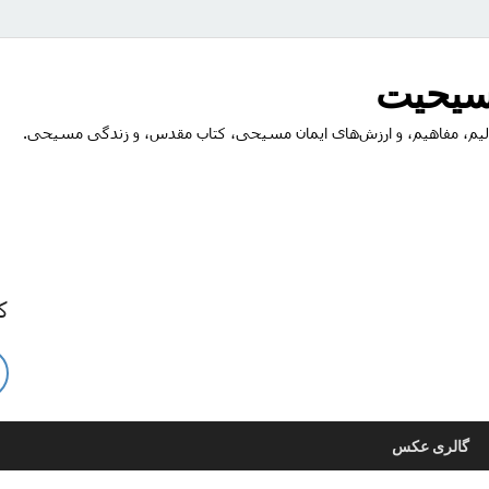
مسیحیت
یم، مفاهیم، و ارزش‌های ایمان مسیحی، کتاب مقدس، و زندگی مسیحی.
ک
گالری عکس