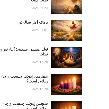
2026-01-23
دعای آغاز سال نو
2026-01-01
تولد عیسی مسیح؛ آغاز نور و
نجات
2025-12-28
چهارمین اِدونت چیست و چه
زمانی است؟
2025-12-20
سومین اِدونت چیست و چه
زمانی است؟