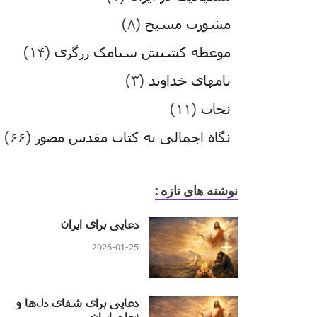
مشورت مسیح
(۸)
موعظه کشیش سیامک زرگری
(۱۴)
نامهای خداوند
(۳)
نجات
(۱۱)
نگاه اجمالی به کتاب مقدس مصور
(۶۶)
نوشنه های تازه :
دعایی برای ایران
2026-01-25
دعایی برای شفای دل‌ها و
نجات ایران