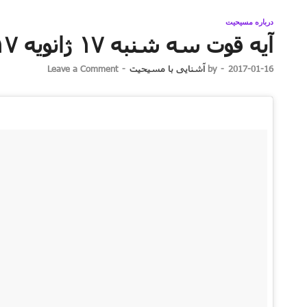
درباره مسیحیت
آیه قوت سه شنبه ۱۷ ژانویه ۲۰۱۷ برابر با ۲۸ دی ۱۳۹۵
2017-01-16
-
by
آشنایی با مسیحیت
-
Leave a Comment