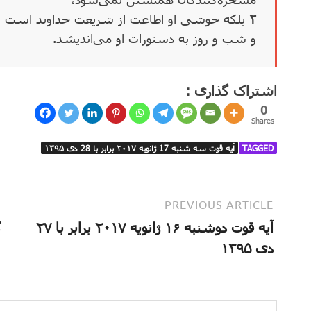
۲
بلکه خوشی او اطاعت از شریعت خداوند است
و شب و روز به دستورات او می‌اندیشد.
اشتراک گذاری :
0
Shares
TAGGED
آیه قوت سه شنبه 17 ژانویه ۲۰۱۷ برابر با 28 دی ۱۳۹۵
PREVIOUS ARTICLE
آیه قوت دوشنبه ۱۶ ژانویه ۲۰۱۷ برابر با ۲۷
ک
دی ۱۳۹۵