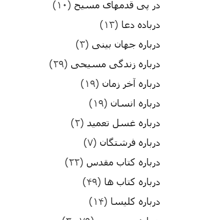
در پی قدمهای مسیح
(۱۰)
درباده دعا
(۱۳)
درباره جهان بینی
(۳)
درباره زندگی مسیحی
(۲۹)
درباره آخر زمان
(۱۹)
درباره انسان
(۱۹)
درباره غسل تعمید
(۲)
درباره فرشتگان
(۷)
درباره کتاب مقدس
(۲۲)
درباره کتاب ها
(۴۹)
درباره کلیسا
(۱۴)