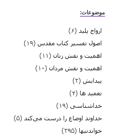
موضوعات:
ارواح پلید
(۶)
اصول تفسیر کتاب مقدس
(۱۹)
اهمیت و نقش زنان
(۱۱)
اهمیت و نقش مردان
(۱۰)
پیدایش
(۲)
تعمید ها
(۴)
خداشناسی
(۱۹)
خداوند اوضاع را درست می‌کند
(۵)
خواندنیها
(۲۹۵)