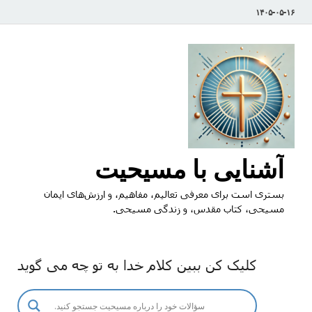
۱۴۰۵-۰۵-۱۶
آشنایی با مسیحیت
بستری است برای معرفی تعالیم، مفاهیم، و ارزش‌های ایمان
مسیحی، کتاب مقدس، و زندگی مسیحی.
کلیک کن ببین کلام خدا به تو چه می گوید