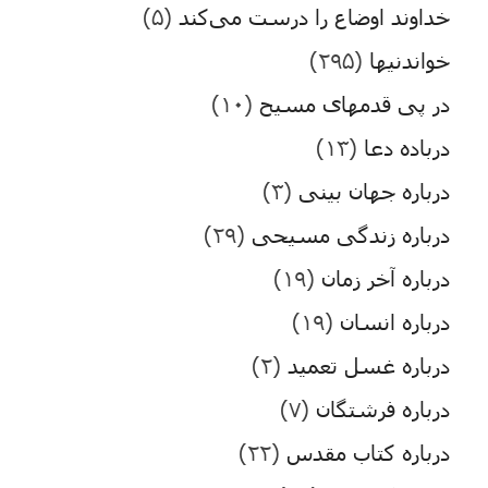
خداوند اوضاع را درست می‌کند
(۵)
خواندنیها
(۲۹۵)
در پی قدمهای مسیح
(۱۰)
درباده دعا
(۱۳)
درباره جهان بینی
(۳)
درباره زندگی مسیحی
(۲۹)
درباره آخر زمان
(۱۹)
درباره انسان
(۱۹)
درباره غسل تعمید
(۲)
درباره فرشتگان
(۷)
درباره کتاب مقدس
(۲۲)