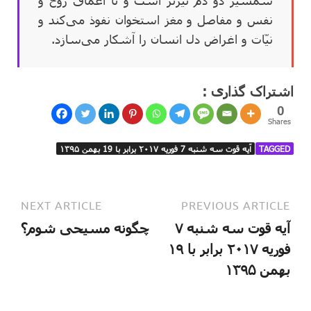
نفس و مفاصل و مغز استخوان نفوذ می‌کند و
نیّات و اغراض دل انسان را آشکار می‌سازد.
اشتراک گذاری :
0
Shares
TAGGED
آیه قوت سه شنبه 7 فوریه ۲۰۱۷ برابر با 19 بهمن ۱۳۹۵
NEXT ARTICLE
PREVIOUS ARTICLE
آیه قوت سه شنبه ۷
چگونه مسیحی شوم؟
فوریه ۲۰۱۷ برابر با ۱۹
بهمن ۱۳۹۵