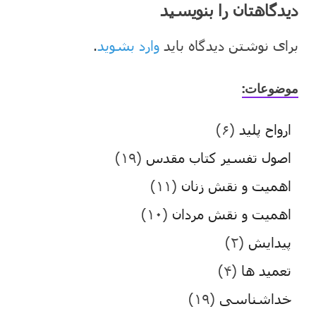
دیدگاهتان را بنویسید
برای نوشتن دیدگاه باید
وارد بشوید
.
موضوعات:
ارواح پلید
(۶)
اصول تفسیر کتاب مقدس
(۱۹)
اهمیت و نقش زنان
(۱۱)
اهمیت و نقش مردان
(۱۰)
پیدایش
(۲)
تعمید ها
(۴)
خداشناسی
(۱۹)