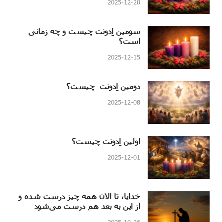
2025-12-20
سومین اِدونت چیست و چه زمانی
است؟
2025-12-15
دومین اِدونت چیست؟
2025-12-08
اولین اِدونت چیست؟
2025-12-01
خدایا، تا الان همه چیز درست شده و
از این به بعد هم درست می‌شود