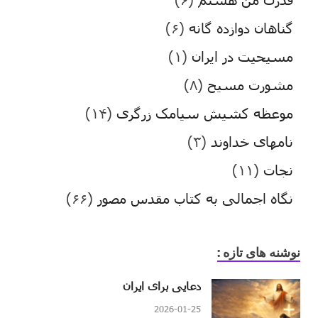
گناهان دوازده گانه
(۶)
مسیحیت در ایران
(۱)
مشورت مسیح
(۸)
موعظه کشیش سیامک زرگری
(۱۴)
نامهای خداوند
(۳)
نجات
(۱۱)
نگاه اجمالی به کتاب مقدس مصور
(۶۶)
نوشنه های تازه :
دعایی برای ایران
2026-01-25