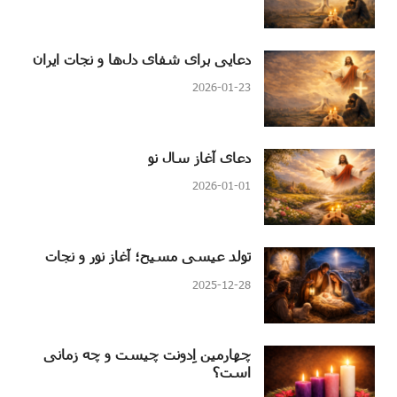
دعایی برای شفای دل‌ها و نجات ایران
2026-01-23
دعای آغاز سال نو
2026-01-01
تولد عیسی مسیح؛ آغاز نور و نجات
2025-12-28
چهارمین اِدونت چیست و چه زمانی
است؟