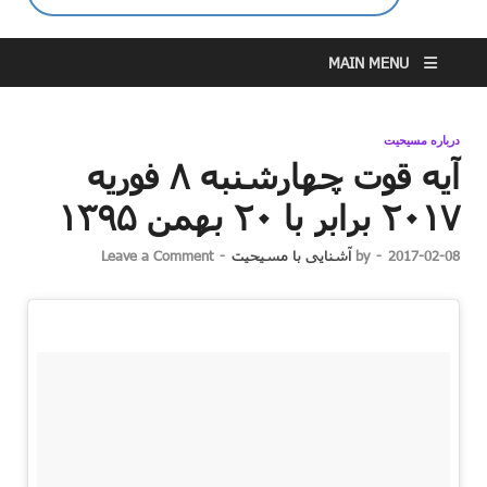
MAIN MENU
درباره مسیحیت
آیه قوت چهارشنبه ۸ فوریه
۲۰۱۷ برابر با ۲۰ بهمن ۱۳۹۵
2017-02-08
-
by
آشنایی با مسیحیت
-
Leave a Comment