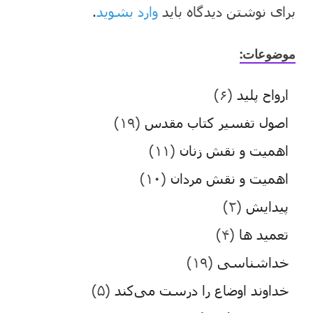
برای نوشتن دیدگاه باید
وارد بشوید
.
موضوعات:
ارواح پلید
(۶)
اصول تفسیر کتاب مقدس
(۱۹)
اهمیت و نقش زنان
(۱۱)
اهمیت و نقش مردان
(۱۰)
پیدایش
(۲)
تعمید ها
(۴)
خداشناسی
(۱۹)
خداوند اوضاع را درست می‌کند
(۵)