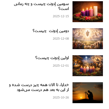
سومین اِدونت چیست و چه زمانی
است؟
2025-12-15
دومین اِدونت چیست؟
2025-12-08
اولین اِدونت چیست؟
2025-12-01
خدایا، تا الان همه چیز درست شده و
از این به بعد هم درست می‌شود
2025-10-26