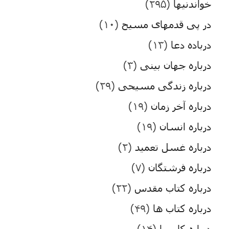
خواندنیها
(۲۹۵)
در پی قدمهای مسیح
(۱۰)
درباده دعا
(۱۳)
درباره جهان بینی
(۳)
درباره زندگی مسیحی
(۲۹)
درباره آخر زمان
(۱۹)
درباره انسان
(۱۹)
درباره غسل تعمید
(۲)
درباره فرشتگان
(۷)
درباره کتاب مقدس
(۲۲)
درباره کتاب ها
(۴۹)
درباره کلیسا
(۱۴)