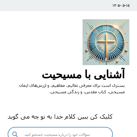
۱۴۰۵-۰۵-۱۵
آشنایی با مسیحیت
بستری است برای معرفی تعالیم، مفاهیم، و ارزش‌های ایمان
مسیحی، کتاب مقدس، و زندگی مسیحی.
کلیک کن ببین کلام خدا به تو چه می گوید