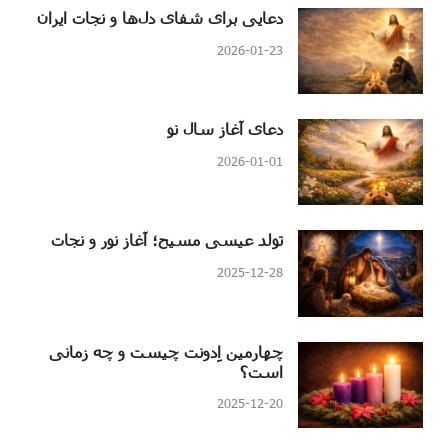
دعایی برای شفای دل‌ها و نجات ایران
2026-01-23
دعای آغاز سال نو
2026-01-01
تولد عیسی مسیح؛ آغاز نور و نجات
2025-12-28
چهارمین اِدونت چیست و چه زمانی
است؟
2025-12-20