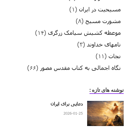
مسیحیت در ایران
(۱)
مشورت مسیح
(۸)
موعظه کشیش سیامک زرگری
(۱۴)
نامهای خداوند
(۳)
نجات
(۱۱)
نگاه اجمالی به کتاب مقدس مصور
(۶۶)
نوشنه های تازه :
دعایی برای ایران
2026-01-25