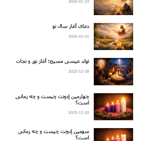
2026-01-23
دعای آغاز سال نو
2026-01-01
تولد عیسی مسیح؛ آغاز نور و نجات
2025-12-28
چهارمین اِدونت چیست و چه زمانی
است؟
2025-12-20
سومین اِدونت چیست و چه زمانی
است؟