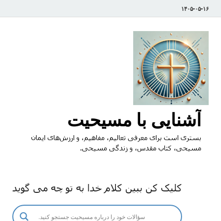
۱۴۰۵-۰۵-۱۶
آشنایی با مسیحیت
بستری است برای معرفی تعالیم، مفاهیم، و ارزش‌های ایمان
مسیحی، کتاب مقدس، و زندگی مسیحی.
کلیک کن ببین کلام خدا به تو چه می گوید