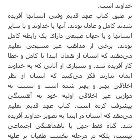
خداوند است.
بر طبق کتاب عهد قدیم وقتی انسانها آفریده
شدند کامل و عادل بودند. آنها با خداوند و با سایر
انسانها و با جهان طبیعی دارای یک رابطه کامل
بودند. برخی از مذاهب غیر مسیحی تعلیم
می‌دهند که انسان از همان ابتدا نا کامل و خطا
کار آفریده شد. و بسیاری از آنانی که به خداوند
ایمان ندارند فکر می‌کنند که انسان از نظر
اخلاقی بهتر و بهتر شده است و نسبت به
موازین غیر اخلاقی اولیه خود به آهستگی
پیشرفت کرده است. کتاب عهد قدیم تعلیم
می‌دهد که انسان در ابتدا به تصویر خداوند آفریده
شد. گناه فقط جهل یا ناهماهنگی اجتماعی
نیست، بلکه در مرحله نخست طغیان بر علیه