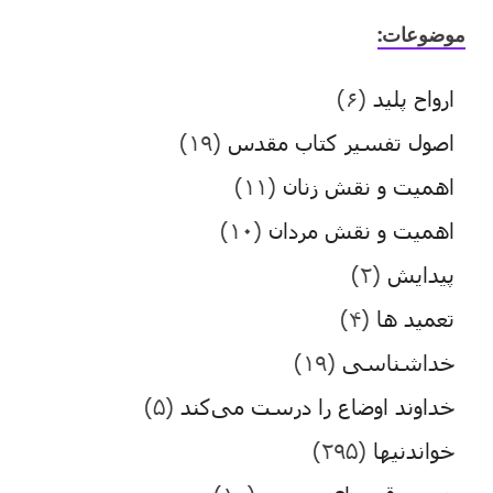
موضوعات:
ارواح پلید
(۶)
اصول تفسیر کتاب مقدس
(۱۹)
اهمیت و نقش زنان
(۱۱)
اهمیت و نقش مردان
(۱۰)
پیدایش
(۲)
تعمید ها
(۴)
خداشناسی
(۱۹)
خداوند اوضاع را درست می‌کند
(۵)
خواندنیها
(۲۹۵)