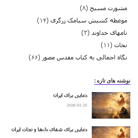
مشورت مسیح
(۸)
موعظه کشیش سیامک زرگری
(۱۴)
نامهای خداوند
(۳)
نجات
(۱۱)
نگاه اجمالی به کتاب مقدس مصور
(۶۶)
نوشنه های تازه :
دعایی برای ایران
2026-01-25
دعایی برای شفای دل‌ها و نجات ایران