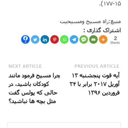
۱۵-۱۷۷).
منبع:راه مسیح ومسیحیت
اشتراک گذاری :
2
2
Shares
NEXT ARTICLE
PREVIOUS ARTICLE
آیه قوت پنجشنبه ۱۳
چرا مسیح فرمود مانند
آوریل ۲۰۱۷ برابر با ۲۴
کودکان باشید، در
فروردین ۱۳۹۶
حالی که پولس گفت
مثل بچه ها نباشید؟