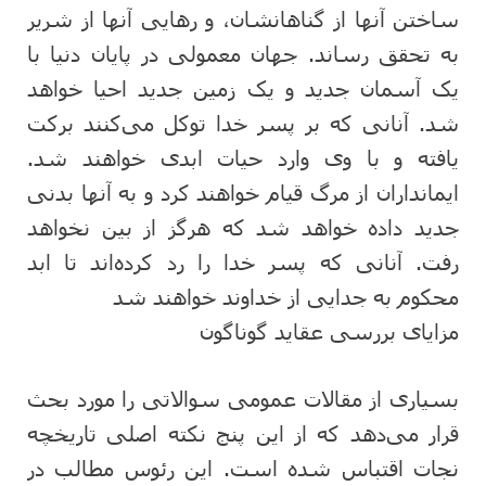
ساختن آنها از گناهانشان، و رهایی آنها از شریر
به تحقق رساند. جهان معمولی در پایان دنیا با
یک آسمان جدید و یک زمین جدید احیا خواهد
شد. آنانی که بر پسر خدا توکل می‌کنند برکت
یافته و با وی وارد حیات ابدی خواهند شد.
ایمانداران از مرگ قیام خواهند کرد و به آنها بدنی
جدید داده خواهد شد که هرگز از بین نخواهد
رفت. آنانی که پسر خدا را رد کرده‌اند تا ابد
محکوم به جدایی از خداوند خواهند شد
مزایای بررسی عقاید گوناگون
بسیاری از مقالات عمومی سوالاتی را مورد بحث
قرار می‌دهد که از این پنج نکته اصلی تاریخچه
نجات اقتباس شده است. این رئوس مطالب در