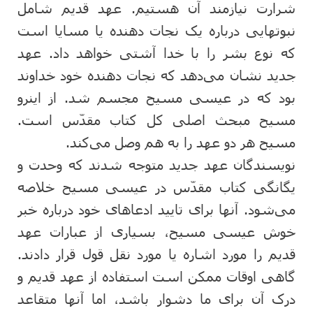
شرارت نیازمند آن هستیم. عهد قدیم شامل
نبوتهایی درباره یک نجات دهنده یا مسایا است
که نوع بشر را با خدا آشتی خواهد داد. عهد
جدید نشان می‌دهد که نجات دهنده خود خداوند
بود که در عیسی مسیح مجسم شد. از اینرو
مسیح مبحث اصلی کل کتاب مقدّس است.
مسیح هر دو عهد را به هم وصل می‌کند.
نویسندگان عهد جدید متوجه شدند که وحدت و
یگانگی کتاب مقدّس در عیسی مسیح خلاصه
می‌شود. آنها برای تایید ادعاهای خود درباره خبر
خوش عیسی مسیح، بسیاری از عبارات عهد
قدیم را مورد اشاره یا مورد نقل قول قرار دادند.
گاهی اوقات ممکن است استفاده از عهد قدیم و
درک آن برای ما دشوار باشد، اما آنها متقاعد