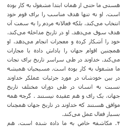
هستی ما حتی از همان ابتدا مشغول به کار بوده
است. او نه تنها هدف مناسب را برای قوم خود
انتخاب می‌کند، بلکه فعالانه مردم را به سمت آن
هدف سوق می‌دهد. او در تاریخ مداخله می‌کند،
خود را آشکار کرده و معجزات انجام می‌دهد، او
همچنین اقوام جهان را پاداش داده یا مجازات
می‌کند. خداوند در طی سراسر تاریخ برای نجات
ما مشغول به کار بوده است. مسیحیان همیشه
در بین خودشان در مورد جزئیات عملکر خداوند
نسبت به انسان در طی دوران مختلف تاریخ
جهان، یک رای و هم عقیده نیستند . گرچه همه
موافق هستند که خداوند در تاریخ جهان همچنان
بسیار فعال عمل می‌کند.
۴. مکاشفه خاص به ما داده شده است، هم