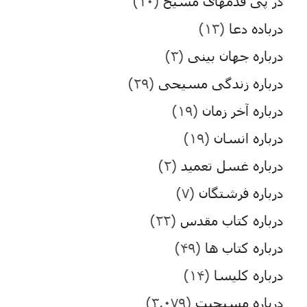
در پی قدمهای مسیح
(۱۰)
درباده دعا
(۱۳)
درباره جهان بینی
(۳)
درباره زندگی مسیحی
(۲۹)
درباره آخر زمان
(۱۹)
درباره انسان
(۱۹)
درباره غسل تعمید
(۲)
درباره فرشتگان
(۷)
درباره کتاب مقدس
(۲۲)
درباره کتاب ها
(۴۹)
درباره کلیسا
(۱۴)
درباره مسیحیت
(۳,۰۷۹)