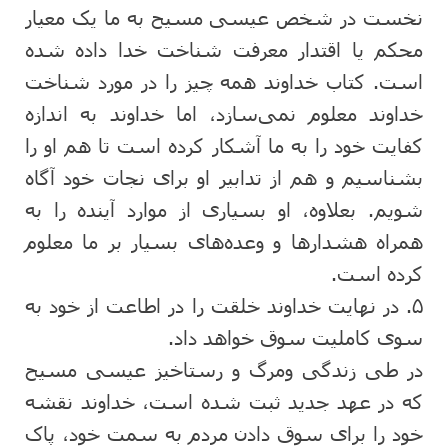
نخست در شخص عیسی مسیح به ما یک معیار
محکم یا اقتدار معرفت شناخت خدا داده شده
است. کتاب خداوند همه چیز را در مورد شناخت
خداوند معلوم نمی‌سازد، اما خداوند به اندازه
کفایت خود را به ما آشکار کرده است تا هم او را
بشناسیم و هم از تدابیر او برای نجات خود آگاه
شویم. بعلاوه، او بسیاری از موارد آینده را به
همراه هشدارها و وعده‌های بسیار بر ما معلوم
کرده است.
۵. در نهایت خداوند خلقت را در اطاعت از خود به
سوی کاملیت سوق خواهد داد.
در طی زندگی ومرگ و رستاخیز عیسی مسیح
که در عهد جدید ثبت شده است، خداوند نقشه
خود را برای سوق دادن مردم به سمت خود، پاک