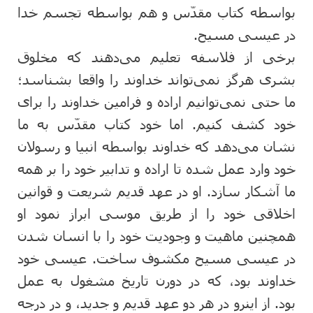
بواسطه کتاب مقدّس و هم بواسطه تجسم خدا
در عیسی مسیح.
برخی از فلاسفه تعلیم می‌دهند که مخلوق
بشری هرگز نمی‌تواند خداوند را واقعا بشناسد؛
ما حتی نمی‌توانیم اراده و فرامین خداوند را برای
خود کشف کنیم. اما خود کتاب مقدّس به ما
نشان می‌دهد که خداوند بواسطه انبیا و رسولان
خود وارد عمل شده تا اراده و تدابیر خود را بر همه
ما آشکار سازد. او در عهد قدیم شریعت و قوانین
اخلاقی خود را از طریق موسی ابراز نمود او
همچنین ماهیت و وجودیت خود را با انسان شدن
در عیسی مسیح مکشوف ساخت. عیسی خود
خداوند بود، که در دورن تاریخ مشغول به عمل
بود. از اینرو در هر دو عهد قدیم و جدید، و در درجه