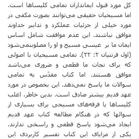
کل مورد قبول ایمانداران تمامی کلیساها است.
اما مسیحیان حقیقی می‌توانند بصورت مکفی در
مورد خیلی از جزئیات عملکرد و تدابیر خداوند
موافق نباشند. این عدم موافقت شامل اساس
ایمان ما بر عیسی مسیح و او را مصلوبنمی‌شود
(اول قرنتیان ۲: ۲۲). تمامی مسیحیان با اصولی
که برای نجات ما قطعی و ضروری می‌باشد
موافق هستند. اما کتاب مقدّس به تمامی
سوالات ما پاسخ نمی‌دهد. این بخصوص در مورد
عهد قدیم بیشتر صادق است. بدین خاطر، اغلب
کلیساها یا فرقه‌های مسیحی برای بسیاری از
سوالها که در هنگام مطالعه کتاب عهد قدیم
ایجاد می‌شود پاسخ قطعی و راسخی ندارند.
یکی از مزایای این کتاب تفسیر کاربردی این