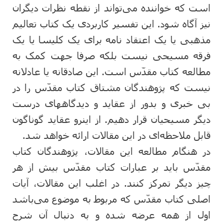
است که خواننده می‌تواند از نقطه نظرات دیگران
نیز آگاه شود. این تفسیر کاربردی یک کتاب تعالیم
مذهبی یا یک اعتقاد نامه برای یک کلیسا یا یک
فرقه مسیحی نیست بلکه صرفا جهت کمک به
مطالعه کتاب مقدّس است. این صادقانه یا عادلانه
نیست که پژوهندگان مشتاق کتاب مقدّس را در
بی خبری و بدور از عقاید و دیدگاههای درست
دیگر مسیحیان قرار دهیم. از اینرو عقاید گوناگون
قابل ملاحظه‌ای در این مقالات ارائه خواهد شد.
در هنگام مطالعه این مقالات، پژوهندگان کتاب
مقدّس باید بر عبارات کتاب مقدّس بیش از هر
چیز دیگر تمرکز کنند. در اغلب این مقالات، آیات
اصلی کتاب مقدّس که مربوط به موضوع می‌باشد
اول از همه عرضه شده و به دنبال آن شرح