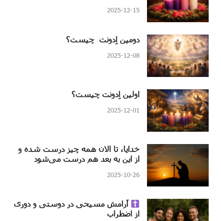
2025-12-15
دومین اِدونت چیست؟
2025-12-08
اولین اِدونت چیست؟
2025-12-01
خدایا، تا الان همه چیز درست شده و
از این به بعد هم درست می‌شود
2025-10-26
آرامش مسیحی در دوستی و دوری
از اضطراب