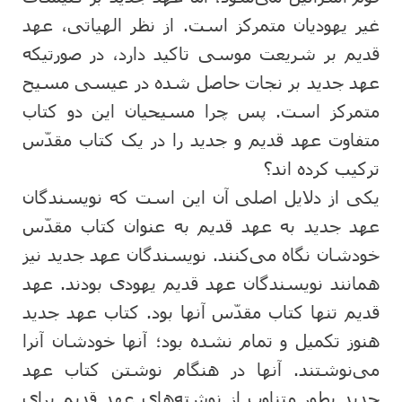
غیر یهودیان متمرکز است. از نظر الهیاتی، عهد
قدیم بر شریعت موسی تاکید دارد، در صورتیکه
عهد جدید بر نجات حاصل شده در عیسی مسیح
متمرکز است. پس چرا مسیحیان این دو کتاب
متفاوت عهد قدیم و جدید را در یک کتاب مقدّس
ترکیب کرده اند؟
یکی از دلایل اصلی آن این است که نویسندگان
عهد جدید به عهد قدیم به عنوان کتاب مقدّس
خودشان نگاه می‌کنند. نویسندگان عهد جدید نیز
همانند نویسندگان عهد قدیم یهودی بودند. عهد
قدیم تنها کتاب مقدّس آنها بود. کتاب عهد جدید
هنوز تکمیل و تمام نشده بود؛ آنها خودشان آنرا
می‌نوشتند. آنها در هنگام نوشتن کتاب عهد
جدید بطور متناوب از نوشته‌های عهد قدیم برای