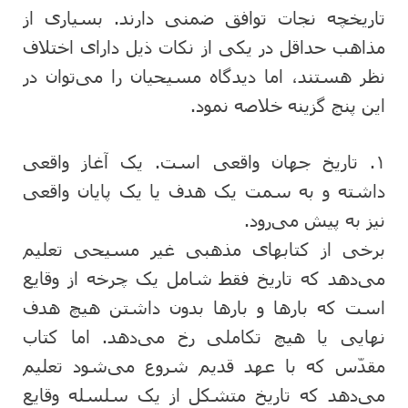
تاریخچه نجات توافق ضمنی دارند. بسیاری از
مذاهب حداقل در یکی از نکات ذیل دارای اختلاف
نظر هستند، اما دیدگاه مسیحیان را می‌توان در
این پنج گزینه خلاصه نمود.
۱. تاریخ جهان واقعی است. یک آغاز واقعی
داشته و به سمت یک هدف یا یک پایان واقعی
نیز به پیش می‌رود.
برخی از کتابهای مذهبی غیر مسیحی تعلیم
می‌دهد که تاریخ فقط شامل یک چرخه از وقایع
است که بارها و بارها بدون داشتن هیچ هدف
نهایی یا هیچ تکاملی رخ می‌دهد. اما کتاب
مقدّس که با عهد قدیم شروع می‌شود تعلیم
می‌دهد که تاریخ متشکل از یک سلسله وقایع