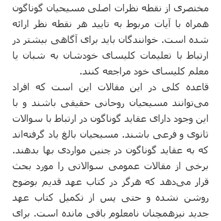
مختصری از نقطه نظرات اصلی مسیحیان گوناگون
همراه با آیات مربوط به تایید هر نقطه نظر ارائه
شده است. خوانندگان باید برای آگاهی بیشتر در
ارتباط با تعلیمات کلیسای خودشان به شبان یا
معلم کلیسای خود مراجعه کنند.
قاعده کلی در این مقالات این است که افراد
می‌توانند مسیحیان روحانی حقیقی باشند و با
این وجود دارای عقاید گوناگون در ارتباط با سوالات
ثانوی و فرعی باشند. مسیحیان بالغ یاد گرفته‌اند
که به عقاید گوناگون در چنین مواردی بها بدهند.
برخی از مقالات عمومی سوالاتی را مورد بحث
قرار می‌دهد که هرگز در کتاب عهد قدیم بوضوح
روشن نشده و حتی پس از تکمیل کتاب عهد
جدید نیزهمچنان نامعلوم باقی مانده است. برای