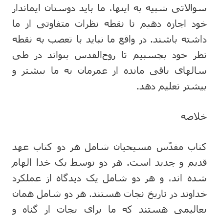
سوالاتی شبیه به اینها، ما باید دوستان ایماندار
خود اجازه دهیم تا نقطه نظرات متفاوتی از ما
داشته باشند. در واقع ما نباید با تعصب به نقطه
نظر خود بچسبیم تا روح‌القدس بتواند در طی
سالهای باقی مانده از عمرمان به ما بیشتر و
بیشتر تعلیم دهد.
خلاصه
کتاب مقدّس مسیحیان شامل هر دو کتاب عهد
قدیم و جدید است. هر دو توسط یک خدا الهام
شده اند، و هر دو شامل یک دیدگاه از عملکرد
خداوند در تاریخ نجات هستند. هر دو شامل همان
تعالیمی هستند که ما برای نجات از گناه و