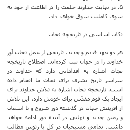
۵. در نهایت خداوند خلقت را در اطاعت از خود به
سوی کاملیت سوق خواهد داد.
نکات اساسی در تاریخچه نجات
هر دو عهد قدیم و جدید، تاریخی از عمل نجات آور
خداوند را در جهان ثبت کرده‌اند. اصطلاح تاریخچه
نجات اشاره به اقداماتی دارد که خداوند در
سراسر تاریخ بشری برای نجات ما انجام داده
است. تاریخچه نجات اشاره به تلاش خداوند برای
ایجاد یک قوم مقدّس برای خودش دارد، این تلاش
از آفرینش جهان در گذشته دور شروع و تا آسمان
و زمین جدید و نهایی در آینده دور ادامه خواهد
داشت. تمامی مسیحیان در کل با رئوس مطالب