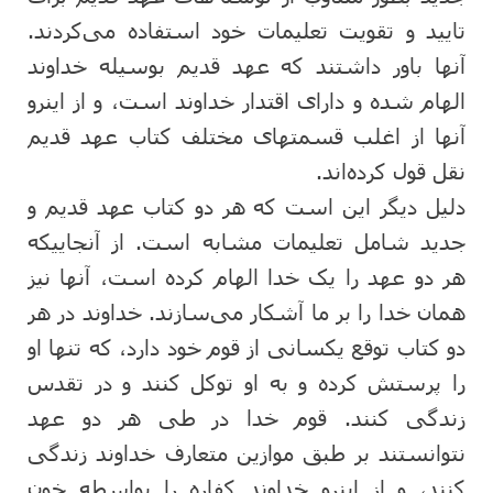
تایید و تقویت تعلیمات خود استفاده می‌کردند.
آنها باور داشتند که عهد قدیم بوسیله خداوند
الهام شده و دارای اقتدار خداوند است، و از اینرو
آنها از اغلب قسمتهای مختلف کتاب عهد قدیم
نقل قول کرده‌اند.
دلیل دیگر این است که هر دو کتاب عهد قدیم و
جدید شامل تعلیمات مشابه است. از آنجاییکه
هر دو عهد را یک خدا الهام کرده است، آنها نیز
همان خدا را بر ما آشکار می‌سازند. خداوند در هر
دو کتاب توقع یکسانی از قوم خود دارد، که تنها او
را پرستش کرده و به او توکل کنند و در تقدس
زندگی کنند. قوم خدا در طی هر دو عهد
نتوانستند بر طبق موازین متعارف خداوند زندگی
کنند، و از اینرو خداوند کفاره را بواسطه خون