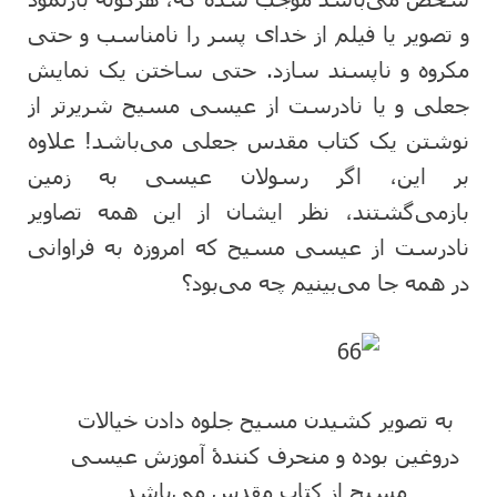
و تصویر یا فیلم از خدای پسر را نامناسب و حتی
مکروه و ناپسند سازد. حتی ساختن یک نمایش
جعلی و یا نادرست از عیسی مسیح شریرتر از
نوشتن یک کتاب مقدس جعلی می‌باشد! علاوه
بر این، اگر رسولان عیسی به زمین
بازمی‌گشتند، نظر ایشان از این همه تصاویر
نادرست از عیسی مسیح که امروزه به فراوانی
در همه جا می‌بینیم چه می‌بود؟
به تصویر کشیدن مسیح جلوه دادن خیالات
دروغین بوده و منحرف کنندۀ آموزش عیسی
مسیح از کتاب مقدس می‌باشد