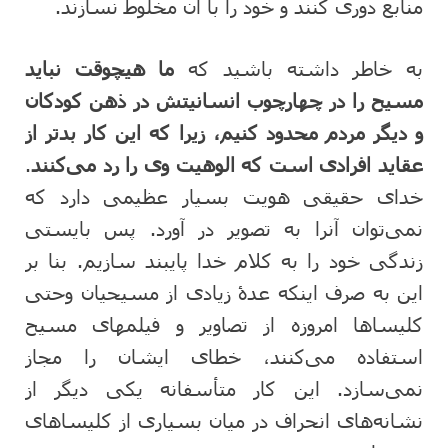
منابع دوری کنند و خود را با آن مخلوط نسازند.
به خاطر داشته باشید که
ما هیچوقت نباید
مسیح را در چهارچوب انسانیتش در ذهن کودکان
و دیگر مردم محدود کنیم، زیرا که این کار بدتر از
عقاید افرادی است که الوهیت وی را رد می‌کنند
.
خدای حقیقی هویت بسیار عظیمی دارد که
نمی‌توان آنرا به تصویر در آورد. پس بایستی
زندگی خود را به کلام خدا پایبند سازیم. بنا بر
این به صرف اینکه عدۀ زیادی از مسیحیان وحتی
کلیساها امروزه از تصاویر و فیلمهای مسیح
استفاده می‌کنند، خطای ایشان را مجاز
نمی‌سازد. این کار متأسفانه یکی دیگر از
نشانه‌های انحراف در میان بسیاری از کلیساهای