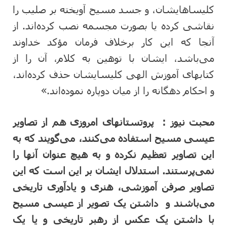
کلیساهایشان، و جسد مسیح آویخته بر صلیب را
نقاشی کرده یا بصورت مجسمه نصب کرده‌اند. از
آنجا که این کار برخلاف فرمان مؤکد خداوند
می‌باشد، ایشان با توهین به کلام، آن را از
کتابهای آموزش الهی کلیسایشان حذف کرده‌اند،
و احکام دهگانه را از میان دوپاره نموده‌اند.»
محبت نیوز :
پروتستانهای امروزی هم از تصاویر
عیسی مسیح استفاده می‌کنند، می‌گویند که به
این تصاویر تعظیم نکرده و به هیچ عنوان آنها را
نمی‌پرستند. استدلال ایشان بر این است که این
تصاویر صرفن آموزشی، هنری و یادآوری تاریخی
می‌باشند و داشتن یک تصویر از عیسی مسیح
با داشتن یک عکس از رهبر تاریخی و یا یک