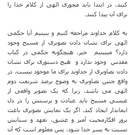
کنند، در ابتدا باید مجوزی الهی از کلام خدا را
برای آن پیدا کنند.
به کلام خداوند مراجعه کنیم و ببینیم آیا حکمی
الهی برای نشان دادن تصویری از مسیح وجود
دارد؟ میبینیم خیر، هیچگونه حکمی در کتاب
مقدس وجود ندارد و هیچ دستوری برای نشان
دادن تصاویری از خداوند برای ما موجود نیست. در
واقع چنین تصاویری به وضوح برضد شریعت دوم
الهی می باشد، زیرا که یک تصویر واقعی از
عیسی مسیح باید عبادت و پرستش را در دل
ایماندار ایجاد کند. اگر یک نمایش تصویری باعث
بروز افکارمحبت آمیز و عشق، تعهد و ستایش
نسبت به پسر خدا شود، پس معلوم است که آن