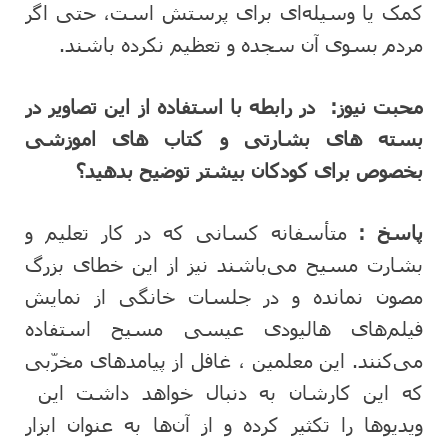
کمک یا وسیله‌ای برای پرستش است، حتی اگر
مردم بسوی آن سجده و تعظیم نکرده باشند.
محبت نیوز:
در رابطه با استفاده از این تصاویر در
بسته های بشارتی و کتاب های اموزشی
بخصوص برای کودکان بیشتر توضیح بدهید؟
پاسخ :
متأسفانه کسانی که در کار تعلیم و
بشارت مسیح می‌باشند نیز از این خطای بزرگ
مصون نمانده و در جلسات خانگی از نمایش
فیلم‌های هالیودی عیسی مسیح استفاده
می‌کنند. این معلمین ، غافل از پیامدهای مخرّبی
که این کارشان به دنبال خواهد داشت این
ویدیوها را تکثیر کرده و از آن‌ها به عنوان ابزار