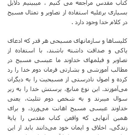
کتاب مقدس مراجعه می کنیم ، میبینیم دلایل
بسیاری برعلیه استفاده از تصاویر و تمثال مسیح
در کلام خدا وجود دارد .
کلیساها و سازمانهای مسیحی هر قدر که ادعای
پاکی و صداقت داشته باشند، با استفاده از
تصاویر و فیلمهای خداوند ما عیسی مسیح در
مطالب آموزشی و بشارتی فرمان دوم خدا را رد
کرده و اصول نادرستی از مسیحیت را به دیگران
می‌آموزند. این نوع منابع، پرستش خدا را به زیر
سوال میبرند و به شخص دوم تثلیث، یعنی
خداوند عیسی مسیح اهانت می‌ورزد، و برای
همین آنهایی که واقعن کتاب مقدس را پایۀ
زندگی، اخلاق و ایمان خود می‌دانند باید از این