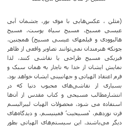
(مثلن ، عکس‌هایی با موی بور، چشمان آبی
عیسی مسیح، مسیح سیاه پوست، مسیح
هالیوودی و فیلمهای عیسی مسیح) همچنین،
چونکه هنرمندان نمی‌توانند تصاویر واقعی از ظاهر
فیزیکی مسیح طراحی یا نقاشی کنند، لذا
نمایش ایشان از خدا به ناچار به همان سبک و
فرم اعتقاد الهیاتی و جهانبینی ایشان خواهد بود.
بسیاری از نقاشی‌های محبوب دنیا که در
انتشارمطالب مسیحی و کتاب مقدس از آن‌ها
استفاده می شود، محصولات الهیات لیبرالیسم
قرن نوزدهم، ‘مسیحیت’ فمینیسم، و دیدگاه‌های
دیگر می‌باشند. این سیستم‌های الهیاتی بطور