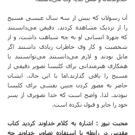
آن رسولان که بیش از سه سال عیسی مسیح
را از نزدیک مشاهده کردند، دقیقن می‌دانستند
که چهرۀ انسانی او به چه شباهت داشت، و از
شخصیت و کار وی خاطرات زیادی داشتند اگر
مایل بودند و لازم می‌دانستند می‌توانستند با
همکاری هنرمندانی برای کلیسا تصویر دقیقی از
مسیح را باقی گذارند.اما با این حال، ایشان
حاضر به مصور کردن چنین نقشی برای کلیسا
نبودند. لذا، واضح است که خدا تصویری از پسر
خود را جایز و قبول نکرده است.
محبت نیوز :
اشاره به کلام خداوند کردید کتاب
مقدس در رابطه با استفاده تصاویر خداوند چه