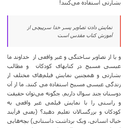
بشارتی استفاده می‌کنند!
نمایش دادن تصاویر پسر خدا سرپیچی از
آموزش کتاب مقدس است
و یا از تصاویر ساختگی و غیر واقعی از خداوند ما
عیسی مسیح در کتابهای کودکان و مطالب
بشارتی و همچنین نمایش فیلم‌های مختلف از
زندگی عیسی مسیح استفاده می کنند. ما از آن
دوستان چند سوال داریم. چگونه می‌توان حقیقت
و راستی را با نمایش فیلمی غیر واقعی به
کودکان و بزرگسالان تعلیم دهید؟ (یعنی فرآیند
خیال انسانی، ویک برداشت داستانی) بچه‌هایی