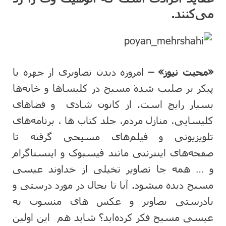
می‌کنند.
«محبت نیوز» –
امروزه دیدن تصاویری از چهره یا
پیکر بر صلیب شدۀ مسیح در کلیساها و خانه‌ها
بسیار رایج است. از کانون شادی و فضاهای
کلیسایی، منازل مردم، جلد کتاب ها ، برنامه‌های
تلویزیونی و فیلم‌های مسیحی گرفته تا
صفحه‌های اینترنتی مانند فیسبوک و اینستاگرام
و … همه جا تصاویر تخیلی از خداوند عیسی
مسیح دیده میشود. آیا تا بحال در مورد درستی و
نادرستی تصاویر و عکس های منسوب به
عیسی مسیح فکر کرده‌اید؟ شاید هم این اولین