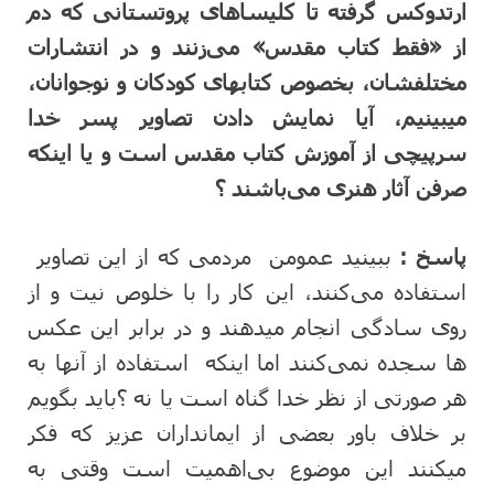
ارتدوکس گرفته تا کلیساهای پروتستانی که دم
از «فقط کتاب مقدس» می‌زنند و در انتشارات
مختلفشان، بخصوص کتابهای کودکان و نوجوانان،
میبینیم، آیا نمایش دادن تصاویر پسر خدا
سرپیچی از آموزش کتاب مقدس است و یا اینکه
صرفن آثار هنری می‌باشند ؟
پاسخ :
ببینید عمومن مردمی که از این تصاویر
استفاده می‌کنند، این کار را با خلوص نیت و از
روی سادگی انجام میدهند و در برابر این عکس
ها سجده نمی‌کنند اما اینکه استفاده از آنها به
هر صورتی از نظر خدا گناه است یا نه ؟باید بگویم
بر خلاف باور بعضی از ایمانداران عزیز که فکر
میکنند این موضوع بی‌اهمیت است وقتی به