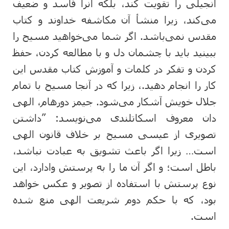
انجیلی را تقویت کند، بلکه آنرا فاسد و ضعیف
می‌کند، زیرا منشأ آن مکاشفه خداوند و کتاب
مقدس نمی‌باشد. اگر شما می‌خواهید مسیح را
ببینید باید با چشمان دل و با مطالعه کردن، حفظ
کردن و تفکر در کلمات و آموزش کتاب مقدس این
کار را انجام دهید.، زیرا که در آنجا مسیح با تمام
جلال خویش آشکار می‌شود. جیمز دورهام، الهی
دان معروف اسکاتلندی می‌نویسد: ”داشتن
تصویری از عیسی مسیح بر خلاف قانون الهی
است… زیرا اگر باعث تشویق به عبادت نباشد،
باطل است؛ و اگر آن ما را به پرستش وادارد، این
نوع پرستش با استفاده از تصویر و عکس خواهد
بود، که با حکم دوم شریعت الهی منع شده
است.