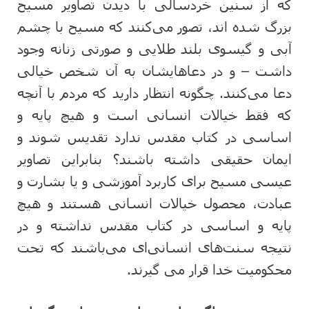
که از سنین خردسالی با دیدن تصاویر مسیح
بزرگ شده اند، تصور می‌کنند که مسیح با چشم
آبی و گیسوی بلند طلایی و صورتی زنانه وجود
داشت – و در دعاهایشان به آن شخص خیالی
دعا می‌کنند. چگونه انتظار دارید که مردم با آنچه
که فقط خیالات انسانی است و هیچ پایه و
اساسی در کتاب مقدس ندارد تقدیس شوند و
ایمان حقیقی داشته باشند؟ بنابراین تصاویر
عیسی مسیح برای کاربرد آموزشی و یا بشارت و
عبادت، محصول خیالات انسانی هستند و هیچ
پایه و اساسی در کتاب مقدس نداشته و در
نتیجه سنت‌های انسانی‌ای می‌باشند که تحت
محکومیت خدا قرار می گیرند.