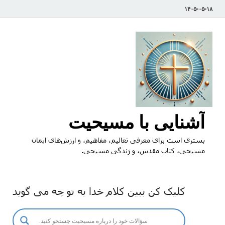
۱۴۰۵-۰۵-۱۸
آشنایی با مسیحیت
بستری است برای معرفی تعالیم، مفاهیم، و ارزش‌های ایمان
مسیحی، کتاب مقدس، و زندگی مسیحی.
کلیک کن ببین کلام خدا به تو چه می گوید