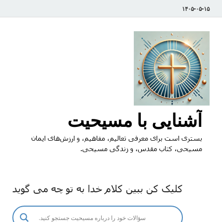
۱۴۰۵-۰۵-۱۵
آشنایی با مسیحیت
بستری است برای معرفی تعالیم، مفاهیم، و ارزش‌های ایمان
مسیحی، کتاب مقدس، و زندگی مسیحی.
کلیک کن ببین کلام خدا به تو چه می گوید