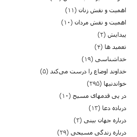
اهمیت و نقش زنان
(۱۱)
اهمیت و نقش مردان
(۱۰)
پیدایش
(۲)
تعمید ها
(۴)
خداشناسی
(۱۹)
خداوند اوضاع را درست می‌کند
(۵)
خواندنیها
(۲۹۵)
در پی قدمهای مسیح
(۱۰)
درباده دعا
(۱۳)
درباره جهان بینی
(۳)
درباره زندگی مسیحی
(۲۹)