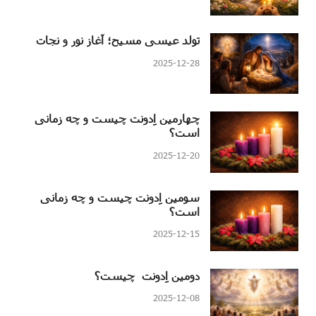
تولد عیسی مسیح؛ آغاز نور و نجات
2025-12-28
چهارمین اِدونت چیست و چه زمانی
است؟
2025-12-20
سومین اِدونت چیست و چه زمانی
است؟
2025-12-15
دومین اِدونت چیست؟
2025-12-08