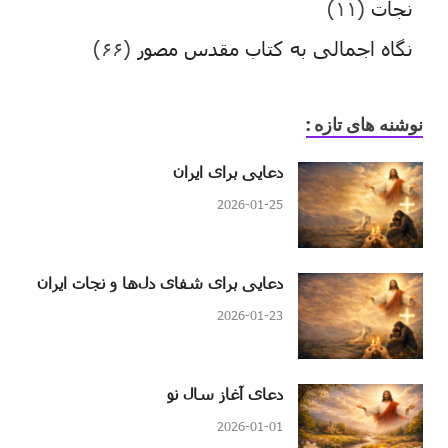
نجات
(۱۱)
نگاه اجمالی به کتاب مقدس مصور
(۶۶)
نوشنه های تازه :
دعایی برای ایران
2026-01-25
دعایی برای شفای دل‌ها و نجات ایران
2026-01-23
دعای آغاز سال نو
2026-01-01