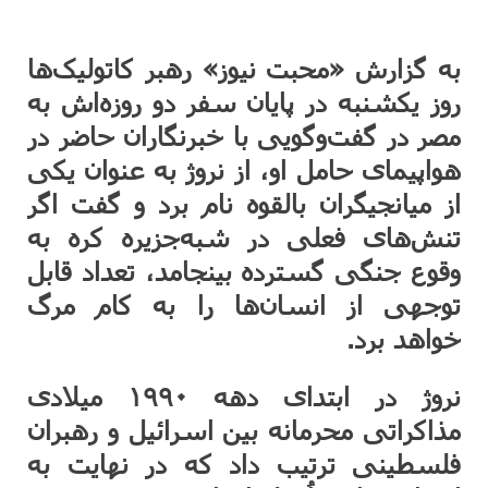
به گزارش «محبت نیوز» رهبر کاتولیک‌ها
روز یکشنبه در پایان سفر دو روزه‌اش به
مصر در گفت‌وگویی با خبرنگاران حاضر در
هواپیمای حامل او، از نروژ به عنوان یکی
از میانجیگران بالقوه نام برد و گفت اگر
تنش‌های فعلی در شبه‌جزیره کره به
وقوع جنگی گسترده بینجامد، تعداد قابل
توجهی از انسان‌ها را به کام مرگ
خواهد برد.
نروژ در ابتدای دهه ۱۹۹۰ میلادی
مذاکراتی محرمانه بین اسرائیل و رهبران
فلسطینی ترتیب داد که در نهایت به