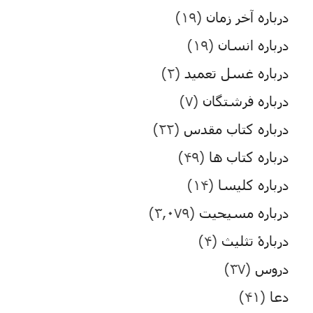
درباره آخر زمان
(۱۹)
درباره انسان
(۱۹)
درباره غسل تعمید
(۲)
درباره فرشتگان
(۷)
درباره کتاب مقدس
(۲۲)
درباره کتاب ها
(۴۹)
درباره کلیسا
(۱۴)
درباره مسیحیت
(۳,۰۷۹)
دربارۀ تثلیث
(۴)
دروس
(۳۷)
دعا
(۴۱)