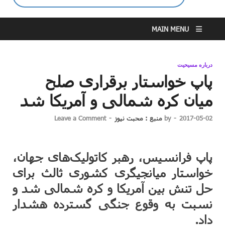
MAIN MENU
درباره مسیحیت
پاپ خواستار برقراری صلح
میان کره شمالی و آمریکا شد
2017-05-02
-
by
منبع : محبت نیوز
-
Leave a Comment
پاپ فرانسیس، رهبر کاتولیک‌های جهان،
خواستار میانجیگری کشوری ثالث برای
حل تنش بین آمریکا و کره شمالی شد و
نسبت به وقوع جنگی گسترده هشدار
داد.