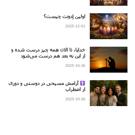
اولین اِدونت چیست؟
2025-12-01
خدایا، تا الان همه چیز درست شده و
از این به بعد هم درست می‌شود
2025-10-26
آرامش مسیحی در دوستی و دوری
از اضطراب
2025-10-26