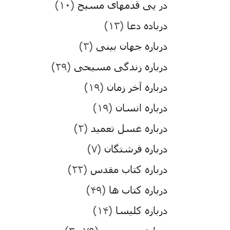
در پی قدمهای مسیح
(۱۰)
درباده دعا
(۱۳)
درباره جهان بینی
(۳)
درباره زندگی مسیحی
(۲۹)
درباره آخر زمان
(۱۹)
درباره انسان
(۱۹)
درباره غسل تعمید
(۲)
درباره فرشتگان
(۷)
درباره کتاب مقدس
(۲۲)
درباره کتاب ها
(۴۹)
درباره کلیسا
(۱۴)