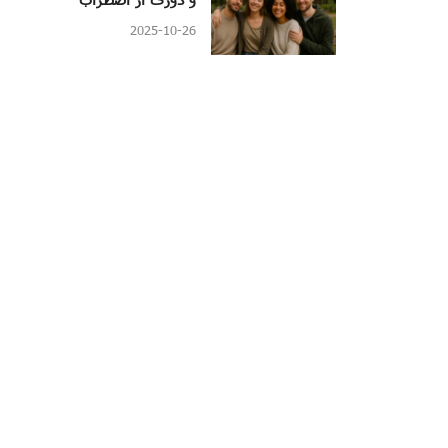
2025-10-26