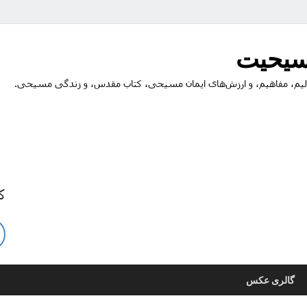
مسیحیت
یم، مفاهیم، و ارزش‌های ایمان مسیحی، کتاب مقدس، و زندگی مسیحی.
ک
گالری عکس