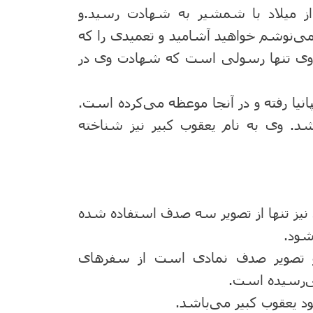
به دستور هیرود در سال ۴۴ پس از میلاد با شمشیر به شهادت رسید.و
 می‌نوشم خواهید آشامید و تعمیدی را که
. وی تنها رسولی است که شهادت وی در
پانیا رفته و در آنجا موعظه می‌کرده است.
شد. وی به نام یعقوب کبیر نیز شناخته
ز تنها از تصویر سه صدف استفاده شده
شود.
 تصویر صدف نمادی است از سفرهای
می‌رسیده است.