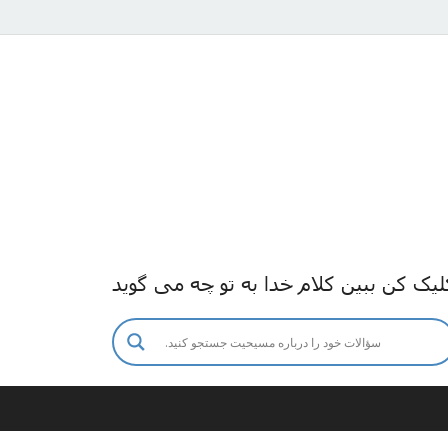
لیک کن ببین کلام خدا به تو چه می گوید