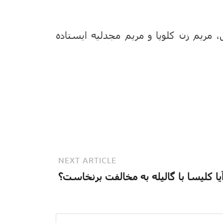
 مریم زن کلوپا و مریم مجدلیه ایستاده
NEXT ARTICLE
یا کلیسا با گالیله به مخالفت برنخاست؟