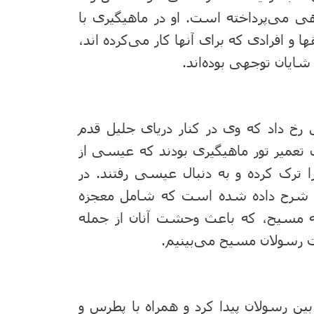
هی می‌پرداخته است. او در ماهیگیری با
و افرادی که برای آنها کار می‌کرده اند،
شایان توجهی بوده‌اند.
خ داد که وی در کنار دریای جلیل قدم
 تعمیر تور ماهیگیری بودند که عیسی از
را ترک کرده و به دنبال عیسی رفتند. در
شتری شرح داده شده است که شامل معجزه
ته مسیح، که باعث وحشت آنان از جمله
ت رسولان مسیح می‌بینیم.
بین رسولان پیدا کرد و همراه با پطرس و