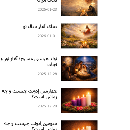
2026-01-23
دعای آغاز سال نو
2026-01-01
تولد عیسی مسیح؛ آغاز نور و
نجات
2025-12-28
چهارمین اِدونت چیست و چه
زمانی است؟
2025-12-20
سومین اِدونت چیست و چه
زمانی است؟