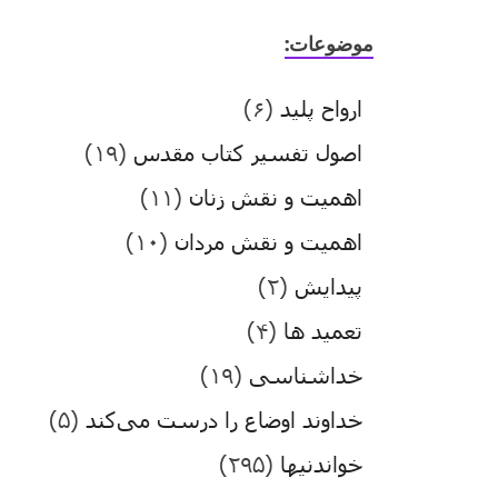
موضوعات:
ارواح پلید
(۶)
اصول تفسیر کتاب مقدس
(۱۹)
اهمیت و نقش زنان
(۱۱)
اهمیت و نقش مردان
(۱۰)
پیدایش
(۲)
تعمید ها
(۴)
خداشناسی
(۱۹)
خداوند اوضاع را درست می‌کند
(۵)
خواندنیها
(۲۹۵)