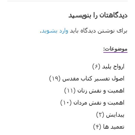
دیدگاهتان را بنویسید
برای نوشتن دیدگاه باید
وارد بشوید
.
موضوعات:
ارواح پلید
(۶)
اصول تفسیر کتاب مقدس
(۱۹)
اهمیت و نقش زنان
(۱۱)
اهمیت و نقش مردان
(۱۰)
پیدایش
(۲)
تعمید ها
(۴)