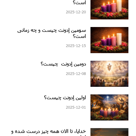
است؟
2025-12-20
سومین اِدونت چیست و چه زمانی
است؟
2025-12-15
دومین اِدونت چیست؟
2025-12-08
اولین اِدونت چیست؟
2025-12-01
خدایا، تا الان همه چیز درست شده و