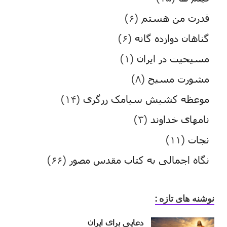
قدرت من هستم
(۶)
گناهان دوازده گانه
(۶)
مسیحیت در ایران
(۱)
مشورت مسیح
(۸)
موعظه کشیش سیامک زرگری
(۱۴)
نامهای خداوند
(۳)
نجات
(۱۱)
نگاه اجمالی به کتاب مقدس مصور
(۶۶)
نوشنه های تازه :
دعایی برای ایران