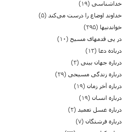
خداشناسی
(۱۹)
خداوند اوضاع را درست می‌کند
(۵)
خواندنیها
(۲۹۵)
در پی قدمهای مسیح
(۱۰)
درباده دعا
(۱۳)
درباره جهان بینی
(۳)
درباره زندگی مسیحی
(۲۹)
درباره آخر زمان
(۱۹)
درباره انسان
(۱۹)
درباره غسل تعمید
(۲)
درباره فرشتگان
(۷)