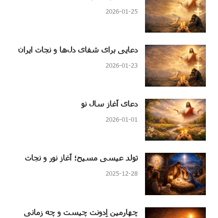
2026-01-25
دعایی برای شفای دل‌ها و نجات ایران
2026-01-23
دعای آغاز سال نو
2026-01-01
تولد عیسی مسیح؛ آغاز نور و نجات
2025-12-28
چهارمین اِدونت چیست و چه زمانی