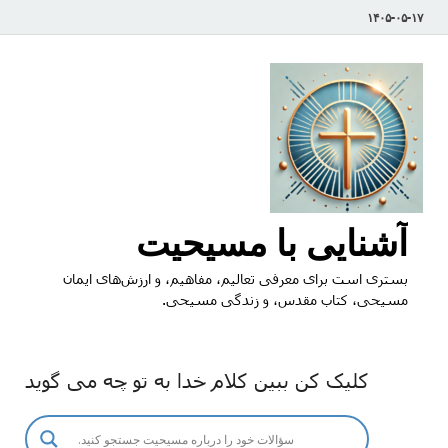
۱۴۰۵-۰۵-۱۷
آشنایی با مسیحیت
بستری است برای معرفی تعالیم، مفاهیم، و ارزش‌های ایمان
مسیحی، کتاب مقدس، و زندگی مسیحی.
کلیک کن ببین کلام خدا به تو چه می گوید