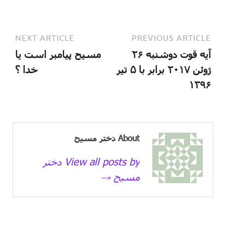
NEXT ARTICLE
PREVIOUS ARTICLE
آیه قوت دوشنبه ۲۶
مسیح پیامبر است یا
ژوئن ۲۰۱۷ برابر با ۵ تیر
خدا ؟
۱۳۹۶
About دختر مسیح
View all posts by دختر
مسیح →