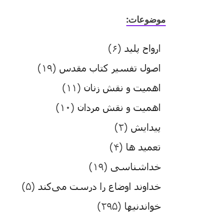
موضوعات:
ارواح پلید
(۶)
اصول تفسیر کتاب مقدس
(۱۹)
اهمیت و نقش زنان
(۱۱)
اهمیت و نقش مردان
(۱۰)
پیدایش
(۲)
تعمید ها
(۴)
خداشناسی
(۱۹)
خداوند اوضاع را درست می‌کند
(۵)
خواندنیها
(۲۹۵)