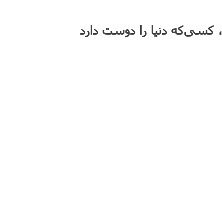
ید، کسی‌که دنیا را دوست دارد