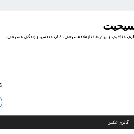
مسیحیت
یم، مفاهیم، و ارزش‌های ایمان مسیحی، کتاب مقدس، و زندگی مسیحی.
ک
گالری عکس