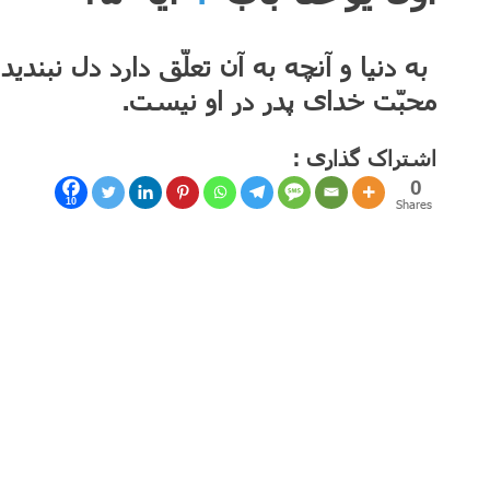
به دنیا و آنچه به آن تعلّق دارد دل نبند
محبّت خدای پدر در او نیست.
اشتراک گذاری :
0
10
Shares