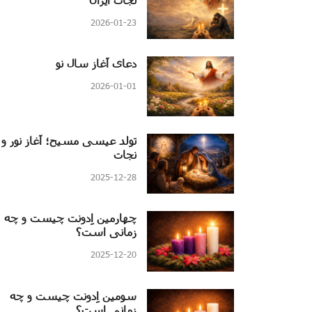
2026-01-23
دعای آغاز سال نو
2026-01-01
تولد عیسی مسیح؛ آغاز نور و
نجات
2025-12-28
چهارمین اِدونت چیست و چه
زمانی است؟
2025-12-20
سومین اِدونت چیست و چه
زمانی است؟