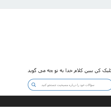
لیک کن ببین کلام خدا به تو چه می گوید