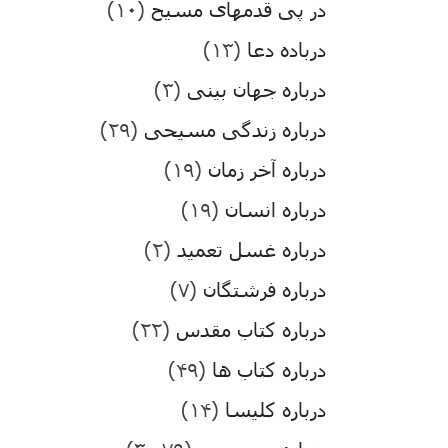
در پی قدمهای مسیح
(۱۰)
درباده دعا
(۱۳)
درباره جهان بینی
(۳)
درباره زندگی مسیحی
(۲۹)
درباره آخر زمان
(۱۹)
درباره انسان
(۱۹)
درباره غسل تعمید
(۲)
درباره فرشتگان
(۷)
درباره کتاب مقدس
(۲۲)
درباره کتاب ها
(۴۹)
درباره کلیسا
(۱۴)