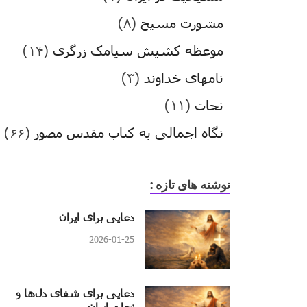
مشورت مسیح
(۸)
موعظه کشیش سیامک زرگری
(۱۴)
نامهای خداوند
(۳)
نجات
(۱۱)
نگاه اجمالی به کتاب مقدس مصور
(۶۶)
نوشنه های تازه :
دعایی برای ایران
2026-01-25
دعایی برای شفای دل‌ها و
نجات ایران