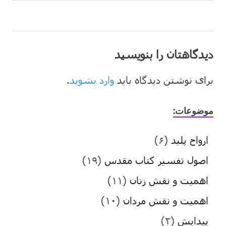
دیدگاهتان را بنویسید
برای نوشتن دیدگاه باید
وارد بشوید
.
موضوعات:
ارواح پلید
(۶)
اصول تفسیر کتاب مقدس
(۱۹)
اهمیت و نقش زنان
(۱۱)
اهمیت و نقش مردان
(۱۰)
پیدایش
(۲)