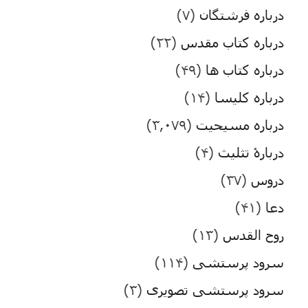
درباره فرشتگان
(۷)
درباره کتاب مقدس
(۲۲)
درباره کتاب ها
(۴۹)
درباره کلیسا
(۱۴)
درباره مسیحیت
(۳,۰۷۹)
دربارۀ تثلیث
(۴)
دروس
(۳۷)
دعا
(۴۱)
روح القدس
(۱۳)
سرود پرستشی
(۱۱۴)
سرود پرستشی تصویری
(۳)