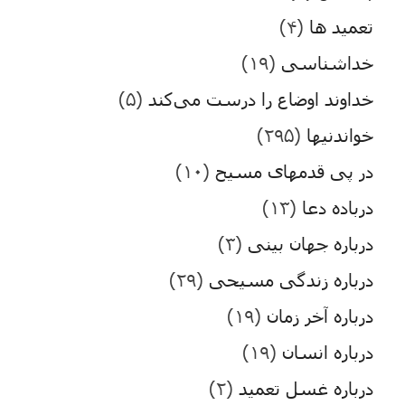
تعمید ها
(۴)
خداشناسی
(۱۹)
خداوند اوضاع را درست می‌کند
(۵)
خواندنیها
(۲۹۵)
در پی قدمهای مسیح
(۱۰)
درباده دعا
(۱۳)
درباره جهان بینی
(۳)
درباره زندگی مسیحی
(۲۹)
درباره آخر زمان
(۱۹)
درباره انسان
(۱۹)
درباره غسل تعمید
(۲)