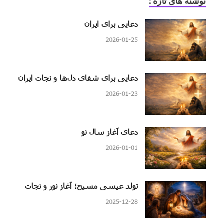
نوشنه های تازه :
دعایی برای ایران
2026-01-25
دعایی برای شفای دل‌ها و نجات ایران
2026-01-23
دعای آغاز سال نو
2026-01-01
تولد عیسی مسیح؛ آغاز نور و نجات
2025-12-28