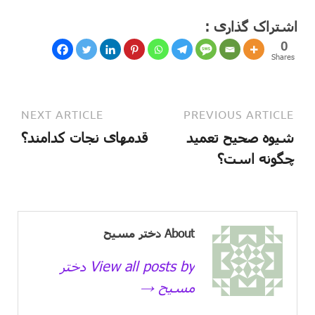
اشتراک گذاری :
0
Shares
NEXT ARTICLE
PREVIOUS ARTICLE
شیوه صحیح تعمید
قدمهای نجات کدامند؟
چگونه است؟
About دختر مسیح
View all posts by دختر
مسیح →