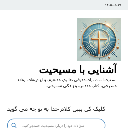
۱۴۰۵-۰۵-۱۷
آشنایی با مسیحیت
بستری است برای معرفی تعالیم، مفاهیم، و ارزش‌های ایمان
مسیحی، کتاب مقدس، و زندگی مسیحی.
کلیک کن ببین کلام خدا به تو چه می گوید