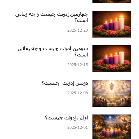
چهارمین اِدونت چیست و چه زمانی
است؟
2025-12-20
سومین اِدونت چیست و چه زمانی
است؟
2025-12-15
دومین اِدونت چیست؟
2025-12-08
اولین اِدونت چیست؟
2025-12-01