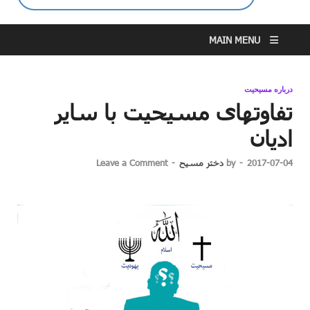
MAIN MENU
درباره مسیحیت
تفاوتهای مسیحیت با سایر
ادیان
2017-07-04
-
by
دختر مسیح
-
Leave a Comment