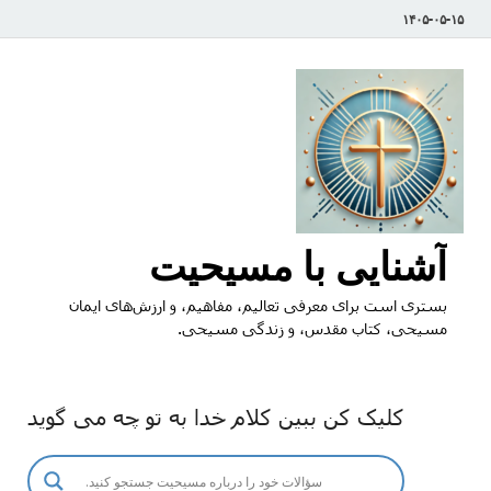
۱۴۰۵-۰۵-۱۵
آشنایی با مسیحیت
بستری است برای معرفی تعالیم، مفاهیم، و ارزش‌های ایمان
مسیحی، کتاب مقدس، و زندگی مسیحی.
کلیک کن ببین کلام خدا به تو چه می گوید