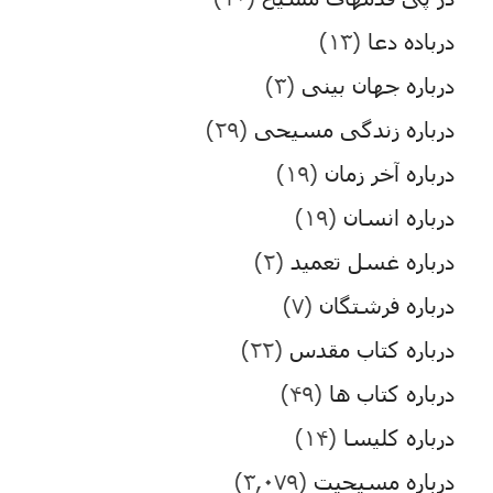
درباده دعا
(۱۳)
درباره جهان بینی
(۳)
درباره زندگی مسیحی
(۲۹)
درباره آخر زمان
(۱۹)
درباره انسان
(۱۹)
درباره غسل تعمید
(۲)
درباره فرشتگان
(۷)
درباره کتاب مقدس
(۲۲)
درباره کتاب ها
(۴۹)
درباره کلیسا
(۱۴)
درباره مسیحیت
(۳,۰۷۹)