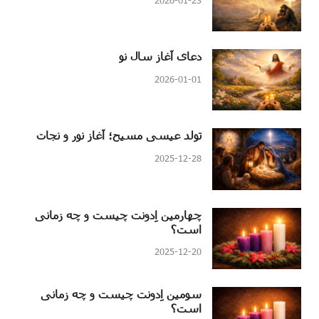
دعای آغاز سال نو
2026-01-01
تولد عیسی مسیح؛ آغاز نور و نجات
2025-12-28
چهارمین اِدونت چیست و چه زمانی
است؟
2025-12-20
سومین اِدونت چیست و چه زمانی
است؟