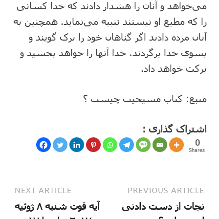
می‌خواهد و آنان را هشدار دادند که خدا کسانی‌
را که مطیع او نیستند تنبیه می‌نماید. همچنین به
آنان مژده دادند اگر گناهان خود را ترک گویند و
بسوی خدا برگردند، خدا آنها را خواهد بخشید و
برکت خواهد داد.
منبع: کتاب مسیحیت چیست ؟
اشتراک گذاری :
0
Shares
NEXT ARTICLE
PREVIOUS ARTICLE
نجات از دست دادنی
آیه قوت شنبه ۸ ژوئیه