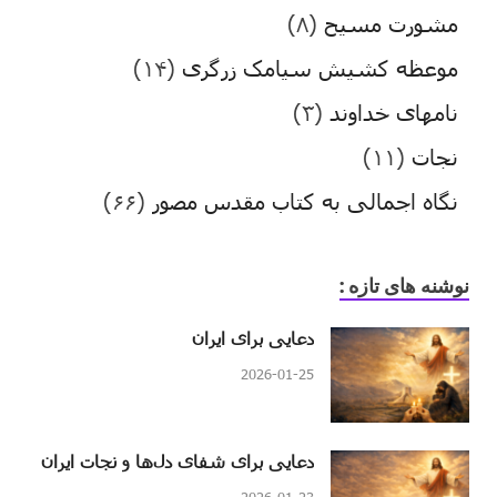
مشورت مسیح
(۸)
موعظه کشیش سیامک زرگری
(۱۴)
نامهای خداوند
(۳)
نجات
(۱۱)
نگاه اجمالی به کتاب مقدس مصور
(۶۶)
نوشنه های تازه :
دعایی برای ایران
2026-01-25
دعایی برای شفای دل‌ها و نجات ایران
2026-01-23