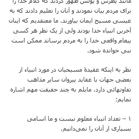
مانند پطرس و پولس ظهور کردند که کلام خدا را
برای مردم بیان نمودند و آنان را تعلیم دادند که به
عیسی مسیح ایمان بیاورند. ما معتقدیم که اینان
آخرین انبیاء خدا بودند ولی از یک ‌نظر هر کسی
پیغام واقعی خدا را به مردم برساند ممکن است
نبی خوانده شود.
نظر به ‌اینکه عقیدۀ مسیحیان در ‌مورد انبیاء از
بعضی جهات با عقاید پیروان سایر مذاهب
تفاوتهائی دارد، مایلم به چند حقیقت مهم اشاره
نمایم:
۱ – تعداد انبیاء معلوم نیست و ما اسامی
بسیاری از آنان را نمی‌دانیم.