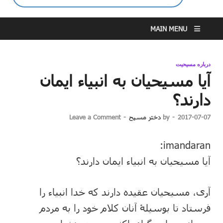
MAIN MENU
درباره مسیحیت
آیا مسیحیان به انبیاء ایمان
دارند؟
2017-07-07
-
by
دختر مسیح
-
Leave a Comment
imandaran:
آیا مسیحیان به انبیاء ایمان دارند؟
آری، مسیحیان عقیده دارند که خدا انبیاء را
فرستاد تا بوسیلۀ آنان کلام خود را به مردم