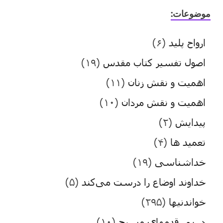
موضوعات:
ارواح پلید
(۶)
اصول تفسیر کتاب مقدس
(۱۹)
اهمیت و نقش زنان
(۱۱)
اهمیت و نقش مردان
(۱۰)
پیدایش
(۲)
تعمید ها
(۴)
خداشناسی
(۱۹)
خداوند اوضاع را درست می‌کند
(۵)
خواندنیها
(۲۹۵)
در پی قدمهای مسیح
(۱۰)