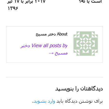
است یا نه؟
۲۰۱۷ برابر با ۱۷ تیر
۱۳۹۶
About دختر مسیح
View all posts by دختر
مسیح →
دیدگاهتان را بنویسید
برای نوشتن دیدگاه باید
وارد بشوید
.