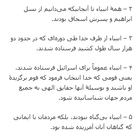
۲ – همۀ انبیاء تا آنجانیکه می‌دانیم از نسل
ابراهیم و پسرش اسحاق بودند.
۳ – انبیاء از طرف خدا طی دوره‌ای که در حدود دو
هزار سال طول کشید فرستاده شدند.
۴ – انبیاء عموماً برای اسرائیل فرستاده شدند.
یعنی قومی که خدا انتخاب فرمود که قوم برگزیدۀ
او باشند و بوسیلۀ آنها حقایق الهی به جمیع
مردم جهان شناسانیده شود.
۵ – انبیاء بی‌گناه نبودند، بلکه مردمان با ایمانی
که گناهان آنان آمرزیده شده بود.