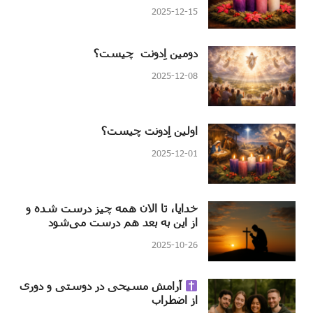
2025-12-15
دومین اِدونت چیست؟
2025-12-08
اولین اِدونت چیست؟
2025-12-01
خدایا، تا الان همه چیز درست شده و
از این به بعد هم درست می‌شود
2025-10-26
آرامش مسیحی در دوستی و دوری
از اضطراب