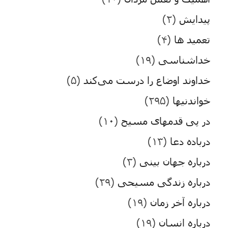
پیدایش
(۲)
تعمید ها
(۴)
خداشناسی
(۱۹)
خداوند اوضاع را درست می‌کند
(۵)
خواندنیها
(۲۹۵)
در پی قدمهای مسیح
(۱۰)
درباده دعا
(۱۳)
درباره جهان بینی
(۳)
درباره زندگی مسیحی
(۲۹)
درباره آخر زمان
(۱۹)
درباره انسان
(۱۹)