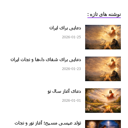
نوشنه های تازه :
دعایی برای ایران
2026-01-25
دعایی برای شفای دل‌ها و نجات ایران
2026-01-23
دعای آغاز سال نو
2026-01-01
تولد عیسی مسیح؛ آغاز نور و نجات