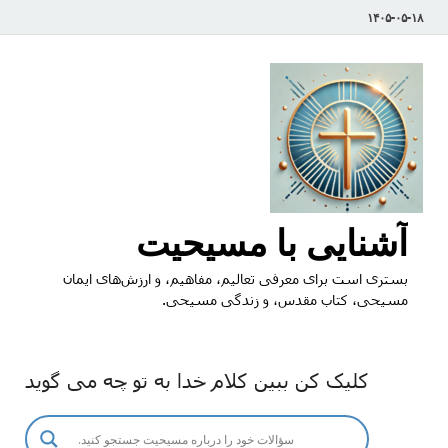
۱۴۰۵-۰۵-۱۸
آشنایی با مسیحیت
بستری است برای معرفی تعالیم، مفاهیم، و ارزش‌های ایمان
مسیحی، کتاب مقدس، و زندگی مسیحی.
کلیک کن ببین کلام خدا به تو چه می گوید