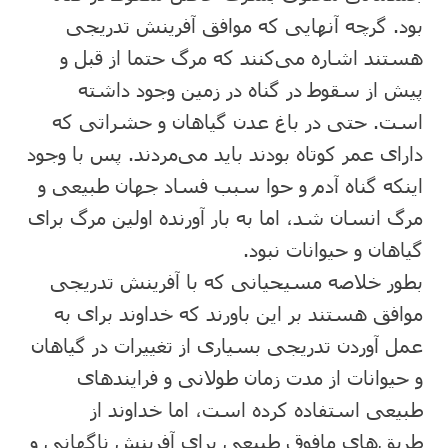
بود. گرچه آنهایی که موافق آفرینش تدریجی
هستند اشاره می‌کنند که مرگ حتما از قبل و
پیش از سقوط در گناه در زمین وجود داشته
است. حتی در باغ عدن گیاهان و حشراتی که
دارای عمر کوتاه بودند باید می‌مردند. پس با وجود
اینکه گناه آدم و حوا سبب فساد جهان طبیعی و
مرگ انسان شد، اما به بار آورنده اولین مرگ برای
گیاهان و حیوانات نبود.
بطور خلاصه مسیحیانی که با آفرینش تدریجی
موافق هستند بر این باورند که خداوند برای به
عمل آوردن تدریجی بسیاری از تغییرات در گیاهان
و حیوانات از مدت زمان طولانی و فرایندهای
طبیعی استفاده کرده است، اما خداوند از
طریق‌های مافوق طبیعی برای آفرینش ناگهانی و