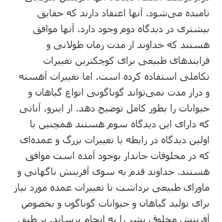
نامیده می‌شود. آنها اعتقاد دارند که حقایق
بیشتری در دیدگاه دوم وجود دارد. آنها موافق
هستند که خداوند از مدت زمان طولانی و
فرایندهای طبیعی برای کوچکترین تغییرات
تکاملی استفاده کرده است. اما تغییرات آهسته
و دراز مدت نمی‌تواند گوناگونی انواع گیاهان و
حیوانات را بطور کامل توضیح دهد. از اینرو، آنانی
که دارای این دیدگاه سوم هستند همچنین با
اولین دیدگاه در رابطه با تغییرات بزرگ و عمده‌ای
که در مخلوقات جاندار بوجود آمده است موافق
هستند. خداوند قدم به سوی آفرینش ناگهانی و
ماورای طبیعی برداشت تا تغییرات عمده مورد نیاز
برای تولید گیاهان و حیوانات گوناگون و بخصوص
آفرینش مخلوق بشر را به انجام برساند. بر طبق