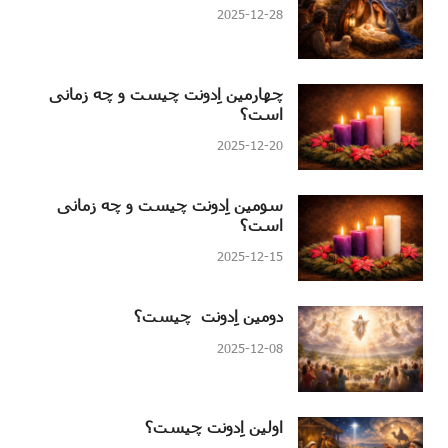
2025-12-28
چهارمین اِدونت چیست و چه زمانی
است؟
2025-12-20
سومین اِدونت چیست و چه زمانی
است؟
2025-12-15
دومین اِدونت چیست؟
2025-12-08
اولین اِدونت چیست؟