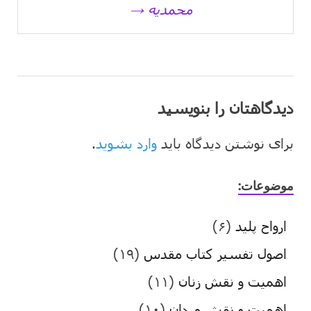
محمدیه →
دیدگاهتان را بنویسید
برای نوشتن دیدگاه باید
وارد بشوید
.
موضوعات:
ارواح پلید
(۶)
اصول تفسیر کتاب مقدس
(۱۹)
اهمیت و نقش زنان
(۱۱)
اهمیت و نقش مردان
(۱۰)