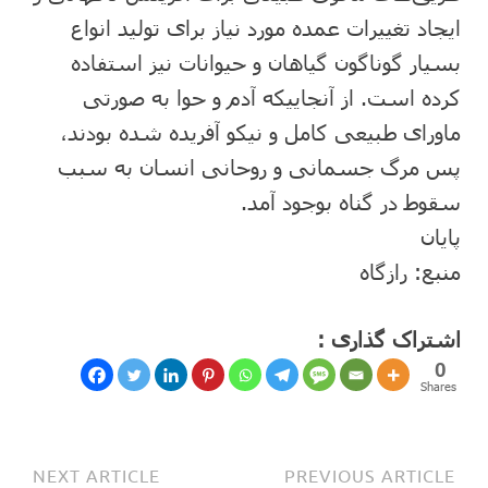
ایجاد تغییرات عمده مورد نیاز برای تولید انواع
بسیار گوناگون گیاهان و حیوانات نیز استفاده
کرده است. از آنجاییکه آدم و حوا به صورتی
ماورای طبیعی کامل و نیکو آفریده شده بودند،
پس مرگ جسمانی و روحانی انسان به سبب
سقوط در گناه بوجود آمد.
پایان
منبع: رازگاه
اشتراک گذاری :
0
Shares
NEXT ARTICLE
PREVIOUS ARTICLE