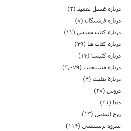
درباره غسل تعمید
(۲)
درباره فرشتگان
(۷)
درباره کتاب مقدس
(۲۲)
درباره کتاب ها
(۴۹)
درباره کلیسا
(۱۴)
درباره مسیحیت
(۳,۰۷۹)
دربارۀ تثلیث
(۴)
دروس
(۳۷)
دعا
(۴۱)
روح القدس
(۱۳)
سرود پرستشی
(۱۱۴)