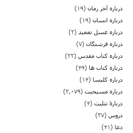
درباره آخر زمان
(۱۹)
درباره انسان
(۱۹)
درباره غسل تعمید
(۲)
درباره فرشتگان
(۷)
درباره کتاب مقدس
(۲۲)
درباره کتاب ها
(۴۹)
درباره کلیسا
(۱۴)
درباره مسیحیت
(۳,۰۷۹)
دربارۀ تثلیث
(۴)
دروس
(۳۷)
دعا
(۴۱)