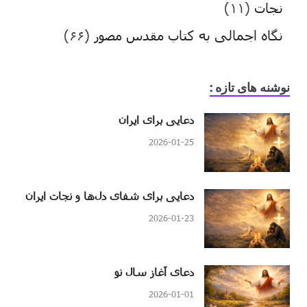
نجات
(۱۱)
نگاه اجمالی به کتاب مقدس مصور
(۶۶)
نوشنه های تازه :
دعایی برای ایران
2026-01-25
دعایی برای شفای دل‌ها و نجات ایران
2026-01-23
دعای آغاز سال نو
2026-01-01