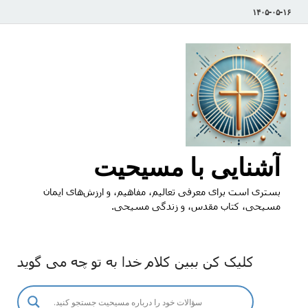
۱۴۰۵-۰۵-۱۶
آشنایی با مسیحیت
بستری است برای معرفی تعالیم، مفاهیم، و ارزش‌های ایمان
مسیحی، کتاب مقدس، و زندگی مسیحی.
کلیک کن ببین کلام خدا به تو چه می گوید