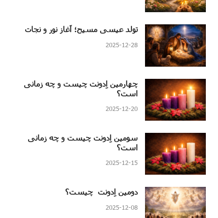
تولد عیسی مسیح؛ آغاز نور و نجات
2025-12-28
چهارمین اِدونت چیست و چه زمانی
است؟
2025-12-20
سومین اِدونت چیست و چه زمانی
است؟
2025-12-15
دومین اِدونت چیست؟
2025-12-08