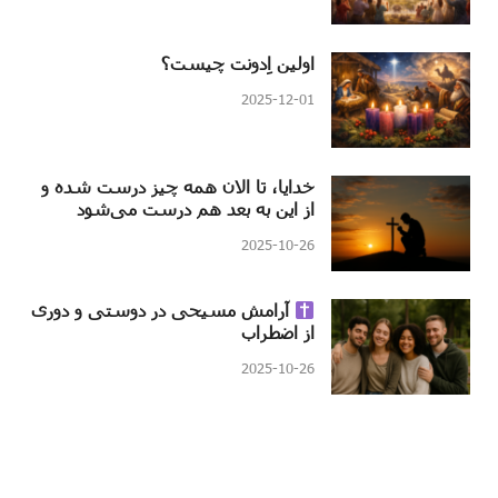
اولین اِدونت چیست؟
2025-12-01
خدایا، تا الان همه چیز درست شده و
از این به بعد هم درست می‌شود
2025-10-26
آرامش مسیحی در دوستی و دوری
از اضطراب
2025-10-26