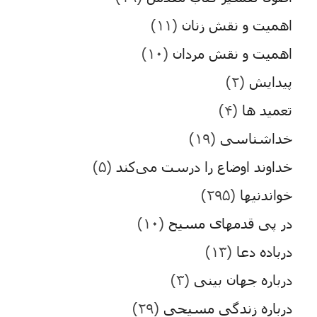
اهمیت و نقش زنان
(۱۱)
اهمیت و نقش مردان
(۱۰)
پیدایش
(۲)
تعمید ها
(۴)
خداشناسی
(۱۹)
خداوند اوضاع را درست می‌کند
(۵)
خواندنیها
(۲۹۵)
در پی قدمهای مسیح
(۱۰)
درباده دعا
(۱۳)
درباره جهان بینی
(۳)
درباره زندگی مسیحی
(۲۹)