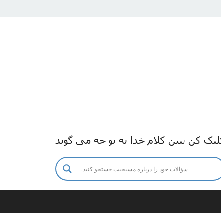
لیک کن ببین کلام خدا به تو چه می گوید