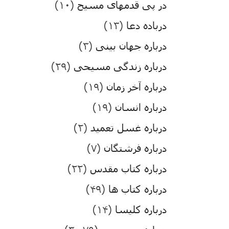
در پی قدمهای مسیح
(۱۰)
درباده دعا
(۱۳)
درباره جهان بینی
(۳)
درباره زندگی مسیحی
(۲۹)
درباره آخر زمان
(۱۹)
درباره انسان
(۱۹)
درباره غسل تعمید
(۲)
درباره فرشتگان
(۷)
درباره کتاب مقدس
(۲۲)
درباره کتاب ها
(۴۹)
درباره کلیسا
(۱۴)