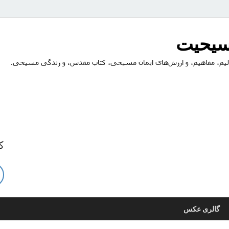
مسیحیت
یم، مفاهیم، و ارزش‌های ایمان مسیحی، کتاب مقدس، و زندگی مسیحی.
ک
گالری عکس