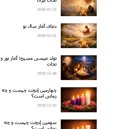
2026-01-23
دعای آغاز سال نو
2026-01-01
تولد عیسی مسیح؛ آغاز نور و
نجات
2025-12-28
چهارمین اِدونت چیست و چه
زمانی است؟
2025-12-20
سومین اِدونت چیست و چه
زمانی است؟