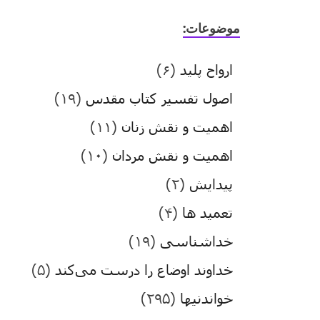
موضوعات:
ارواح پلید
(۶)
اصول تفسیر کتاب مقدس
(۱۹)
اهمیت و نقش زنان
(۱۱)
اهمیت و نقش مردان
(۱۰)
پیدایش
(۲)
تعمید ها
(۴)
خداشناسی
(۱۹)
خداوند اوضاع را درست می‌کند
(۵)
خواندنیها
(۲۹۵)