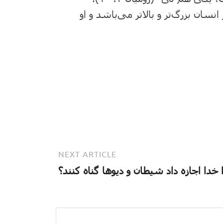
ن بزرگ‌تر و بالاتر می‌باشد و او
NEXT ARTICLE
 خدا اجازه داد شیطان و دیوها گناه کنند؟