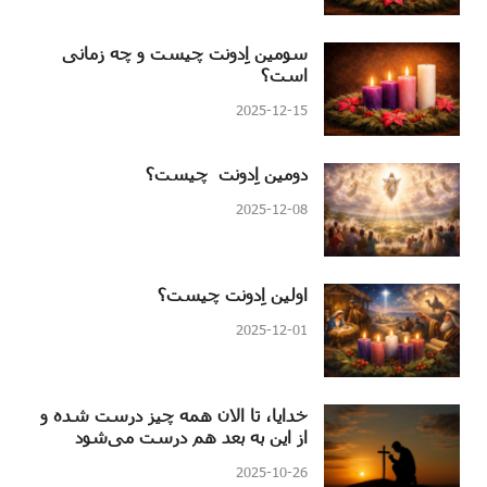
سومین اِدونت چیست و چه زمانی
است؟
2025-12-15
دومین اِدونت چیست؟
2025-12-08
اولین اِدونت چیست؟
2025-12-01
خدایا، تا الان همه چیز درست شده و
از این به بعد هم درست می‌شود
2025-10-26