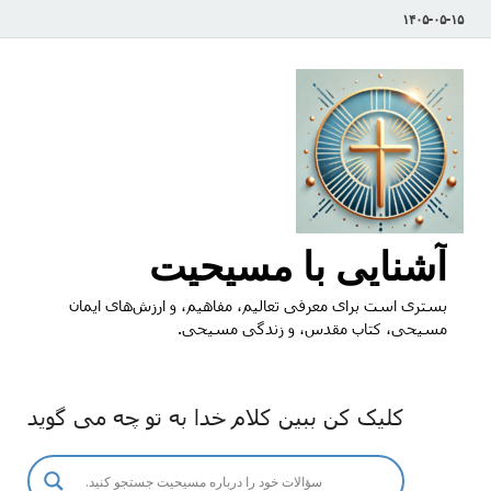
۱۴۰۵-۰۵-۱۵
آشنایی با مسیحیت
بستری است برای معرفی تعالیم، مفاهیم، و ارزش‌های ایمان
مسیحی، کتاب مقدس، و زندگی مسیحی.
کلیک کن ببین کلام خدا به تو چه می گوید