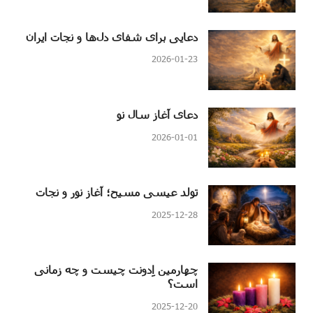
دعایی برای شفای دل‌ها و نجات ایران
2026-01-23
دعای آغاز سال نو
2026-01-01
تولد عیسی مسیح؛ آغاز نور و نجات
2025-12-28
چهارمین اِدونت چیست و چه زمانی
است؟
2025-12-20