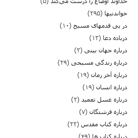
خداوند اوضاع را درست می‌کند
(۵)
خواندنیها
(۲۹۵)
در پی قدمهای مسیح
(۱۰)
درباده دعا
(۱۳)
درباره جهان بینی
(۳)
درباره زندگی مسیحی
(۲۹)
درباره آخر زمان
(۱۹)
درباره انسان
(۱۹)
درباره غسل تعمید
(۲)
درباره فرشتگان
(۷)
درباره کتاب مقدس
(۲۲)
درباره کتاب ها
(۴۹)