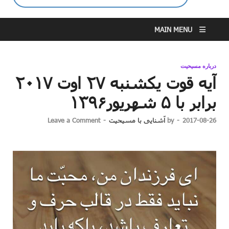
MAIN MENU
درباره مسیحیت
آیه قوت یکشنبه ۲۷ اوت ۲۰۱۷
برابر با ۵ شهریور۱۳۹۶
2017-08-26
-
by
آشنایی با مسیحیت
-
Leave a Comment