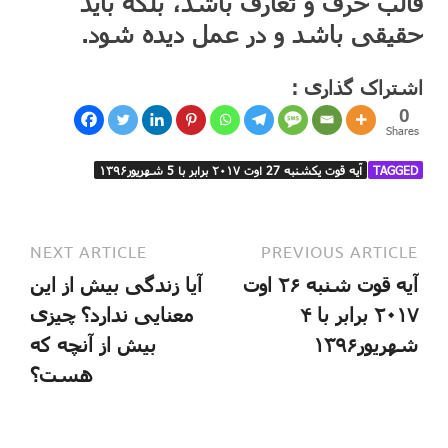
قالب حرف و تعارف باشد، بلکه باید
حقیقی باشد و در عمل دیده شود.
اشتراک گذاری :
0
Shares
TAGGED
آیه قوت یکشنبه 27 اوت ۲۰۱۷ برابر با 5 شهریور۱۳۹۶
NEXT ARTICLE
PREVIOUS ARTICLE
آیه قوت شنبه ۲۶ اوت
آیا زندگی بیش از این
۲۰۱۷ برابر با ۴
معنایی ندارد؟ چیزی
شهریور۱۳۹۶
بیش از آنچه که
هست؟