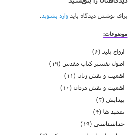
برای نوشتن دیدگاه باید
وارد بشوید
.
موضوعات:
ارواح پلید
(۶)
اصول تفسیر کتاب مقدس
(۱۹)
اهمیت و نقش زنان
(۱۱)
اهمیت و نقش مردان
(۱۰)
پیدایش
(۲)
تعمید ها
(۴)
خداشناسی
(۱۹)