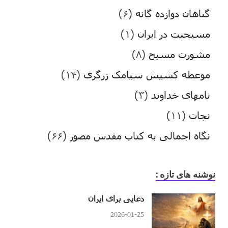
گناهان دوازده گانه
(۶)
مسیحیت در ایران
(۱)
مشورت مسیح
(۸)
موعظه کشیش سیامک زرگری
(۱۴)
نامهای خداوند
(۳)
نجات
(۱۱)
نگاه اجمالی به کتاب مقدس مصور
(۶۶)
نوشنه های تازه :
دعایی برای ایران
2026-01-25