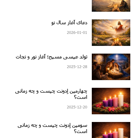
دعای آغاز سال نو
2026-01-01
تولد عیسی مسیح؛ آغاز نور و نجات
2025-12-28
چهارمین اِدونت چیست و چه زمانی
است؟
2025-12-20
سومین اِدونت چیست و چه زمانی
است؟