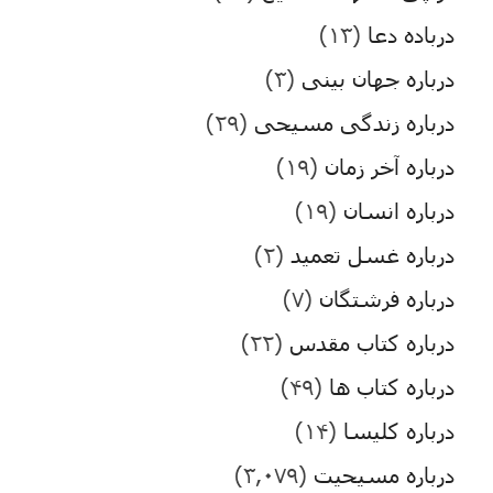
درباده دعا
(۱۳)
درباره جهان بینی
(۳)
درباره زندگی مسیحی
(۲۹)
درباره آخر زمان
(۱۹)
درباره انسان
(۱۹)
درباره غسل تعمید
(۲)
درباره فرشتگان
(۷)
درباره کتاب مقدس
(۲۲)
درباره کتاب ها
(۴۹)
درباره کلیسا
(۱۴)
درباره مسیحیت
(۳,۰۷۹)