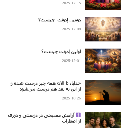
2025-12-15
دومین اِدونت چیست؟
2025-12-08
اولین اِدونت چیست؟
2025-12-01
خدایا، تا الان همه چیز درست شده و
از این به بعد هم درست می‌شود
2025-10-26
آرامش مسیحی در دوستی و دوری
از اضطراب