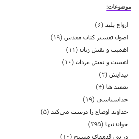
موضوعات:
ارواح پلید
(۶)
اصول تفسیر کتاب مقدس
(۱۹)
اهمیت و نقش زنان
(۱۱)
اهمیت و نقش مردان
(۱۰)
پیدایش
(۲)
تعمید ها
(۴)
خداشناسی
(۱۹)
خداوند اوضاع را درست می‌کند
(۵)
خواندنیها
(۲۹۵)
در پی قدمهای مسیح
(۱۰)