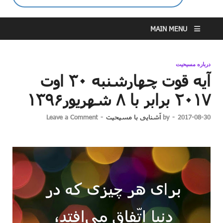
MAIN MENU
درباره مسیحیت
آیه قوت چهارشنبه ۳۰ اوت
۲۰۱۷ برابر با ۸ شهریور۱۳۹۶
2017-08-30
-
by
آشنایی با مسیحیت
-
Leave a Comment