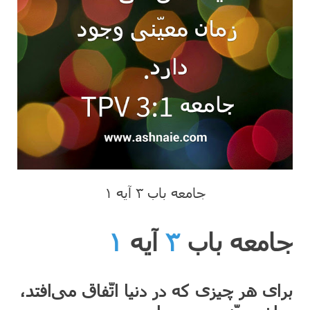
جامعه باب ۳ آیه ۱
جامعه باب
۳
آیه
۱
برای هر چیزی که در دنیا اتّفاق می‌افتد،