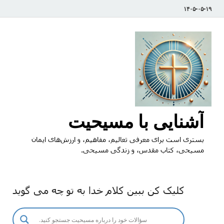
۱۴۰۵-۰۵-۱۹
آشنایی با مسیحیت
بستری است برای معرفی تعالیم، مفاهیم، و ارزش‌های ایمان
مسیحی، کتاب مقدس، و زندگی مسیحی.
کلیک کن ببین کلام خدا به تو چه می گوید