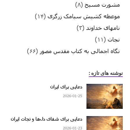
مشورت مسیح
(۸)
موعظه کشیش سیامک زرگری
(۱۴)
نامهای خداوند
(۳)
نجات
(۱۱)
نگاه اجمالی به کتاب مقدس مصور
(۶۶)
نوشنه های تازه :
دعایی برای ایران
2026-01-25
دعایی برای شفای دل‌ها و نجات ایران
2026-01-23