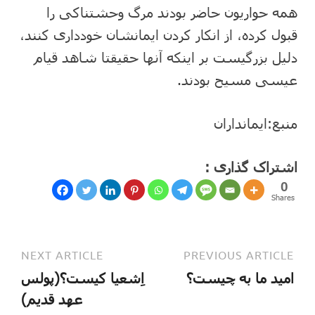
همه حواریون حاضر بودند مرگ وحشتناکی را
قبول کرده، از انکار کردن ایمانشان خودداری کنند،
دلیل بزرگیست بر اینکه آنها حقیقتا شاهد قیام
عیسی مسیح بودند.
منبع:ایمانداران
اشتراک گذاری :
0
Shares
NEXT ARTICLE
PREVIOUS ARTICLE
امید ما به چیست؟
اِشعیا کیست؟(پولس
عهد قدیم)