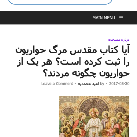
MAIN MENU
درباره مسیحیت
آیا کتاب مقدس مرگ حواریون
را ثبت کرده است؟ هر یک از
حواریون چگونه مردند؟
2017-08-30
-
by
امید محمدیه
-
Leave a Comment