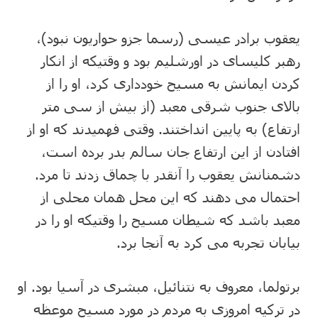
یعقوب برادر عیسی (رسما جزو حواریون نبود)،
رهبر کلیسای در اورشلیم بود و وقتیکه از انکار
کردن ایمانش به مسیح خودداری کرد، او را از
بالای جنوب شرقی معبد (از بیش از سی متر
ارتفاع) به پایین انداختند. وقتی فهمیدند که او از
افتادن از این ارتفاع جان سالم بدر برده است،
دشمنانش یعقوب را آنقدر با چماق زدند تا مرد.
احتمال می دهند که این محل همان محلی از
معبد باشد که شیطان مسیح را وقتیکه او را در
بیابان تجربه می کرد به آنجا برد.
برتولما، معروف به نتنائیل، مبشری در آسیا بود. او
در ترکیه امروزی به مردم در مورد مسیح موعظه