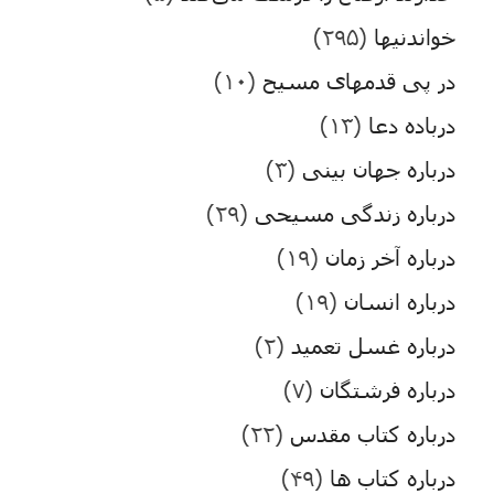
خواندنیها
(۲۹۵)
در پی قدمهای مسیح
(۱۰)
درباده دعا
(۱۳)
درباره جهان بینی
(۳)
درباره زندگی مسیحی
(۲۹)
درباره آخر زمان
(۱۹)
درباره انسان
(۱۹)
درباره غسل تعمید
(۲)
درباره فرشتگان
(۷)
درباره کتاب مقدس
(۲۲)
درباره کتاب ها
(۴۹)