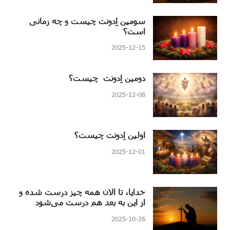
سومین اِدونت چیست و چه زمانی
است؟
2025-12-15
دومین اِدونت چیست؟
2025-12-08
اولین اِدونت چیست؟
2025-12-01
خدایا، تا الان همه چیز درست شده و
از این به بعد هم درست می‌شود
2025-10-26