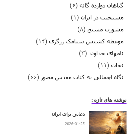
گناهان دوازده گانه
(۶)
مسیحیت در ایران
(۱)
مشورت مسیح
(۸)
موعظه کشیش سیامک زرگری
(۱۴)
نامهای خداوند
(۳)
نجات
(۱۱)
نگاه اجمالی به کتاب مقدس مصور
(۶۶)
نوشنه های تازه :
دعایی برای ایران
2026-01-25