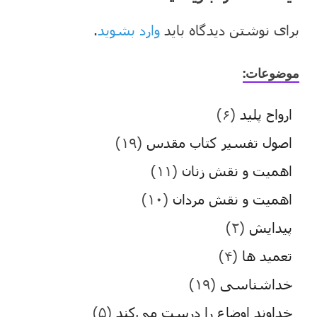
برای نوشتن دیدگاه باید
وارد بشوید
.
موضوعات:
ارواح پلید
(۶)
اصول تفسیر کتاب مقدس
(۱۹)
اهمیت و نقش زنان
(۱۱)
اهمیت و نقش مردان
(۱۰)
پیدایش
(۲)
تعمید ها
(۴)
خداشناسی
(۱۹)
خداوند اوضاع را درست می‌کند
(۵)