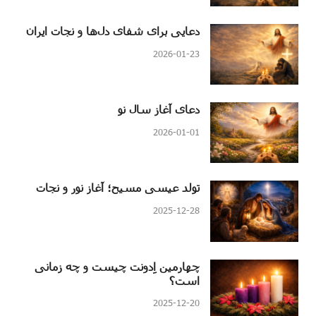
دعایی برای شفای دل‌ها و نجات ایران
2026-01-23
دعای آغاز سال نو
2026-01-01
تولد عیسی مسیح؛ آغاز نور و نجات
2025-12-28
چهارمین اِدونت چیست و چه زمانی
است؟
2025-12-20