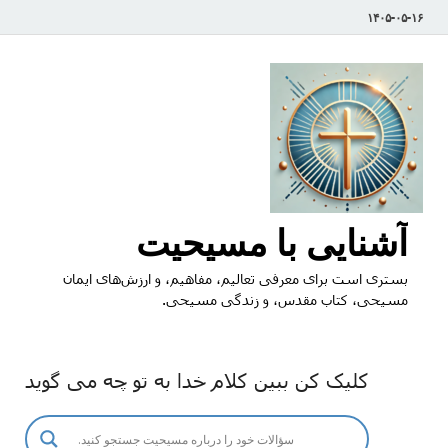
۱۴۰۵-۰۵-۱۶
آشنایی با مسیحیت
بستری است برای معرفی تعالیم، مفاهیم، و ارزش‌های ایمان
مسیحی، کتاب مقدس، و زندگی مسیحی.
کلیک کن ببین کلام خدا به تو چه می گوید