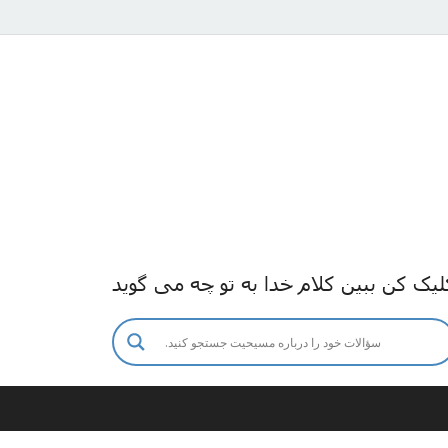
لیک کن ببین کلام خدا به تو چه می گوید