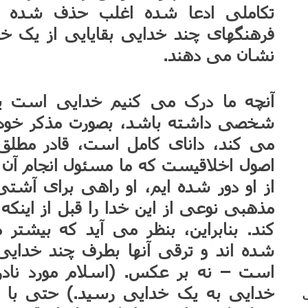
فرهنگهای چند خدایی بقایایی از یک خدا
نشان می دهند.
آنچه ما درک می کنیم خدایی است یگا
شخصی داشته باشد، بصورت مذکر خود ر
می کند، دانای کامل است، قادر مطلق
اصول اخلاقیست که ما مسئول انجام آن هس
از او دور شده ایم، او راهی برای آشتی 
مذهبی نوعی از این خدا را قبل از اینک
کند. بنابراین، بنظر می آید که بیشت
شده اند و ترقی آنها بطرف چند خدایی،
است – نه بر عکس. (اسلام مورد نادر
خدایی به یک خدایی رسید.) حتی با ا