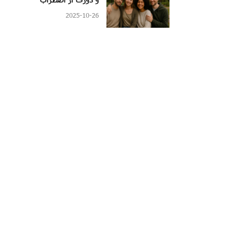
2025-10-26