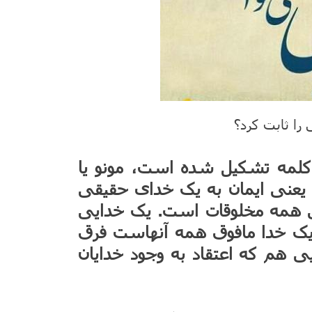
را ثابت کرد؟
و کلمه تشکیل شده است، مونو یا
یی یعنی ایمان به یک خدای حقیقی
ضی همه مخلوقات است. یک خدایی
 و یک خدا مافوق همه آنهاست فرق
ایی هم که اعتقاد به وجود خدایان