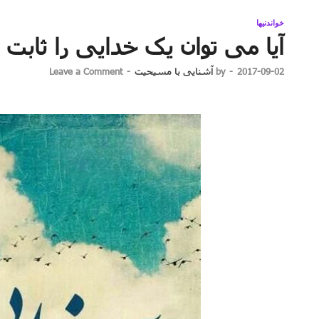
خواندنیها
آیا می توان یک خدایی را ثابت 
2017-09-02
-
by
آشنایی با مسیحیت
-
Leave a Comment