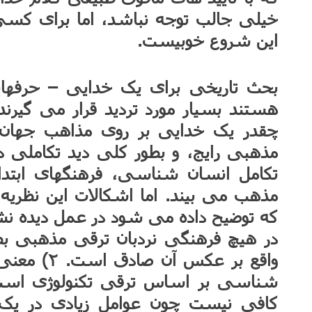
خیلی جالب توجه نباشد، اما برای کسی
این شروع خوبیست.
بحث تاریخی برای یک خدایی – حرفها
هستند بسیار مورد تردید قرار می گیرند
چقدر یک خدایی بر روی مذاهب جهان ا
مذهبی رایج، و بطور کلی دید تکاملی در
تکامل انسان شناسی، فرهنگهای ابتدایی
که توضیح داده می شود در عمل دیده نش
در هیچ فرهنگی نردبان ترقی مذهبی ب
واقع بر عکس
شناسی بر اساس ترقی تکنولوژی است، 