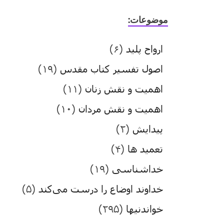
موضوعات:
ارواح پلید
(۶)
اصول تفسیر کتاب مقدس
(۱۹)
اهمیت و نقش زنان
(۱۱)
اهمیت و نقش مردان
(۱۰)
پیدایش
(۲)
تعمید ها
(۴)
خداشناسی
(۱۹)
خداوند اوضاع را درست می‌کند
(۵)
خواندنیها
(۲۹۵)