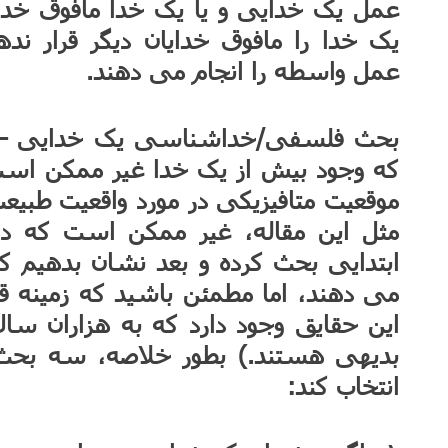
عمل یک خدایی و یا یک خدا مافوق خد
یک خدا را مافوق خدایان دیگر قرار ند
عمل واسطه را انجام می دهند.
بحث فلسفی/خداشناسی یک خدایی – بح
که وجود بیش از یک خدا غیر ممکن است.
موقعیت متافیزیکی در مورد واقعیت طبیعت 
مثل این مقاله، غیر ممکن است که در 
ابتدایی بحث کرده و بعد نشان بدهیم که
می دهند، اما مطمئن باشید که زمینه
این حقایق وجود دارد که به هزاران سال
بدیهی هستند.) بطور خلاصه، سه بحث
انتخاب کند: