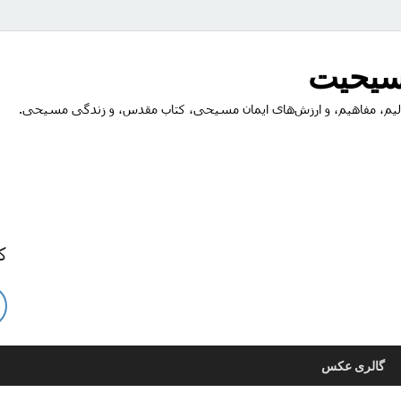
مسیحیت
یم، مفاهیم، و ارزش‌های ایمان مسیحی، کتاب مقدس، و زندگی مسیحی.
ک
گالری عکس