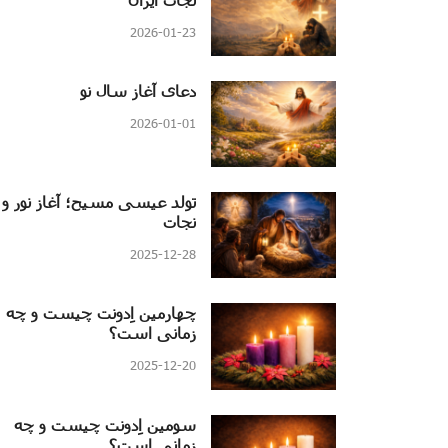
2026-01-23
دعای آغاز سال نو
2026-01-01
تولد عیسی مسیح؛ آغاز نور و
نجات
2025-12-28
چهارمین اِدونت چیست و چه
زمانی است؟
2025-12-20
سومین اِدونت چیست و چه
زمانی است؟