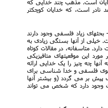
ایان است. مذهب چند خدایی که
هد نادر است، که خدایان کوچکتر
ثهای زیاد فلسفی وجود دارند
 خیلی از آنها بستگی زیادی به
دارد. متاسفانه، در مقالات کوتاه
مورد این موقعیتهای متافیزیکی
 آنها چه چیز را یک خدایی ارائه
 قوی فلسفی و خدا شناسی برای
 پیش بر می گردد (و بیشتر آنها
 وجود دارد که شخص می تواند