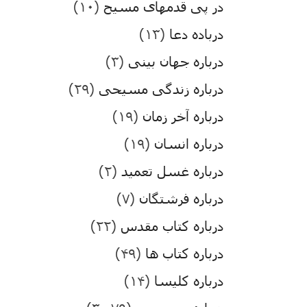
در پی قدمهای مسیح
(۱۰)
درباده دعا
(۱۳)
درباره جهان بینی
(۳)
درباره زندگی مسیحی
(۲۹)
درباره آخر زمان
(۱۹)
درباره انسان
(۱۹)
درباره غسل تعمید
(۲)
درباره فرشتگان
(۷)
درباره کتاب مقدس
(۲۲)
درباره کتاب ها
(۴۹)
درباره کلیسا
(۱۴)